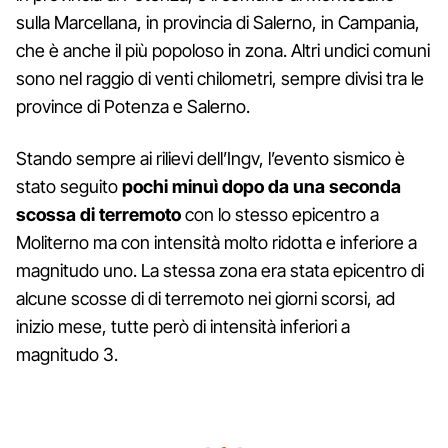
sulla Marcellana, in provincia di Salerno, in Campania,
che è anche il più popoloso in zona. Altri undici comuni
sono nel raggio di venti chilometri, sempre divisi tra le
province di Potenza e Salerno.
Stando sempre ai rilievi dell’Ingv, l’evento sismico è
stato seguito
pochi minuì dopo da una seconda
scossa di terremoto
con lo stesso epicentro a
Moliterno ma con intensità molto ridotta e inferiore a
magnitudo uno. La stessa zona era stata epicentro di
alcune scosse di di terremoto nei giorni scorsi, ad
inizio mese, tutte però di intensità inferiori a
magnitudo 3.