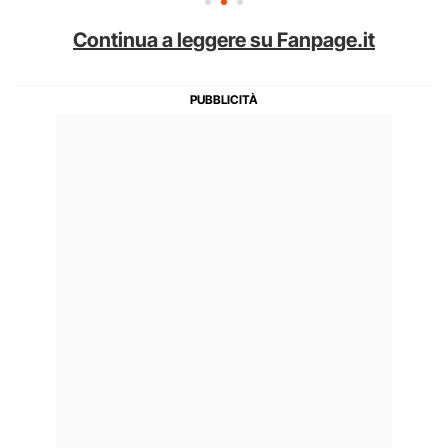
Continua a leggere su Fanpage.it