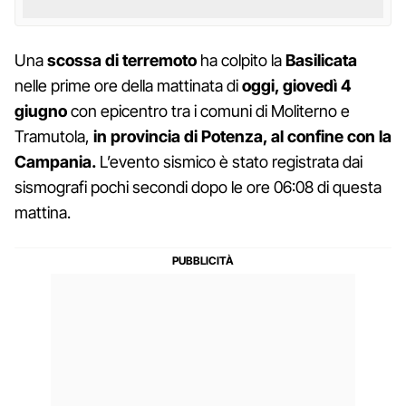
Una
scossa di terremoto
ha colpito la
Basilicata
nelle prime ore della mattinata di
oggi, giovedì 4
giugno
con epicentro tra i comuni di Moliterno e
Tramutola,
in provincia di Potenza, al confine con la
Campania.
L’evento sismico è stato registrata dai
sismografi pochi secondi dopo le ore 06:08 di questa
mattina.