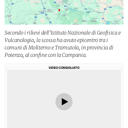
Secondo i rilievi dell’Istituto Nazionale di Geofisica e
Vulcanologia, la scossa ha avuto epicentro tra i
comuni di Moliterno e Tramutola, in provincia di
Potenza, al confine con la Campania.
VIDEO CONSIGLIATO