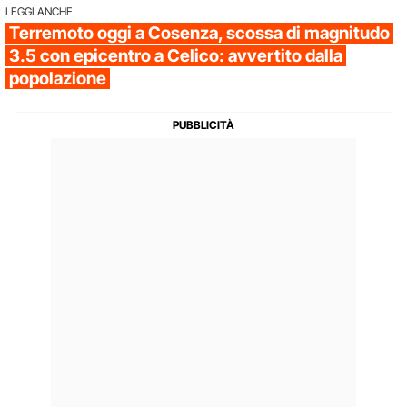
LEGGI ANCHE
Terremoto oggi a Cosenza, scossa di magnitudo
3.5 con epicentro a Celico: avvertito dalla
popolazione