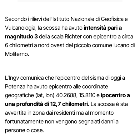
Secondo i rilievi dell’Istituto Nazionale di Geofisica e
Vulcanologia, la scossa ha avuto
intensità pari a
magnitudo 3
della scala Richter con epicentro a circa
6 chilometri a nord ovest del piccolo comune lucano di
Moliterno.
L’Ingv comunica che l’epicentro del sisma di oggi a
Potenza ha avuto epicentro alle coordinate
geografiche (lat, lon) 40.2688, 15.8110 e
ipocentro a
una profondità di 12,7 chilometri.
La scossa è sta
avvertita in zona dai residenti ma al momento
fortunatamente non vengono segnalati danni a
persone o cose.