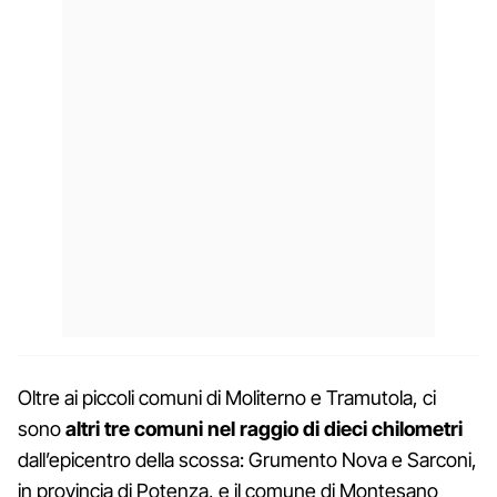
Oltre ai piccoli comuni di Moliterno e Tramutola, ci
sono
altri tre comuni nel raggio di dieci chilometri
dall’epicentro della scossa: Grumento Nova e Sarconi,
in provincia di Potenza, e il comune di Montesano