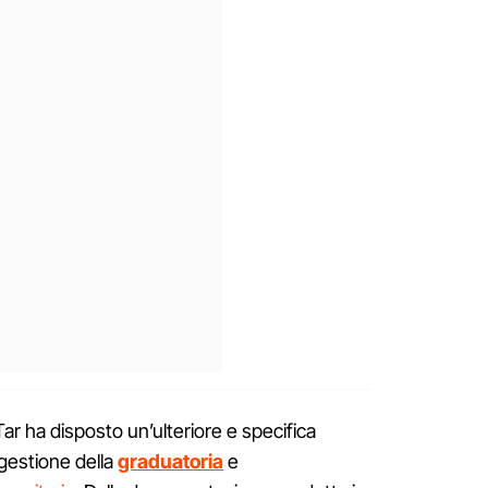
r ha disposto un’ulteriore e specifica
 gestione della
graduatoria
e