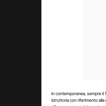
In contemporanea, sempre il Ta
istruttoria con riferimento alla