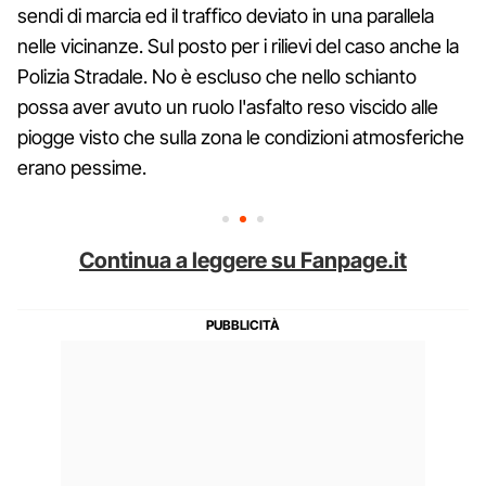
sendi di marcia ed il traffico deviato in una parallela
nelle vicinanze. Sul posto per i rilievi del caso anche la
Polizia Stradale. No è escluso che nello schianto
possa aver avuto un ruolo l'asfalto reso viscido alle
piogge visto che sulla zona le condizioni atmosferiche
erano pessime.
Continua a leggere su Fanpage.it