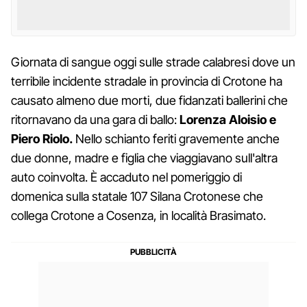
Giornata di sangue oggi sulle strade calabresi dove un
terribile incidente stradale in provincia di Crotone ha
causato almeno due morti, due fidanzati ballerini che
ritornavano da una gara di ballo:
Lorenza Aloisio e
Piero Riolo.
Nello schianto feriti gravemente anche
due donne, madre e figlia che viaggiavano sull'altra
auto coinvolta. È accaduto nel pomeriggio di
domenica sulla statale 107 Silana Crotonese che
collega Crotone a Cosenza, in località Brasimato.