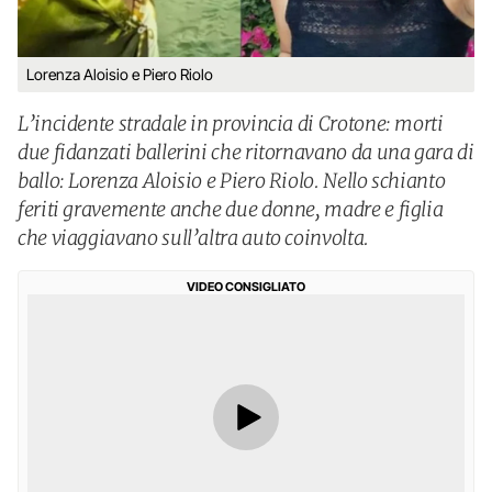
Lorenza Aloisio e Piero Riolo
L’incidente stradale in provincia di Crotone: morti
due fidanzati ballerini che ritornavano da una gara di
ballo: Lorenza Aloisio e Piero Riolo. Nello schianto
feriti gravemente anche due donne, madre e figlia
che viaggiavano sull’altra auto coinvolta.
VIDEO CONSIGLIATO