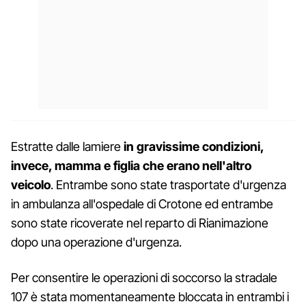
Estratte dalle lamiere
in gravissime condizioni,
invece, mamma e figlia che erano nell'altro
veicolo
. Entrambe sono state trasportate d'urgenza
in ambulanza all'ospedale di Crotone ed entrambe
sono state ricoverate nel reparto di Rianimazione
dopo una operazione d'urgenza.
Per consentire le operazioni di soccorso la stradale
107 è stata momentaneamente bloccata in entrambi i