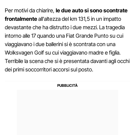
Per motivi da chiarire,
le due auto si sono scontrate
frontalmente
all'altezza del km 131,5 in un impatto
devastante che ha distrutto i due mezzi. La tragedia
intorno alle 17 quando una Fiat Grande Punto su cui
viaggiavano i due ballerini si è scontrata con una
Wolksvagen Golf su cui viaggiavano madre e figlia.
Terribile la scena che si è presentata davanti agli occhi
dei primi soccorritori accorsi sul posto.