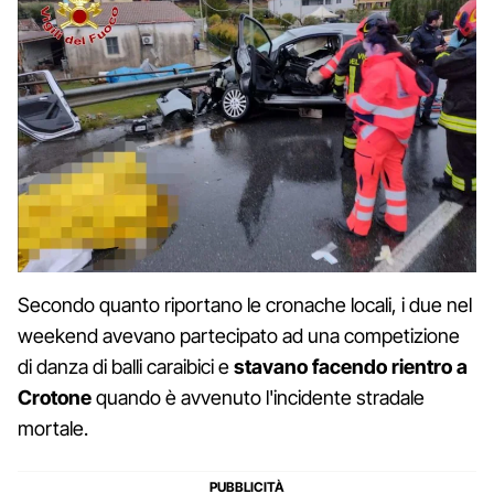
Secondo quanto riportano le cronache locali, i due nel
weekend avevano partecipato ad una competizione
di danza di balli caraibici e
stavano facendo rientro a
Crotone
quando è avvenuto l'incidente stradale
mortale.