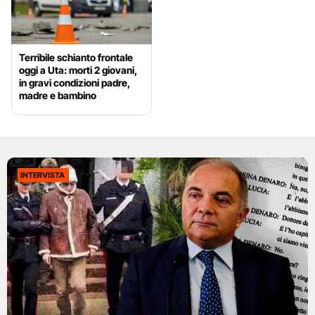
Terribile schianto frontale
oggi a Uta: morti 2 giovani,
in gravi condizioni padre,
madre e bambino
INTERVISTA