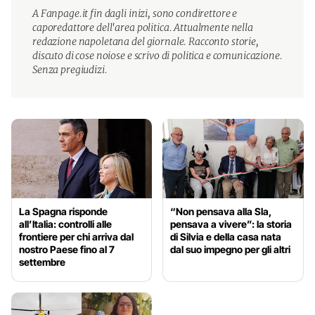
A Fanpage.it fin dagli inizi, sono condirettore e
caporedattore dell'area politica. Attualmente nella
redazione napoletana del giornale. Racconto storie,
discuto di cose noiose e scrivo di politica e comunicazione.
Senza pregiudizi.
La Spagna risponde
“Non pensava alla Sla,
all’Italia: controlli alle
pensava a vivere”: la storia
frontiere per chi arriva dal
di Silvia e della casa nata
nostro Paese fino al 7
dal suo impegno per gli altri
settembre