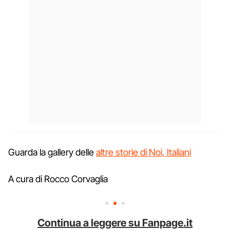
Guarda la gallery delle
altre storie di Noi, Italiani
A cura di Rocco Corvaglia
Continua a leggere su Fanpage.it