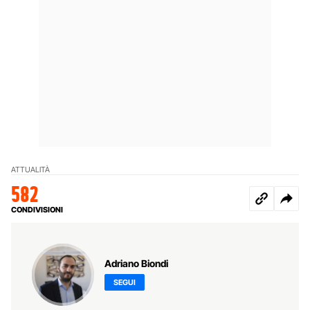
ATTUALITÀ
582
CONDIVISIONI
Adriano Biondi
SEGUI