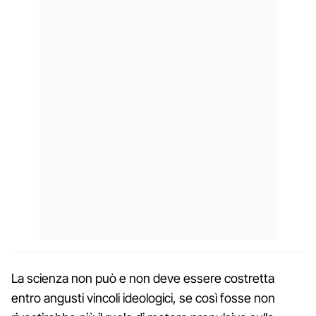
La scienza non può e non deve essere costretta
entro angusti vincoli ideologici, se così fosse non