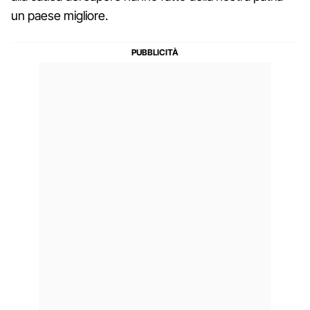
un paese migliore.