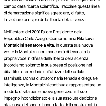
campo della ricerca scientifica. Tracciare questa linea
di demarcazione significa sgretolare, di fatto,
l’inviolabile principio della libertà della scienza.
Nell’ estate del 2001 l’allora Presidente della
Repubblica Carlo Azeglio Ciampi nomina
Rita Levi
Montalcini senatore a vita
. In questa sua nuova
veste la Montalcini non mancherà di levar alta la
propria voce in difesa della libertà della scienza
(ricordiamo soltanto la sua presa di posizione nel
dibattito referendario sull’utilizzo delle cellule
staminali). Donna di straordinaria tenacia e di eguale
intelligenza, la Montalcini continua a rappresentare un
modello di vita per le nuove generazioni. Il suo
impegno incondizionato e la sua assoluta dedizione
alla causa del sapere hanno fatto della nostra patria