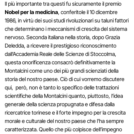
Il più importante tra questi fu sicuramente il premio
Nobel per la medicina
, conferitole il 10 dicembre
1986, in virtù dei suoi studi rivoluzionari su taluni fattori
che determinano i meccanismi di crescita del sistema
nervoso. Seconda italiana nella storia, dopo Grazia
Deledda, a ricevere il prestigioso riconoscimento
dall’Accademia Reale delle Scienze di Stoccolma,
questa onorificenza consacrò definitivamente la
Montalcini come uno dei più grandi scienziati della
storia del nostro paese. Ciò di cui vorremo discutere
qui, però, non è tanto lo specifico delle trattazioni
scientifiche della Montalcini quanto, piuttosto, l’idea
generale della scienza propugnata e difesa dalla
ricercatrice torinese e il forte impegno per la crescita
morale e culturale del nostro paese che l’ha sempre
caratterizzata. Quello che più colpisce dell’impegno