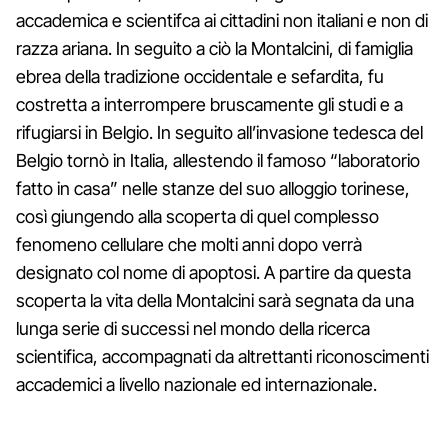
accademica e scientifca ai cittadini non italiani e non di
razza ariana. In seguito a ciò la Montalcini, di famiglia
ebrea della tradizione occidentale e sefardita, fu
costretta a interrompere bruscamente gli studi e a
rifugiarsi in Belgio. In seguito all’invasione tedesca del
Belgio tornò in Italia, allestendo il famoso “laboratorio
fatto in casa” nelle stanze del suo alloggio torinese,
così giungendo alla scoperta di quel complesso
fenomeno cellulare che molti anni dopo verrà
designato col nome di apoptosi. A partire da questa
scoperta la vita della Montalcini sarà segnata da una
lunga serie di successi nel mondo della ricerca
scientifica, accompagnati da altrettanti riconoscimenti
accademici a livello nazionale ed internazionale.