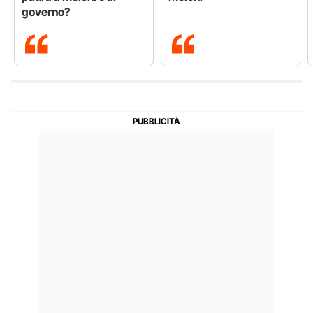
governo?