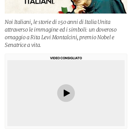
Noi Italiani, le storie di 150 anni di Italia Unita
attraverso le immagine ed i simboli: un doveroso
omaggio a Rita Levi Montalcini, premio Nobel e
Senatrice a vita.
VIDEO CONSIGLIATO