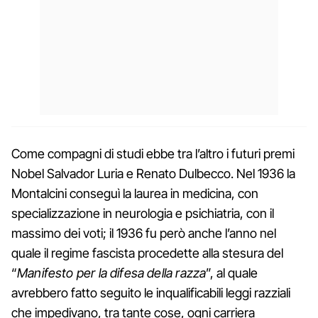
Come compagni di studi ebbe tra l’altro i futuri premi
Nobel Salvador Luria e Renato Dulbecco. Nel 1936 la
Montalcini conseguì la laurea in medicina, con
specializzazione in neurologia e psichiatria, con il
massimo dei voti; il 1936 fu però anche l’anno nel
quale il regime fascista procedette alla stesura del
“
Manifesto per la difesa della razza
”, al quale
avrebbero fatto seguito le inqualificabili leggi razziali
che impedivano, tra tante cose, ogni carriera