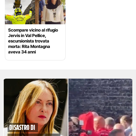
Scompare vicino al rifugio
Jervis in Val Pellice,
escursionista trovata
morta: Rita Montagna
aveva 34 anni
disastro di