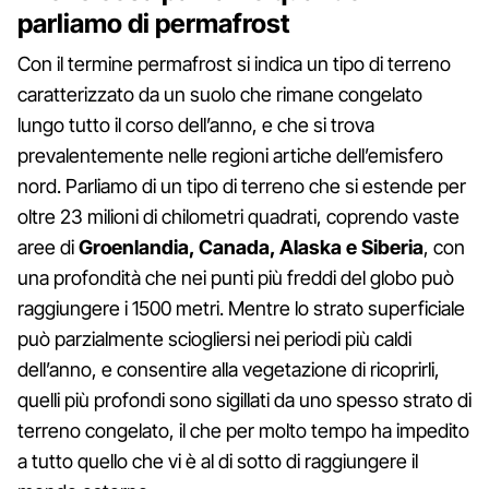
parliamo di permafrost
Con il termine permafrost si indica un tipo di terreno
caratterizzato da un suolo che rimane congelato
lungo tutto il corso dell’anno, e che si trova
prevalentemente nelle regioni artiche dell’emisfero
nord. Parliamo di un tipo di terreno che si estende per
oltre 23 milioni di chilometri quadrati, coprendo vaste
aree di
Groenlandia, Canada, Alaska e Siberia
, con
una profondità che nei punti più freddi del globo può
raggiungere i 1500 metri. Mentre lo strato superficiale
può parzialmente sciogliersi nei periodi più caldi
dell’anno, e consentire alla vegetazione di ricoprirli,
quelli più profondi sono sigillati da uno spesso strato di
terreno congelato, il che per molto tempo ha impedito
a tutto quello che vi è al di sotto di raggiungere il