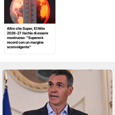
Altro che Super, El Niño
2026-27 rischia di essere
mostruoso: “Supererà
record con un margine
sconvolgente”