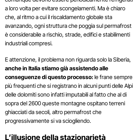
a loro volta per evitare scongelamenti. Ma è chiaro
che, al ritmo a cui il riscaldamento globale sta
avanzando, ogni struttura che poggia sul permafrost
è considerabile a rischio, strade, edifici e stabilimenti
industriali compresi.
E attenzione, il problema non riguarda solo la Siberia,
anche in Italia stiamo già assistendo alle
conseguenze di questo processo:
le frane sempre
più frequenti che si registrano in alcuni punti delle Alpi
delle dolomiti sono infatti imputabili al fatto che al di
sopra del 2600 queste montagne ospitano terreni
ghiacciati da secoli, altro permafrost che
progressivamente si va sciogliendo.
L’illusione della stazionarietà