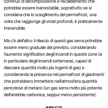
continuo di decomposizione e riscaldamento che
potrebbe essere inarrestabile, soprattutto se si
considera che lo scioglimento del permafrost, una
volta che raggiunge gli strati profondi, è praticamente
irreversibile.
Ma c’è dell’altro: il rilascio di questi gas serra potrebbe
essere meno graduale del previsto, considerando
l’aumento significativo degli incendi in queste zone (e
in particolare degli incendi sotterranei, capaci di
rilasciare quantità molto più ingenti di gas) e
considerando la presenza nel permafrost di giacimenti
che potrebbero immettere nell’atmosfera quantità
pericolose di metano (un gas serra molto più potente
dell’anidride carbonica, seppur meno persistente).