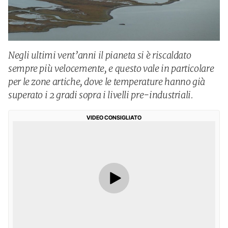
Negli ultimi vent’anni il pianeta si è riscaldato
sempre più velocemente, e questo vale in particolare
per le zone artiche, dove le temperature hanno già
superato i 2 gradi sopra i livelli pre-industriali.
VIDEO CONSIGLIATO