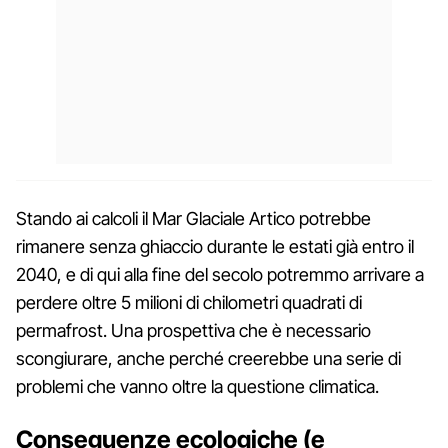
Stando ai calcoli il Mar Glaciale Artico potrebbe
rimanere senza ghiaccio durante le estati già entro il
2040, e di qui alla fine del secolo potremmo arrivare a
perdere oltre 5 milioni di chilometri quadrati di
permafrost. Una prospettiva che è necessario
scongiurare, anche perché creerebbe una serie di
problemi che vanno oltre la questione climatica.
Conseguenze ecologiche (e