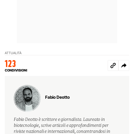
ATTUALITÀ
123
CONDIVISIONI
Fabio Deotto
Fabio Deotto è scrittore e giornalista. Laureato in
biotecnologie, scrive articoli e approfondimenti per
riviste nazionali e internazionali, concentrandosi in