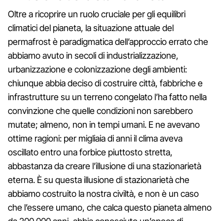
Oltre a ricoprire un ruolo cruciale per gli equilibri
climatici del pianeta, la situazione attuale del
permafrost è paradigmatica dell’approccio errato che
abbiamo avuto in secoli di industrializzazione,
urbanizzazione e colonizzazione degli ambienti:
chiunque abbia deciso di costruire città, fabbriche e
infrastrutture su un terreno congelato l’ha fatto nella
convinzione che quelle condizioni non sarebbero
mutate; almeno, non in tempi umani. E ne avevano
ottime ragioni: per migliaia di anni il clima aveva
oscillato entro una forbice piuttosto stretta,
abbastanza da creare l’illusione di una stazionarietà
eterna. È su questa illusione di stazionarietà che
abbiamo costruito la nostra civiltà, e non è un caso
che l’essere umano, che calca questo pianeta almeno