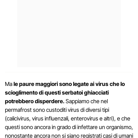
Ma
le paure maggiori sono legate ai virus che lo
scioglimento di questi serbatoi ghiacciati
potrebbero disperdere.
Sappiamo che nel
permafrost sono custoditi virus di diversi tipi
(calicivirus, virus influenzali, enterovirus e altri), e che
questi sono ancora in grado di infettare un organismo,
nonostante ancora non si siano registrati casi di umani