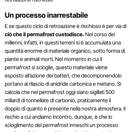
Un processo inarrestabile
E se questo ciclo di retroazione è rischioso è per via di
ciò che il permafrost custodisce.
Nel corso dei
millenni, infatti, in questi terreni si è accumulata una
quantità enorme di materiale organico, sotto forma di
piante e animali morti. Nel momento in cui il
permafrost si scioglie, questo materiale viene
esposto all’azione dei batteri, che decomponendolo
portano al rilascio di anidride carbonica e metano. Si
calcola che nel permafrost oggi siano sigillati 500
miliardi di tonnellate di carbonio, praticamente il
doppio di quanto è presente nella nostra atmosfera. Il
rischio a cui andiamo incontro, dunque, è che lo
scioglimento del permafrost inneschi un processo