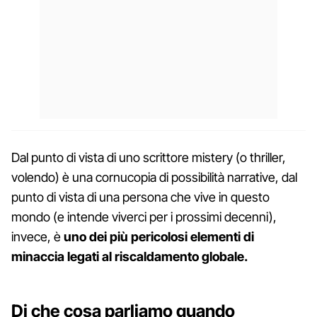
Dal punto di vista di uno scrittore mistery (o thriller,
volendo) è una cornucopia di possibilità narrative, dal
punto di vista di una persona che vive in questo
mondo (e intende viverci per i prossimi decenni),
invece, è
uno dei più pericolosi elementi di
minaccia legati al riscaldamento globale.
Di che cosa parliamo quando