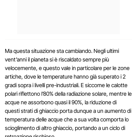
Ma questa situazione sta cambiando. Negli ultimi
vent’anni il pianeta si è riscaldato sempre più
velocemente, e questo vale in particolare per le zone
artiche, dove le temperature hanno già superato i 2
gradi sopra i livelli pre-industriali. E siccome le calotte
polari riflettono l’80% della radiazione solare, mentre le
acque ne assorbono quasi il 90%, la riduzione di
questi strati di ghiaccio porta dunque a un aumento di
temperatura delle acque che a sua volta comporta lo
scioglimento di altro ghiaccio, portando a un ciclo di
retroazione rischioso.