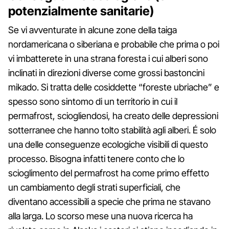
potenzialmente sanitarie)
Se vi avventurate in alcune zone della taiga
nordamericana o siberiana e probabile che prima o poi
vi imbatterete in una strana foresta i cui alberi sono
inclinati in direzioni diverse come grossi bastoncini
mikado. Si tratta delle cosiddette “foreste ubriache” e
spesso sono sintomo di un territorio in cui il
permafrost, sciogliendosi, ha creato delle depressioni
sotterranee che hanno tolto stabilità agli alberi. É solo
una delle conseguenze ecologiche visibili di questo
processo. Bisogna infatti tenere conto che lo
scioglimento del permafrost ha come primo effetto
un cambiamento degli strati superficiali, che
diventano accessibili a specie che prima ne stavano
alla larga. Lo scorso mese una nuova ricerca ha