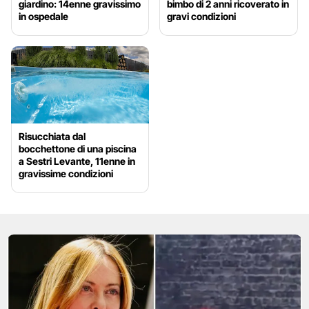
giardino: 14enne gravissimo
bimbo di 2 anni ricoverato in
in ospedale
gravi condizioni
Risucchiata dal
bocchettone di una piscina
a Sestri Levante, 11enne in
gravissime condizioni