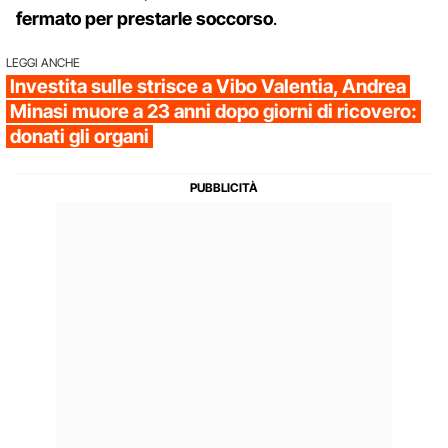
fermato per prestarle soccorso
.
LEGGI ANCHE
Investita sulle strisce a Vibo Valentia, Andrea
Minasi muore a 23 anni dopo giorni di ricovero:
donati gli organi