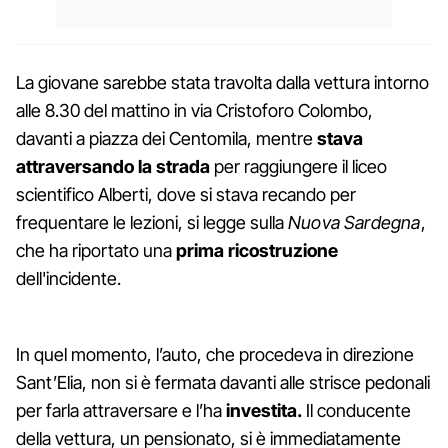
La giovane sarebbe stata travolta dalla vettura intorno
alle 8.30 del mattino in via Cristoforo Colombo,
davanti a piazza dei Centomila, mentre
stava
attraversando la strada
per raggiungere il liceo
scientifico Alberti, dove si stava recando per
frequentare le lezioni, si legge sulla
Nuova Sardegna
,
che ha riportato una
prima ricostruzione
dell'incidente.
In quel momento, l’auto, che procedeva in direzione
Sant’Elia, non si è fermata davanti alle strisce pedonali
per farla attraversare e l’ha
investita.
Il conducente
della vettura, un pensionato, si è immediatamente