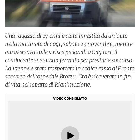
Una ragazza di 17 anni è stata investita da un’auto
nella mattinata di oggi, sabato 23 novembre, mentre
attraversava sulle strisce pedonali a Cagliari. Il
conducente si è subito fermato per prestarle soccorso.
La 17enne è stata trasportata in codice rosso al Pronto
soccorso dell’ospedale Brotzu. Ora è ricoverata in fin
di vita nel reparto di Rianimazione.
VIDEO CONSIGLIATO