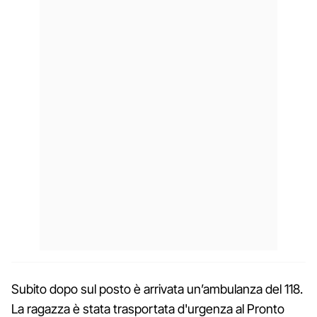
Subito dopo sul posto è arrivata un’ambulanza del 118.
La ragazza è stata trasportata d'urgenza al Pronto