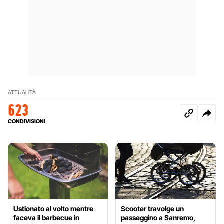
ATTUALITÀ
623
CONDIVISIONI
Ustionato al volto mentre
Scooter travolge un
faceva il barbecue in
passeggino a Sanremo,