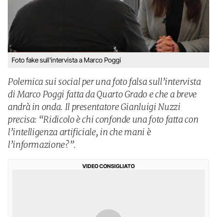
Foto fake sull'intervista a Marco Poggi
Polemica sui social per una foto falsa sull’intervista
di Marco Poggi fatta da Quarto Grado e che a breve
andrà in onda. Il presentatore Gianluigi Nuzzi
precisa: “Ridicolo è chi confonde una foto fatta con
l’intelligenza artificiale, in che mani è
l’informazione?”.
VIDEO CONSIGLIATO