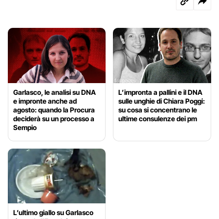
Garlasco, le analisi su DNA
L’impronta a pallini e il DNA
e impronte anche ad
sulle unghie di Chiara Poggi:
agosto: quando la Procura
su cosa si concentrano le
deciderà su un processo a
ultime consulenze dei pm
Sempio
L’ultimo giallo su Garlasco