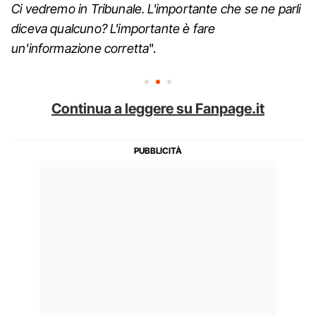
Ci vedremo in Tribunale. L'importante che se ne parli
diceva qualcuno? L'importante è fare
un'informazione corretta
".
Continua a leggere su Fanpage.it