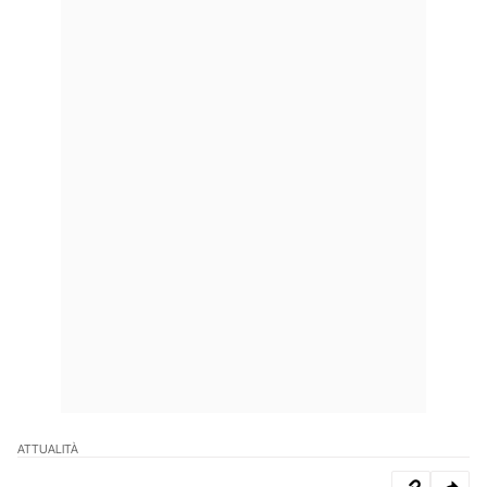
ATTUALITÀ