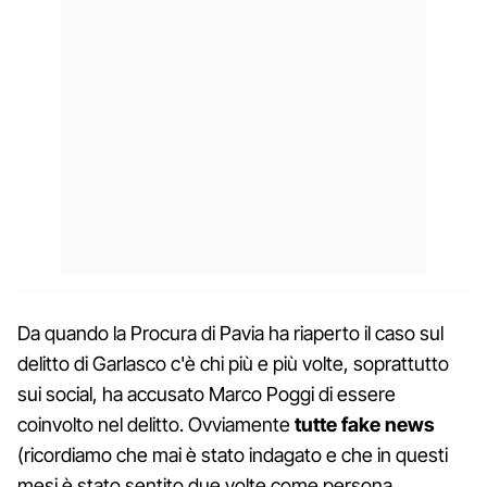
Da quando la Procura di Pavia ha riaperto il caso sul
delitto di Garlasco c'è chi più e più volte, soprattutto
sui social, ha accusato Marco Poggi di essere
coinvolto nel delitto. Ovviamente
tutte fake news
(ricordiamo che mai è stato indagato e che in questi
mesi è stato sentito due volte come persona