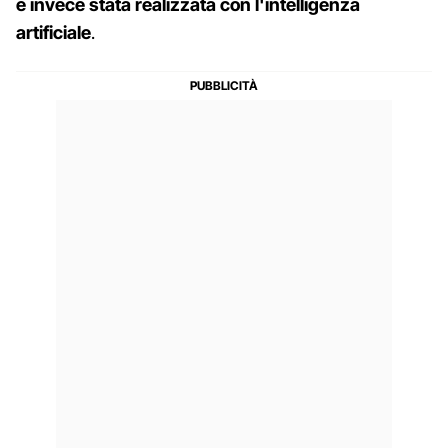
è invece stata realizzata con l'intelligenza
artificiale
.