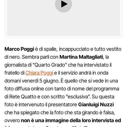
Marco Poggi
è di spalle, incappucciato e tutto vestito
di nero. Sembra parli con
Martina Maltagliati
, la
giornalista di "Quarto Grado" che ha intervistato il
fratello di
Chiara Poggi
e il servizio andrà in onda
domani venerdì 5 giugno. È quello che si vede in una
foto diffusa online con tanto di nome del programma
di Rete Quatto e con scritto "esclusiva". Su questa
foto è intervenuto il presentatore
Gianluigi Nuzzi
che ha spiegato che la foto che sta girando è falsa,
ovvero
non è una immagine della loro intervista ed