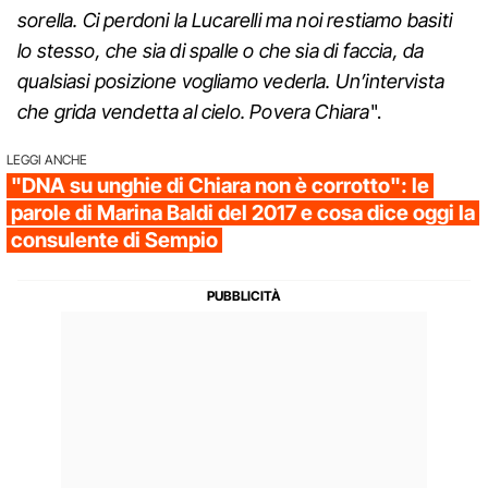
sorella. Ci perdoni la Lucarelli ma noi restiamo basiti
lo stesso, che sia di spalle o che sia di faccia, da
qualsiasi posizione vogliamo vederla. Un’intervista
che grida vendetta al cielo. Povera Chiara
".
LEGGI ANCHE
"DNA su unghie di Chiara non è corrotto": le
parole di Marina Baldi del 2017 e cosa dice oggi la
consulente di Sempio