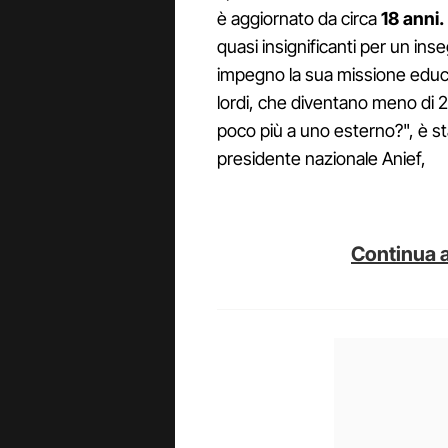
è aggiornato da circa
18 anni.
quasi insignificanti per un i
impegno la sua missione educ
lordi, che diventano meno di 
poco più a uno esterno?", è st
presidente nazionale Anief,
Continua a