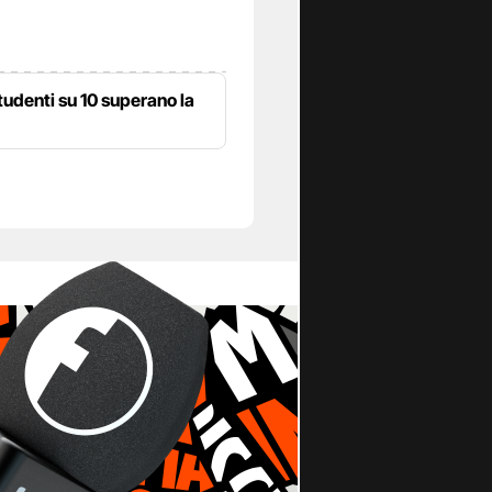
9 studenti su 10 superano la