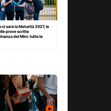
ci sarà la Maturità 2027, le
lle prove scritte
dinanza del Mim: tutte le