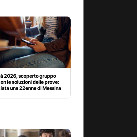
tà 2026, scoperto gruppo
con le soluzioni delle prove:
iata una 22enne di Messina