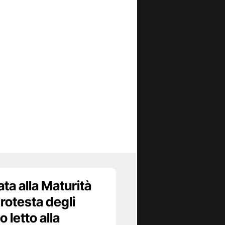
ta alla Maturità
rotesta degli
o letto alla