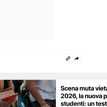
Scena muta vieta
2026, la nuova p
studenti: un test