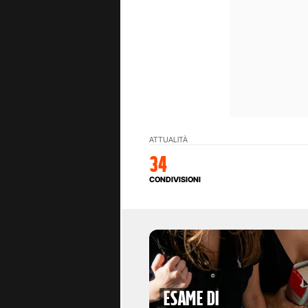
ATTUALITÀ
34
CONDIVISIONI
esame di