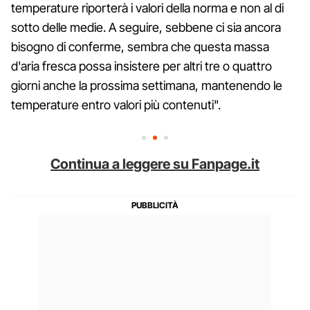
temperature riporterà i valori della norma e non al di
sotto delle medie. A seguire, sebbene ci sia ancora
bisogno di conferme, sembra che questa massa
d'aria fresca possa insistere per altri tre o quattro
giorni anche la prossima settimana, mantenendo le
temperature entro valori più contenuti".
Continua a leggere su Fanpage.it