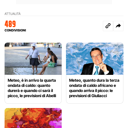
ATTUALITÀ
489
CONDIVISIONI
Meteo, è in arrivo la quarta
Meteo, quanto dura la terza
ondata di caldo: quanto
ondata di caldo africano e
durerà e quando ci sarà il
quando arriva il picco: le
picco, le previsioni di Abelli
previsioni di Giuliacci