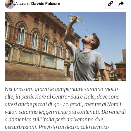
A cura di
Davide Falcioni
Nei prossimi giorni le temperature saranno molto
alte, in particolare al Centro-Sud e Isole, dove sono
attesi anche picchi di 40-42 gradi, mentre al Nord i
valori saranno leggermente più contenuti. Da venerdì
a domenica sull’Italia però arriveranno due
perturbazioni. Previsto un deciso calo termico.