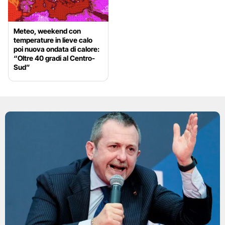
Meteo, weekend con
temperature in lieve calo
poi nuova ondata di calore:
“Oltre 40 gradi al Centro-
Sud”