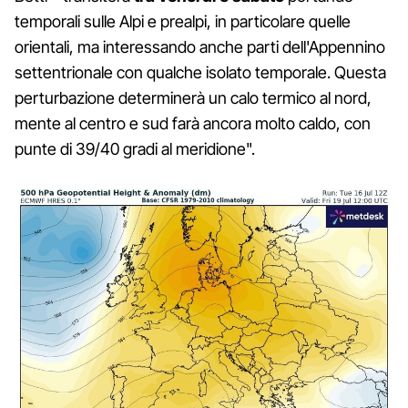
temporali sulle Alpi e prealpi, in particolare quelle
orientali, ma interessando anche parti dell'Appennino
settentrionale con qualche isolato temporale. Questa
perturbazione determinerà un calo termico al nord,
mente al centro e sud farà ancora molto caldo, con
punte di 39/40 gradi al meridione".