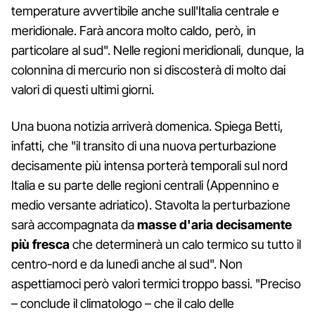
temperature avvertibile anche sull'Italia centrale e
meridionale. Farà ancora molto caldo, però, in
particolare al sud". Nelle regioni meridionali, dunque, la
colonnina di mercurio non si discosterà di molto dai
valori di questi ultimi giorni.
Una buona notizia arriverà domenica. Spiega Betti,
infatti, che "il transito di una nuova perturbazione
decisamente più intensa porterà temporali sul nord
Italia e su parte delle regioni centrali (Appennino e
medio versante adriatico). Stavolta la perturbazione
sarà accompagnata da
masse d'aria decisamente
più fresca
che determinerà un calo termico su tutto il
centro-nord e da lunedì anche al sud". Non
aspettiamoci però valori termici troppo bassi. "Preciso
– conclude il climatologo – che il calo delle