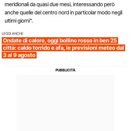
meridionali da quasi due mesi, interessando però
anche quelle del centro nord in particolar modo negli
ultimi giorni".
LEGGI ANCHE
Ondate di calore, oggi bollino rosso in ben 25
città: caldo torrido e afa, le previsioni meteo dal
3 al 9 agosto