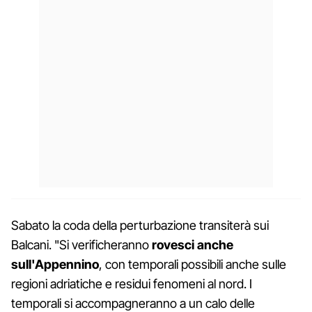
Sabato la coda della perturbazione transiterà sui
Balcani. "Si verificheranno
rovesci anche
sull'Appennino
, con temporali possibili anche sulle
regioni adriatiche e residui fenomeni al nord. I
temporali si accompagneranno a un calo delle