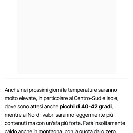
Anche nei prossimi giorni le temperature saranno
molto elevate, in particolare al Centro-Sud e Isole,
dove sono attesi anche
picchi di 40-42 gradi
,
mentre al Nord i valori saranno leggermente più
contenuti ma con un’afa più forte. Farà insolitamente
caldo anche in montagna, con la quota dallo zero