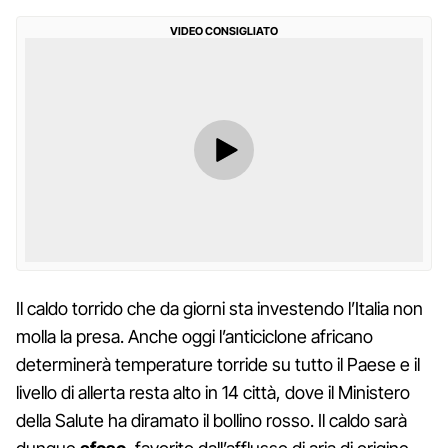
VIDEO CONSIGLIATO
Il caldo torrido che da giorni sta investendo l’Italia non
molla la presa. Anche oggi l’anticiclone africano
determinerà temperature torride su tutto il Paese e il
livello di allerta resta alto in 14 città, dove il Ministero
della Salute ha diramato il bollino rosso. Il caldo sarà