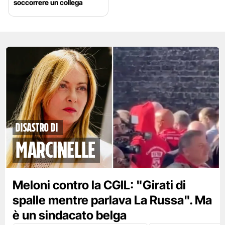
soccorrere un collega
disastro di
marcinelle
Meloni contro la CGIL: "Girati di
spalle mentre parlava La Russa". Ma
è un sindacato belga