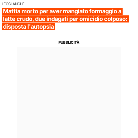
LEGGI ANCHE
Mattia morto per aver mangiato formaggio a
latte crudo, due indagati per omicidio colposo:
disposta l'autopsia