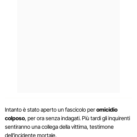
Intanto è stato aperto un fascicolo per
omicidio
colposo
, per ora senza indagati. Più tardi gli inquirenti
sentiranno una collega della vittima, testimone
dell'incidente mortale.