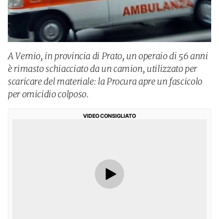
A Vernio, in provincia di Prato, un operaio di 56 anni
è rimasto schiacciato da un camion, utilizzato per
scaricare del materiale: la Procura apre un fascicolo
per omicidio colposo.
VIDEO CONSIGLIATO