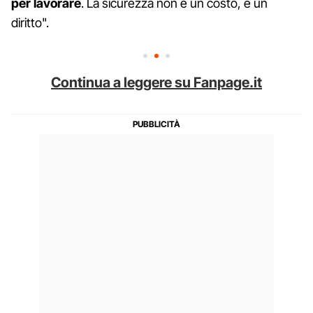
per lavorare
. La sicurezza non è un costo, è un
diritto".
Continua a leggere su Fanpage.it