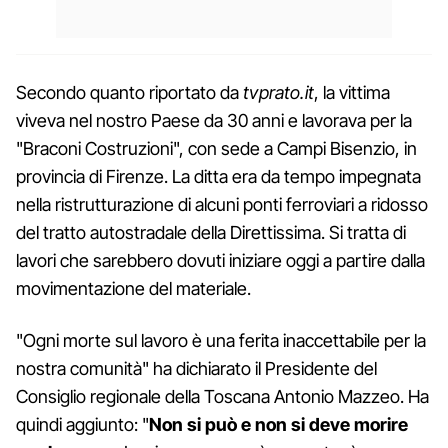
Secondo quanto riportato da
tvprato.it
, la vittima
viveva nel nostro Paese da 30 anni e lavorava per la
"Braconi Costruzioni", con sede a Campi Bisenzio, in
provincia di Firenze. La ditta era da tempo impegnata
nella ristrutturazione di alcuni ponti ferroviari a ridosso
del tratto autostradale della Direttissima. Si tratta di
lavori che sarebbero dovuti iniziare oggi a partire dalla
movimentazione del materiale.
"Ogni morte sul lavoro è una ferita inaccettabile per la
nostra comunità" ha dichiarato il Presidente del
Consiglio regionale della Toscana Antonio Mazzeo. Ha
quindi aggiunto: "
Non si può e non si deve morire