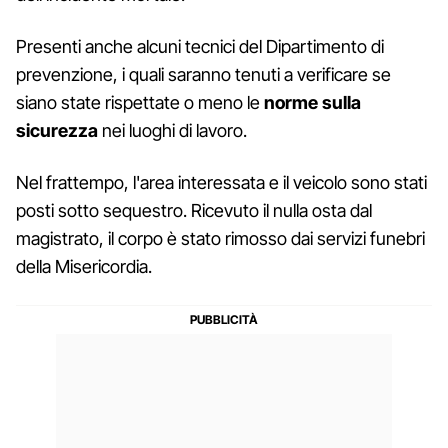
Presenti anche alcuni tecnici del Dipartimento di
prevenzione, i quali saranno tenuti a verificare se
siano state rispettate o meno le
norme sulla
sicurezza
nei luoghi di lavoro.
Nel frattempo, l'area interessata e il veicolo sono stati
posti sotto sequestro. Ricevuto il nulla osta dal
magistrato, il corpo è stato rimosso dai servizi funebri
della Misericordia.