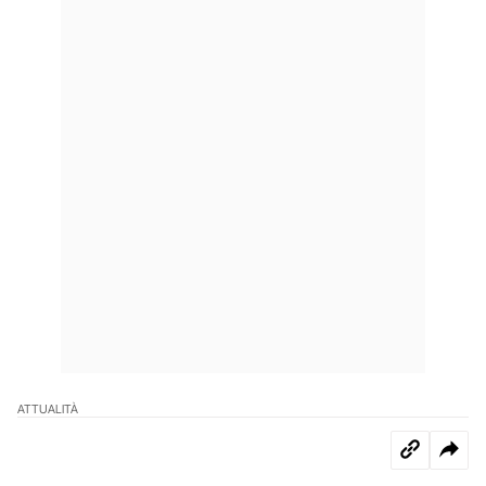
ATTUALITÀ