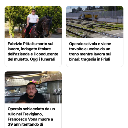
Fabrizio Pittalis morto sul
Operaio scivola e viene
lavoro, indagato titolare
travolto e ucciso da un
dell’azienda e il conducente
treno mentre lavora sui
del muletto. Oggi i funerali
binari: tragedia in Friuli
Operaio schiacciato da un
rullo nel Trevigiano,
Francesco Vona muore a
39 anni tentando di