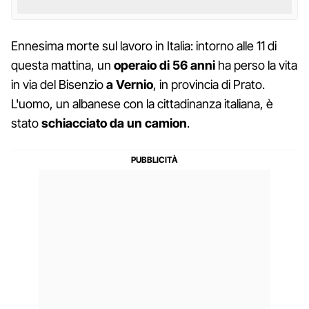
Ennesima morte sul lavoro in Italia: intorno alle 11 di
questa mattina, un
operaio di 56 anni
ha perso la vita
in via del Bisenzio
a Vernio
, in provincia di Prato.
L'uomo, un albanese con la cittadinanza italiana, è
stato
schiacciato da un camion
.