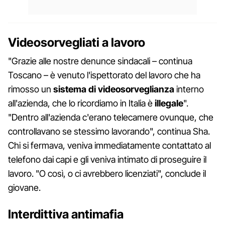
Videosorvegliati a lavoro
"Grazie alle nostre denunce sindacali – continua
Toscano – è venuto l'ispettorato del lavoro che ha
rimosso un
sistema di videosorveglianza
interno
all'azienda, che lo ricordiamo in Italia è
illegale
".
"Dentro all'azienda c'erano telecamere ovunque, che
controllavano se stessimo lavorando", continua Sha.
Chi si fermava, veniva immediatamente contattato al
telefono dai capi e gli veniva intimato di proseguire il
lavoro. "O così, o ci avrebbero licenziati", conclude il
giovane.
Interdittiva antimafia