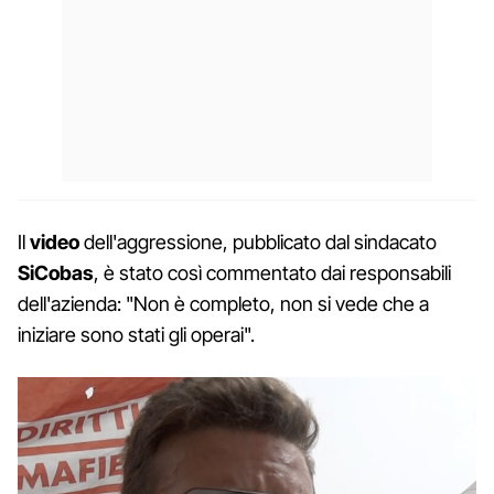
Il
video
dell'aggressione, pubblicato dal sindacato
SiCobas
, è stato così commentato dai responsabili
dell'azienda: "Non è completo, non si vede che a
iniziare sono stati gli operai".