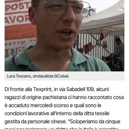
Luca Toscano, sindacalista SiCobas
Di fronte alla Texprint, in via Sabadell 109, alcuni
ragazzi di origine pachistana ci hanno raccontato cosa
è accaduto mercoledì scorso e quali sono le
condizioni lavorative all'interno della ditta tessile
gestita da personale cinese. "Scioperiamo da cinque