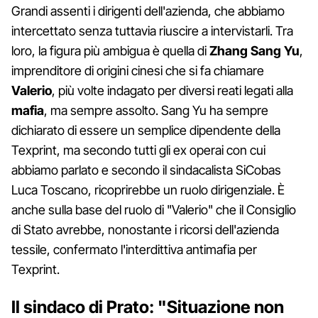
Grandi assenti i dirigenti dell'azienda, che abbiamo
intercettato senza tuttavia riuscire a intervistarli. Tra
loro, la figura più ambigua è quella di
Zhang Sang Yu
,
imprenditore di origini cinesi che si fa chiamare
Valerio
, più volte indagato per diversi reati legati alla
mafia
, ma sempre assolto. Sang Yu ha sempre
dichiarato di essere un semplice dipendente della
Texprint, ma secondo tutti gli ex operai con cui
abbiamo parlato e secondo il sindacalista SiCobas
Luca Toscano, ricoprirebbe un ruolo dirigenziale. È
anche sulla base del ruolo di "Valerio" che il Consiglio
di Stato avrebbe, nonostante i ricorsi dell'azienda
tessile, confermato l'interdittiva antimafia per
Texprint.
Il sindaco di Prato: "Situazione non