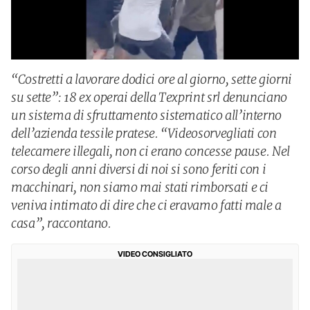
“Costretti a lavorare dodici ore al giorno, sette giorni
su sette”: 18 ex operai della Texprint srl denunciano
un sistema di sfruttamento sistematico all’interno
dell’azienda tessile pratese. “Videosorvegliati con
telecamere illegali, non ci erano concesse pause. Nel
corso degli anni diversi di noi si sono feriti con i
macchinari, non siamo mai stati rimborsati e ci
veniva intimato di dire che ci eravamo fatti male a
casa”, raccontano.
VIDEO CONSIGLIATO