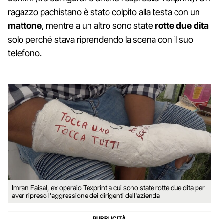
ragazzo pachistano è stato colpito alla testa con un
mattone
, mentre a un altro sono state
rotte due dita
solo perché stava riprendendo la scena con il suo
telefono.
Imran Faisal, ex operaio Texprint a cui sono state rotte due dita per
aver ripreso l'aggressione dei dirigenti dell'azienda