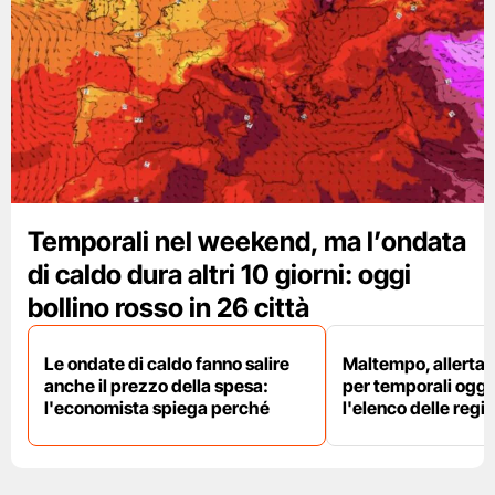
Temporali nel weekend, ma l’ondata
di caldo dura altri 10 giorni: oggi
bollino rosso in 26 città
Le ondate di caldo fanno salire
Maltempo, allerta 
anche il prezzo della spesa:
per temporali oggi
l'economista spiega perché
l'elenco delle regio