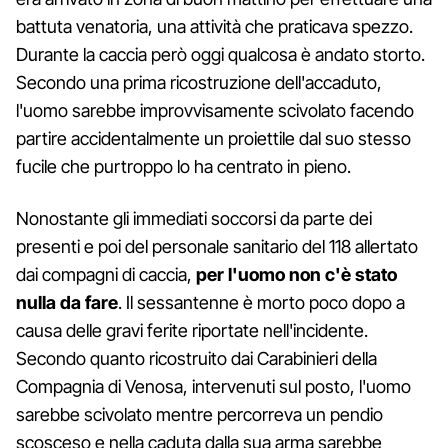
battuta venatoria, una attività che praticava spezzo.
Durante la caccia però oggi qualcosa è andato storto.
Secondo una prima ricostruzione dell'accaduto,
l'uomo sarebbe improvvisamente scivolato facendo
partire accidentalmente un proiettile dal suo stesso
fucile che purtroppo lo ha centrato in pieno.
Nonostante gli immediati soccorsi da parte dei
presenti e poi del personale sanitario del 118 allertato
dai compagni di caccia,
per l'uomo non c'è stato
nulla da fare
. Il sessantenne è morto poco dopo a
causa delle gravi ferite riportate nell'incidente.
Secondo quanto ricostruito dai Carabinieri della
Compagnia di Venosa, intervenuti sul posto, l'uomo
sarebbe scivolato mentre percorreva un pendio
scosceso e nella caduta dalla sua arma sarebbe