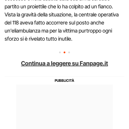
partito un proiettile che lo ha colpito ad un fianco.
Vista la gravità della situazione, la centrale operativa
del 118 aveva fatto accorrere sul posto anche
un'eliambulanza ma per la vittima purtroppo ogni
sforzo si è rivelato tutto inutile.
Continua a leggere su Fanpage.it