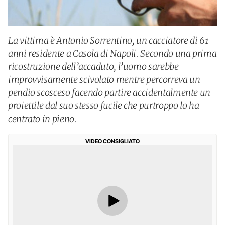
La vittima è Antonio Sorrentino, un cacciatore di 61
anni residente a Casola di Napoli. Secondo una prima
ricostruzione dell’accaduto, l’uomo sarebbe
improvvisamente scivolato mentre percorreva un
pendio scosceso facendo partire accidentalmente un
proiettile dal suo stesso fucile che purtroppo lo ha
centrato in pieno.
VIDEO CONSIGLIATO