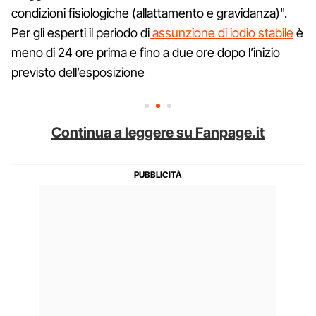
condizioni fisiologiche (allattamento e gravidanza)".
Per gli esperti il periodo di
assunzione di iodio stabile
è
meno di 24 ore prima e fino a due ore dopo l’inizio
previsto dell’esposizione
Continua a leggere su Fanpage.it