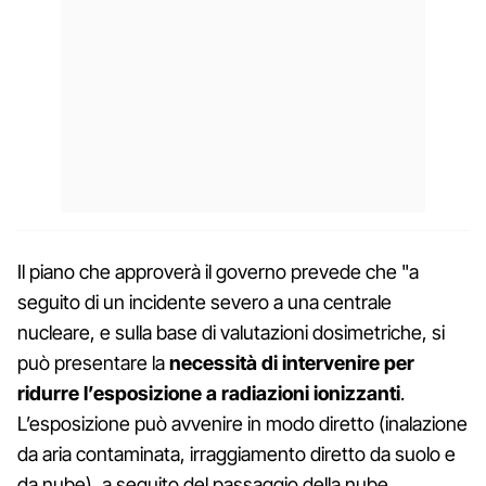
Il piano che approverà il governo prevede che "a
seguito di un incidente severo a una centrale
nucleare, e sulla base di valutazioni dosimetriche, si
può presentare la
necessità di intervenire per
ridurre l’esposizione a radiazioni ionizzanti
.
L’esposizione può avvenire in modo diretto (inalazione
da aria contaminata, irraggiamento diretto da suolo e
da nube), a seguito del passaggio della nube