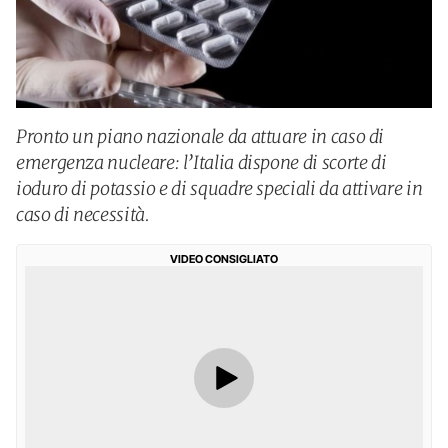
Pronto un piano nazionale da attuare in caso di
emergenza nucleare: l’Italia dispone di scorte di
ioduro di potassio e di squadre speciali da attivare in
caso di necessità.
VIDEO CONSIGLIATO