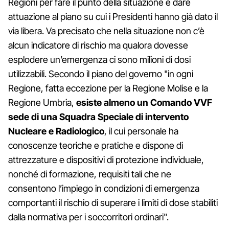
Regioni per fare il punto della situazione e dare
attuazione al piano su cui i Presidenti hanno già dato il
via libera. Va precisato che nella situazione non c’è
alcun indicatore di rischio ma qualora dovesse
esplodere un’emergenza ci sono milioni di dosi
utilizzabili. Secondo il piano del governo "in ogni
Regione, fatta eccezione per la Regione Molise e la
Regione Umbria,
esiste almeno un Comando VVF
sede di una Squadra Speciale di intervento
Nucleare e Radiologico
, il cui personale ha
conoscenze teoriche e pratiche e dispone di
attrezzature e dispositivi di protezione individuale,
nonché di formazione, requisiti tali che ne
consentono l’impiego in condizioni di emergenza
comportanti il rischio di superare i limiti di dose stabiliti
dalla normativa per i soccorritori ordinari".