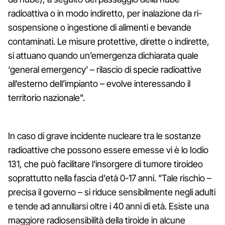
radioattiva o in modo indiretto, per inalazione da ri-
sospensione o ingestione di alimenti e bevande
contaminati. Le misure protettive, dirette o indirette,
si attuano quando un’emergenza dichiarata quale
‘general emergency' – rilascio di specie radioattive
all’esterno dell’impianto – evolve interessando il
territorio nazionale".
In caso di grave incidente nucleare tra le sostanze
radioattive che possono essere emesse vi è lo Iodio
131, che può facilitare l'insorgere di tumore tiroideo
soprattutto nella fascia d'età 0-17 anni. "Tale rischio –
precisa il governo – si riduce sensibilmente negli adulti
e tende ad annullarsi oltre i 40 anni di età. Esiste una
maggiore radiosensibilità della tiroide in alcune