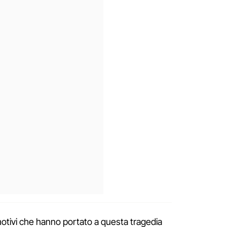
 motivi che hanno portato a questa tragedia