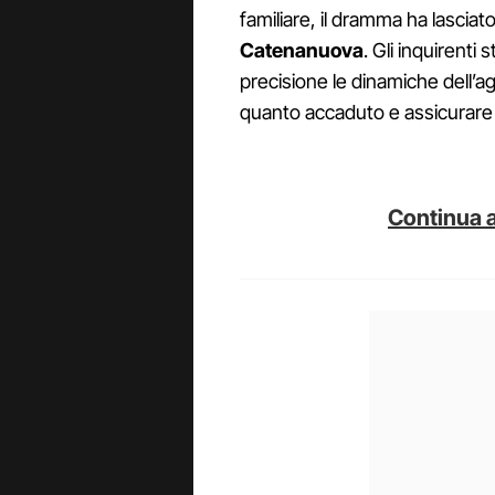
familiare, il dramma ha lascia
Catenanuova
. Gli inquirenti
precisione le dinamiche dell’ag
quanto accaduto e assicurare g
Continua a