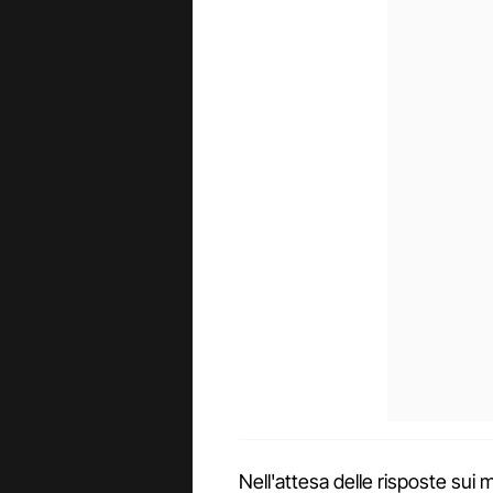
Nell'attesa delle risposte sui