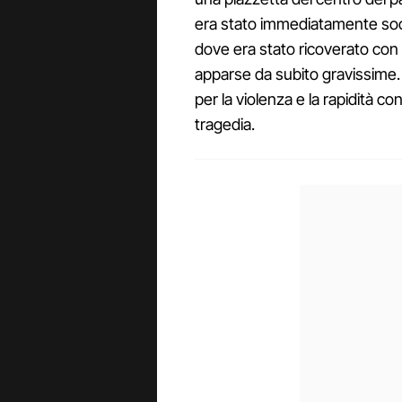
era stato immediatamente soc
dove era stato ricoverato con 
apparse da subito gravissime.
per la violenza e la rapidità con
tragedia.