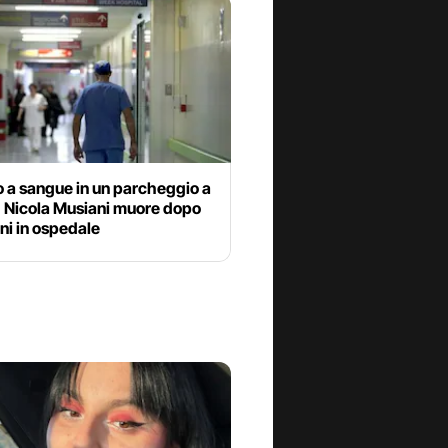
 a sangue in un parcheggio a
: Nicola Musiani muore dopo
rni in ospedale