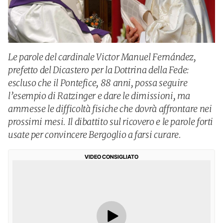
Le parole del cardinale Victor Manuel Fernández,
prefetto del Dicastero per la Dottrina della Fede:
escluso che il Pontefice, 88 anni, possa seguire
l’esempio di Ratzinger e dare le dimissioni, ma
ammesse le difficoltà fisiche che dovrà affrontare nei
prossimi mesi. Il dibattito sul ricovero e le parole forti
usate per convincere Bergoglio a farsi curare.
VIDEO CONSIGLIATO