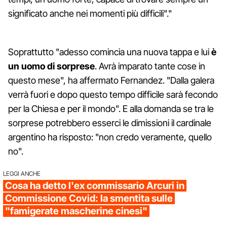
significato anche nei momenti più difficili"."
Soprattutto "adesso comincia una nuova tappa e lui
è
un uomo di sorprese
. Avrà imparato tante cose in
questo mese", ha affermato Fernandez. "Dalla galera
verrà fuori e dopo questo tempo difficile sarà fecondo
per la Chiesa e per il mondo". E alla domanda se tra le
sorprese potrebbero esserci le dimissioni il cardinale
argentino ha risposto: "non credo veramente, quello
no".
LEGGI ANCHE
Cosa ha detto l'ex commissario Arcuri in
Commissione Covid: la smentita sulle
"famigerate mascherine cinesi"