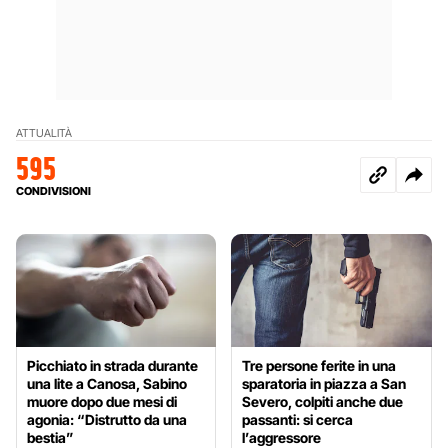
ATTUALITÀ
595
CONDIVISIONI
Picchiato in strada durante
Tre persone ferite in una
una lite a Canosa, Sabino
sparatoria in piazza a San
muore dopo due mesi di
Severo, colpiti anche due
agonia: “Distrutto da una
passanti: si cerca
bestia”
l’aggressore