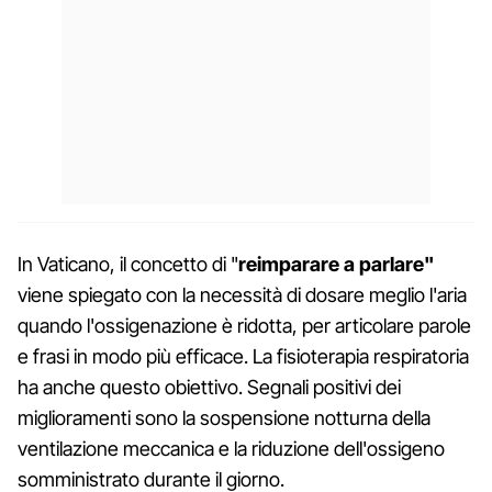
In Vaticano, il concetto di "
reimparare a parlare"
viene spiegato con la necessità di dosare meglio l'aria
quando l'ossigenazione è ridotta, per articolare parole
e frasi in modo più efficace. La fisioterapia respiratoria
ha anche questo obiettivo. Segnali positivi dei
miglioramenti sono la sospensione notturna della
ventilazione meccanica e la riduzione dell'ossigeno
somministrato durante il giorno.