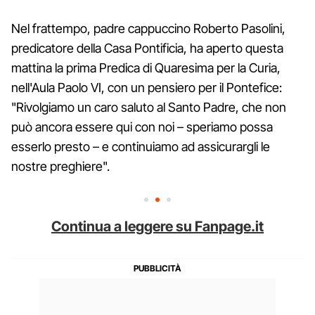
Nel frattempo, padre cappuccino Roberto Pasolini,
predicatore della Casa Pontificia, ha aperto questa
mattina la prima Predica di Quaresima per la Curia,
nell'Aula Paolo VI, con un pensiero per il Pontefice:
"Rivolgiamo un caro saluto al Santo Padre, che non
può ancora essere qui con noi – speriamo possa
esserlo presto – e continuiamo ad assicurargli le
nostre preghiere".
Continua a leggere su Fanpage.it