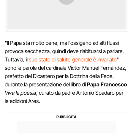
"Il Papa sta molto bene, ma l'ossigeno ad alti flussi
provoca secchezza, quindi deve riabituarsi a parlare.
Tuttavia, i
l suo stato di salute generale è invariato
",
sono le parole del cardinale Victor Manuel Fernández,
prefetto del Dicastero per la Dottrina della Fede,
durante la presentazione del libro di
Papa Francesco
Viva la poesia
, curato da padre Antonio Spadaro per
le edizioni Ares.