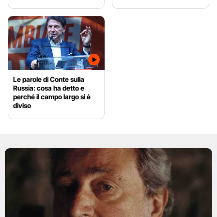
Le parole di Conte sulla
Russia: cosa ha detto e
perché il campo largo si è
diviso