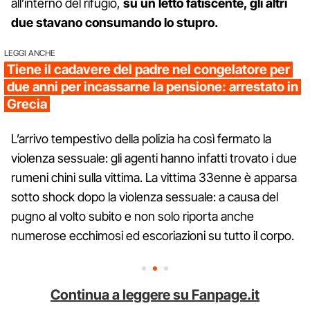
all’interno del rifugio,
su un letto fatiscente, gli altri
due stavano consumando lo stupro.
LEGGI ANCHE
Tiene il cadavere del padre nel congelatore per
due anni per incassarne la pensione: arrestato in
Grecia
L’arrivo tempestivo della polizia ha così fermato la
violenza sessuale: gli agenti hanno infatti trovato i due
rumeni chini sulla vittima. La vittima 33enne è apparsa
sotto shock dopo la violenza sessuale: a causa del
pugno al volto subito e non solo riporta anche
numerose ecchimosi ed escoriazioni su tutto il corpo.
Continua a leggere su Fanpage.it