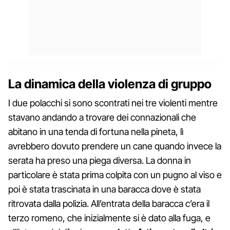
La dinamica della violenza di gruppo
I due polacchi si sono scontrati nei tre violenti mentre
stavano andando a trovare dei connazionali che
abitano in una tenda di fortuna nella pineta, lì
avrebbero dovuto prendere un cane quando invece la
serata ha preso una piega diversa. La donna in
particolare è stata prima colpita con un pugno al viso e
poi è stata trascinata in una baracca dove è stata
ritrovata dalla polizia. All’entrata della baracca c’era il
terzo romeno, che inizialmente si è dato alla fuga, e