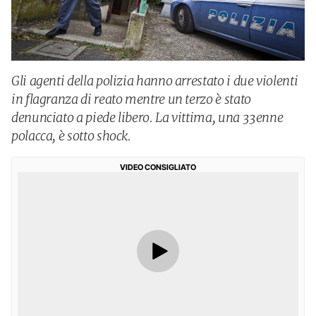
Gli agenti della polizia hanno arrestato i due violenti
in flagranza di reato mentre un terzo è stato
denunciato a piede libero. La vittima, una 33enne
polacca, è sotto shock.
VIDEO CONSIGLIATO