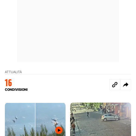
ATTUALITÀ
16
CONDIVISIONI