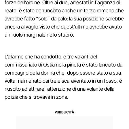
forze dell’ordine. Oltre ai due, arrestati in flagranza di
reato, è stato denunciato anche un terzo romeno che
avrebbe fatto “solo” da palo: la sua posizione sarebbe
ancora al vaglio visto che quest’ultimo avrebbe avuto
un ruolo marginale nello stupro.
L’allarme che ha condotto le tre volanti del
commissariato di Ostia nella pineta è stato lanciato dal
compagno della donna che, dopo essere stato a sua
volta malmenato dai tre e scaraventato in un fosso, è
riuscito ad attirare l’attenzione di una volante della
polizia che si trovava in zona.