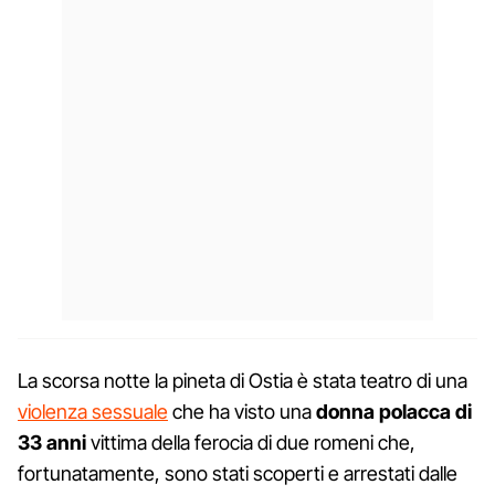
La scorsa notte la pineta di Ostia è stata teatro di una
violenza sessuale
che ha visto una
donna polacca di
33 anni
vittima della ferocia di due romeni che,
fortunatamente, sono stati scoperti e arrestati dalle