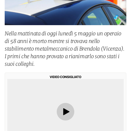
Nella mattinata di oggi lunedì 5 maggio un operaio
di 58 anni è morto mentre si trovava nello
stabilimento metalmeccanico di Brendola (Vicenza).
I primi che hanno provato a rianimarlo sono stati i
suoi colleghi.
VIDEO CONSIGLIATO