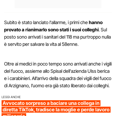
Subito è stato lanciato l'allarme, i primi che
hanno
provato a rianimarlo sono stati i suoi colleghi
. Sul
posto sono arrivati i sanitari del 118 ma purtroppo nulla
è servito per salvare la vita al 58enne.
Oltre ai medici in poco tempo sono arrivati anche i vigili
del fuoco, assieme allo Spisal dell'azienda Ulss berica
e i carabinieri. All’arrivo della squadra dei vigili del fuoco
di Arzignano, l’uomo era già stato liberato dai colleghi.
LEGGI ANCHE
Avvocato sorpreso a baciare una collega in
diretta TikTok, tradisce la moglie e perde lavoro