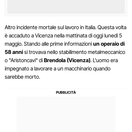
Altro incidente mortale sul lavoro in Italia. Questa volta
è accaduto a Vicenza nella mattinata di oggi lunedì 5
maggio. Stando alle prime informazioni
un operaio di
58 anni
si trovava nello stabilimento metalmeccanico
o "Aristoncavi" di
Brendola (Vicenza)
. L'uomo era
impegnato a lavorare a un macchinario quando
sarebbe morto.