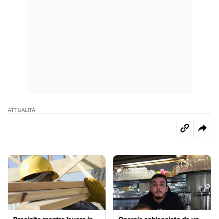
ATTUALITÀ