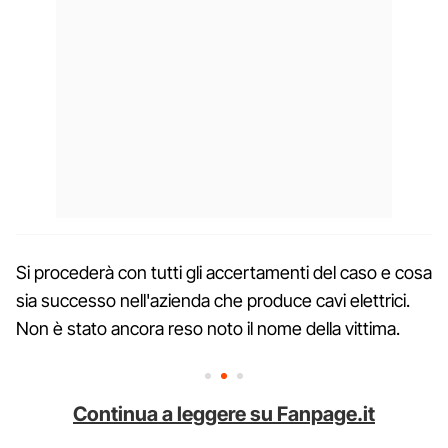
Si procederà con tutti gli accertamenti del caso e cosa
sia successo nell'azienda che produce cavi elettrici.
Non è stato ancora reso noto il nome della vittima.
Continua a leggere su Fanpage.it