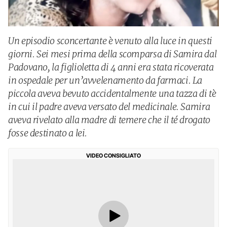
Un episodio sconcertante è venuto alla luce in questi
giorni. Sei mesi prima della scomparsa di Samira dal
Padovano, la figlioletta di 4 anni era stata ricoverata
in ospedale per un’avvelenamento da farmaci. La
piccola aveva bevuto accidentalmente una tazza di tè
in cui il padre aveva versato del medicinale. Samira
aveva rivelato alla madre di temere che il té drogato
fosse destinato a lei.
VIDEO CONSIGLIATO