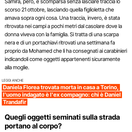
Samira, però, è scomparsa senza lasciare traccia lo
scorso 21 ottobre, lasciando quella figlioletta che
amava sopra ogni cosa. Una traccia, invero, è stata
ritrovata nei campi a pochi metri dal casolare dove la
donna viveva con la famiglia. Si tratta di una scarpa
nera e di un portachiavi ritrovati una settimana fa
proprio da Mohamed che li ha consegnati ai carabinieri
indicandoli come oggetti appartenenti sicuramente
alla moglie.
LEGGI ANCHE
Daniela Florea trovata morta in casa a Torino,
l'uomo indagato è l'ex compagno: chi è Daniel
Trandafir
Quegli oggetti seminati sulla strada
portano al corpo?