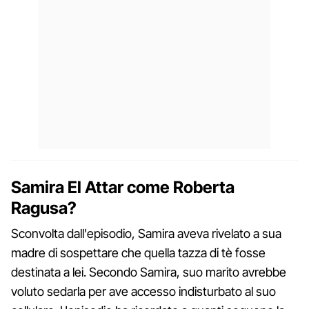
Samira El Attar come Roberta
Ragusa?
Sconvolta dall'episodio, Samira aveva rivelato a sua
madre di sospettare che quella tazza di tè fosse
destinata a lei. Secondo Samira, suo marito avrebbe
voluto sedarla per ave accesso indisturbato al suo