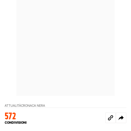
ATTUALITÀ
CRONACA NERA
572
CONDIVISIONI