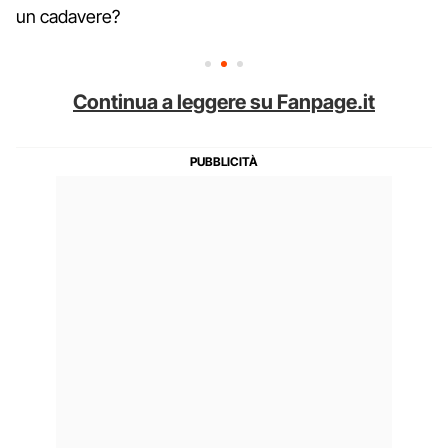
un cadavere?
Continua a leggere su Fanpage.it