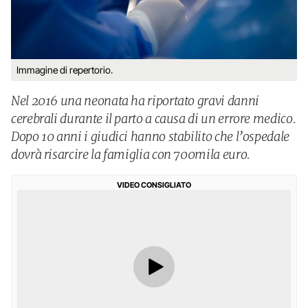
Immagine di repertorio.
Nel 2016 una neonata ha riportato gravi danni
cerebrali durante il parto a causa di un errore medico.
Dopo 10 anni i giudici hanno stabilito che l’ospedale
dovrà risarcire la famiglia con 700mila euro.
VIDEO CONSIGLIATO