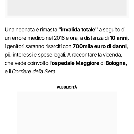
Una neonata è rimasta
"invalida totale"
a seguito di
un errore medico nel 2016 e ora, a distanza di
10 anni,
i genitori saranno risarciti con
700mila euro di danni,
più interessi e spese legali. A raccontare la vicenda,
che vede coinvolto l'
ospedale Maggiore
di
Bologna,
è il
Corriere della Sera.