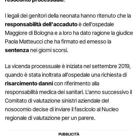
I legali dei genitori della neonata hanno ritenuto che la
responsabilità dell'accaduto
è dell'ospedale
Maggiore di Bologna e a loro ha dato ragione la giudice
Paola Matteucci che ha firmato ed emesso la
sentenza
nei giorni scorsi.
La vicenda processuale è iniziata nel settembre 2019,
quando è stata inoltrata all'ospedale una richiesta di
risarcimento danni
con riferimento alla
responsabilità medica dei sanitari. L'anno successivo il
Comitato di valutazione sinistri aziendale del
nosocomio decise di inviare il fascicolo al Nucleo
regionale di valutazione per un parere.