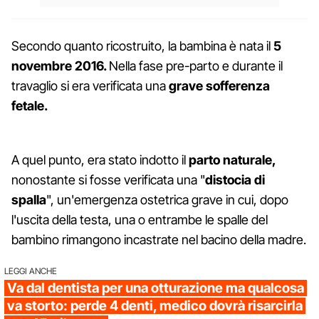
Secondo quanto ricostruito, la bambina è nata il
5
novembre 2016.
Nella fase pre-parto e durante il
travaglio si era verificata una
grave sofferenza
fetale.
A quel punto, era stato indotto il
parto naturale,
nonostante si fosse verificata una "
distocia di
spalla
", un'emergenza ostetrica grave in cui, dopo
l'uscita della testa, una o entrambe le spalle del
bambino rimangono incastrate nel bacino della madre.
LEGGI ANCHE
Va dal dentista per una otturazione ma qualcosa
va storto: perde 4 denti, medico dovrà risarcirla