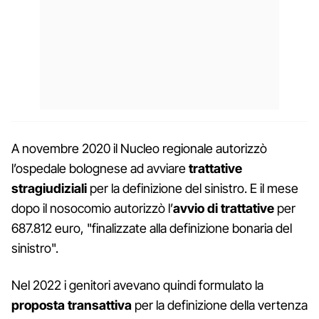
A novembre 2020 il Nucleo regionale autorizzò
l’ospedale bolognese ad avviare
trattative
stragiudiziali
per la definizione del sinistro. E il mese
dopo il nosocomio autorizzò l’
avvio di trattative
per
687.812 euro, "finalizzate alla definizione bonaria del
sinistro".
Nel 2022 i genitori avevano quindi formulato la
proposta transattiva
per la definizione della vertenza