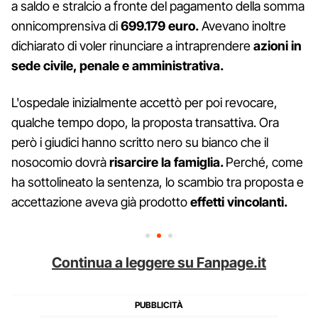
a saldo e stralcio a fronte del pagamento della somma
onnicomprensiva di
699.179 euro.
Avevano inoltre
dichiarato di voler rinunciare a intraprendere
azioni in
sede civile, penale e amministrativa.
L'ospedale inizialmente accettò per poi revocare,
qualche tempo dopo, la proposta transattiva. Ora
però i giudici hanno scritto nero su bianco che il
nosocomio dovrà
risarcire la famiglia.
Perché, come
ha sottolineato la sentenza, lo scambio tra proposta e
accettazione aveva già prodotto
effetti vincolanti.
Continua a leggere su Fanpage.it