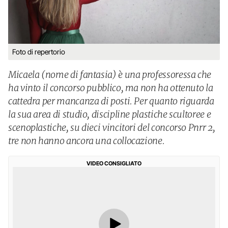
Foto di repertorio
Micaela (nome di fantasia) è una professoressa che
ha vinto il concorso pubblico, ma non ha ottenuto la
cattedra per mancanza di posti. Per quanto riguarda
la sua area di studio, discipline plastiche scultoree e
scenoplastiche, su dieci vincitori del concorso Pnrr 2,
tre non hanno ancora una collocazione.
VIDEO CONSIGLIATO