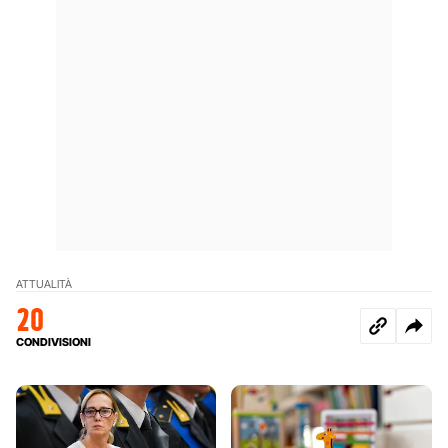
ATTUALITÀ
20
CONDIVISIONI