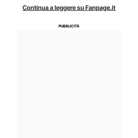
Continua a leggere su Fanpage.it