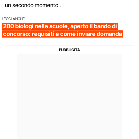
un secondo momento".
LEGGI ANCHE
200 biologi nelle scuole, aperto il bando di
concorso: requisiti e come inviare domanda