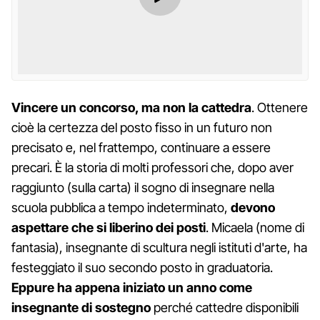
Vincere un concorso, ma non la cattedra
. Ottenere
cioè la certezza del posto fisso in un futuro non
precisato e, nel frattempo, continuare a essere
precari. È la storia di molti professori che, dopo aver
raggiunto (sulla carta) il sogno di insegnare nella
scuola pubblica a tempo indeterminato,
devono
aspettare che si liberino dei posti
. Micaela (nome di
fantasia), insegnante di scultura negli istituti d'arte, ha
festeggiato il suo secondo posto in graduatoria.
Eppure ha appena iniziato un anno come
insegnante di sostegno
perché cattedre disponibili