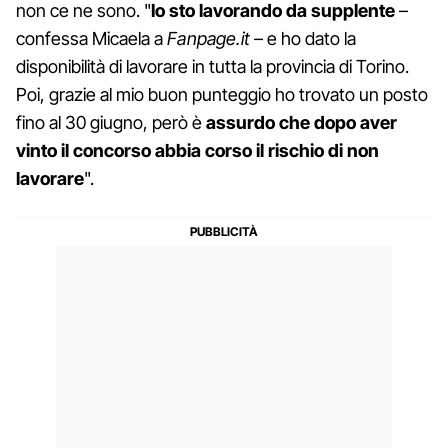
non ce ne sono. "
Io sto lavorando da supplente
–
confessa Micaela a
Fanpage.it
– e ho dato la
disponibilità di lavorare in tutta la provincia di Torino.
Poi, grazie al mio buon punteggio ho trovato un posto
fino al 30 giugno, però è
assurdo che dopo aver
vinto il concorso abbia corso il rischio di non
lavorare
".