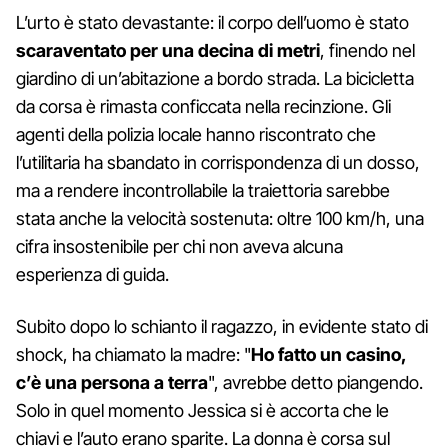
L’urto è stato devastante: il corpo dell’uomo è stato
scaraventato per una decina di metri
, finendo nel
giardino di un’abitazione a bordo strada. La bicicletta
da corsa è rimasta conficcata nella recinzione. Gli
agenti della polizia locale hanno riscontrato che
l’utilitaria ha sbandato in corrispondenza di un dosso,
ma a rendere incontrollabile la traiettoria sarebbe
stata anche la velocità sostenuta: oltre 100 km/h, una
cifra insostenibile per chi non aveva alcuna
esperienza di guida.
Subito dopo lo schianto il ragazzo, in evidente stato di
shock, ha chiamato la madre: "
Ho fatto un casino,
c’è una persona a terra
", avrebbe detto piangendo.
Solo in quel momento Jessica si è accorta che le
chiavi e l’auto erano sparite. La donna è corsa sul