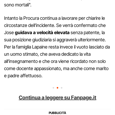
sono mortali".
Intanto la Procura continua a lavorare per chiarire le
circostanze dell’incidente. Se verrà confermato che
Jose
guidava a velocità elevata
senza patente, la
sua posizione giudiziaria si aggraverà ulteriormente.
Per la famiglia Lapaine resta invece il vuoto lasciato da
un uomo stimato, che aveva dedicato la vita
all’insegnamento e che ora viene ricordato non solo
come docente appassionato, ma anche come marito
e padre affettuoso.
Continua a leggere su Fanpage.it