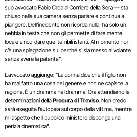
suo avvocato Fabio Crea al Corriere della Sera — sta
chiuso nella sua camera senza parlare e continua a
piangere. Dell’incidente non ricorda nulla, ha solo un
nebbia in testa che non gli permette di fare mente
locale e ricordare quei terribili istanti. Al momento non
c’è una spiegazione sul perché si sia messo al volante
senza avere la patente".
L’avvocato aggiunge: "La donna dice che il figlio non
ha mai fatto una cosa del genere e non ne capisce la
ragione. È un dramma nel dramma. Ora attendiamo le
determinazioni della
Procura di Treviso
. Non credo
sarà eseguita l’autopsia sul corpo della vittima, mentre
mi aspetto che il pubblico ministero disponga una
perizia cinematica".