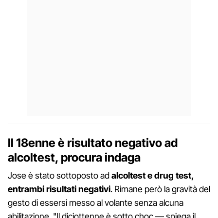
Il 18enne è risultato negativo ad
alcoltest, procura indaga
Jose è stato sottoposto ad
alcoltest e drug test,
entrambi risultati negativi
. Rimane però la gravità del
gesto di essersi messo al volante senza alcuna
abilitazione. "Il diciottenne è sotto choc — spiega il