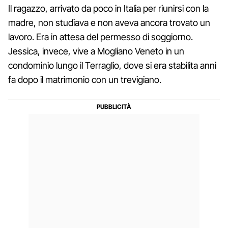
Il ragazzo, arrivato da poco in Italia per riunirsi con la
madre, non studiava e non aveva ancora trovato un
lavoro. Era in attesa del permesso di soggiorno.
Jessica, invece, vive a Mogliano Veneto in un
condominio lungo il Terraglio, dove si era stabilita anni
fa dopo il matrimonio con un trevigiano.