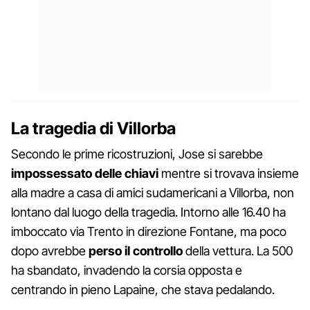
La tragedia di Villorba
Secondo le prime ricostruzioni, Jose si sarebbe
impossessato delle chiavi
mentre si trovava insieme
alla madre a casa di amici sudamericani a Villorba, non
lontano dal luogo della tragedia. Intorno alle 16.40 ha
imboccato via Trento in direzione Fontane, ma poco
dopo avrebbe
perso il controllo
della vettura. La 500
ha sbandato, invadendo la corsia opposta e
centrando in pieno Lapaine, che stava pedalando.