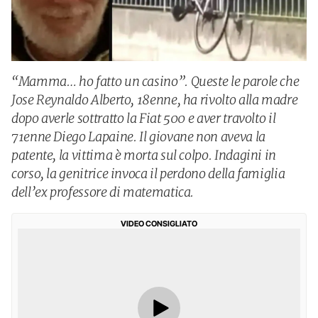
“Mamma… ho fatto un casino”. Queste le parole che
Jose Reynaldo Alberto, 18enne, ha rivolto alla madre
dopo averle sottratto la Fiat 500 e aver travolto il
71enne Diego Lapaine. Il giovane non aveva la
patente, la vittima è morta sul colpo. Indagini in
corso, la genitrice invoca il perdono della famiglia
dell’ex professore di matematica.
VIDEO CONSIGLIATO