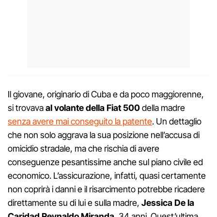
Il giovane, originario di Cuba e da poco maggiorenne,
si trovava
al volante della Fiat 500
della madre
senza avere mai conseguito la patente
. Un dettaglio
che non solo aggrava la sua posizione nell’accusa di
omicidio stradale, ma che rischia di avere
conseguenze pesantissime anche sul piano civile ed
economico. L’assicurazione, infatti, quasi certamente
non coprirà i danni e il risarcimento potrebbe ricadere
direttamente su di lui e sulla madre,
Jessica De la
Caridad Reynaldo Miranda
, 34 anni. Quest’ultima