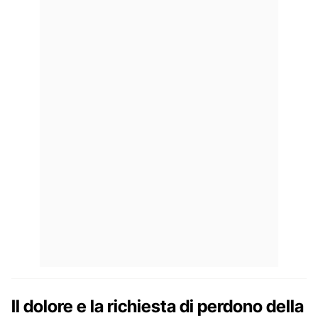
Il dolore e la richiesta di perdono della