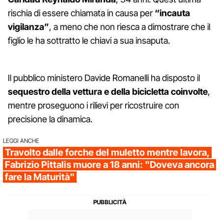
rischia di essere chiamata in causa per
“incauta
vigilanza”
, a meno che non riesca a dimostrare che il
figlio le ha sottratto le chiavi a sua insaputa.
Il pubblico ministero Davide Romanelli ha disposto il
sequestro della vettura e della bicicletta coinvolte
,
mentre proseguono i rilievi per ricostruire con
precisione la dinamica.
LEGGI ANCHE
Travolto dalle forche del muletto mentre lavora,
Fabrizio Pittalis muore a 18 anni: "Doveva ancora
fare la Maturità"