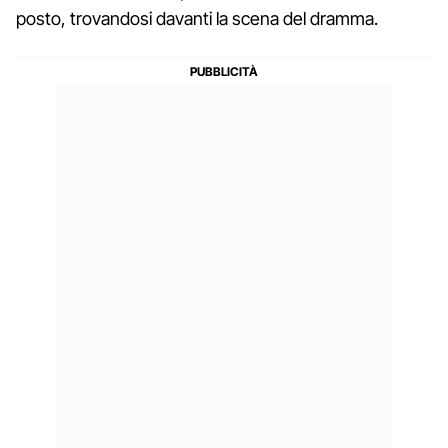
posto, trovandosi davanti la scena del dramma.