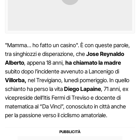
"Mamma… ho fatto un casino". È con queste parole,
tra singhiozzi e disperazione, che
Jose Reynaldo
Alberto
, appena 18 anni,
ha chiamato la madre
subito dopo l’incidente avvenuto a Lancenigo di
Villorba,
nel Trevigiano, lunedì pomeriggio. In quello
schianto ha perso la vita
Diego Lapaine
, 71 anni, ex
vicepreside dell’Itis Fermi di Treviso e docente di
matematica al “Da Vinci”, conosciuto in città anche
per la passione verso il ciclismo amatoriale.