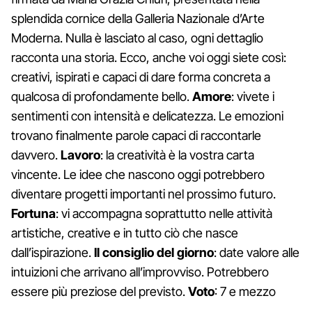
splendida cornice della Galleria Nazionale d’Arte
Moderna. Nulla è lasciato al caso, ogni dettaglio
racconta una storia. Ecco, anche voi oggi siete così:
creativi, ispirati e capaci di dare forma concreta a
qualcosa di profondamente bello.
Amore
: vivete i
sentimenti con intensità e delicatezza. Le emozioni
trovano finalmente parole capaci di raccontarle
davvero.
Lavoro
: la creatività è la vostra carta
vincente. Le idee che nascono oggi potrebbero
diventare progetti importanti nel prossimo futuro.
Fortuna
: vi accompagna soprattutto nelle attività
artistiche, creative e in tutto ciò che nasce
dall’ispirazione.
Il consiglio del giorno
: date valore alle
intuizioni che arrivano all’improvviso. Potrebbero
essere più preziose del previsto.
Voto
: 7 e mezzo