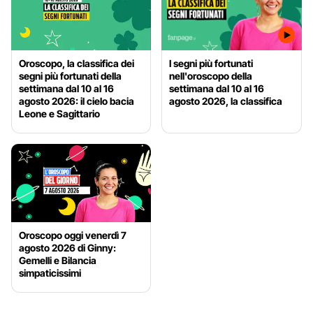
Oroscopo, la classifica dei
I segni più fortunati
segni più fortunati della
nell'oroscopo della
settimana dal 10 al 16
settimana dal 10 al 16
agosto 2026: il cielo bacia
agosto 2026, la classifica
Leone e Sagittario
Oroscopo oggi venerdì 7
agosto 2026 di Ginny:
Gemelli e Bilancia
simpaticissimi