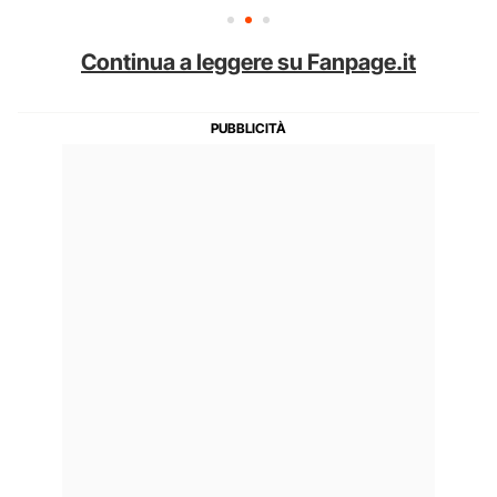
Continua a leggere su Fanpage.it