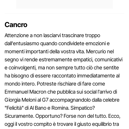
Cancro
Attenzione a non lasciarvi trascinare troppo
dall'entusiasmo quando condividete emozioni e
momenti importanti della vostra vita. Mercurio nel
segno vi rende estremamente empatici, comunicativi
e coinvolgenti, ma non sempre tutto ciò che sentite
ha bisogno di essere raccontato immediatamente al
mondo intero. Potreste rischiare di fare come
Emmanuel Macron che pubblica sui social l'arrivo di
Giorgia Meloni al G7 accompagnandolo dalla celebre
"Felicità" di Al Bano e Romina. Simpatico?
Sicuramente. Opportuno? Forse non del tutto. Ecco,
oggi il vostro compito è trovare il giusto equilibrio tra