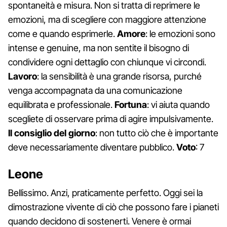
spontaneità e misura. Non si tratta di reprimere le
emozioni, ma di scegliere con maggiore attenzione
come e quando esprimerle.
Amore
: le emozioni sono
intense e genuine, ma non sentite il bisogno di
condividere ogni dettaglio con chiunque vi circondi.
Lavoro
: la sensibilità è una grande risorsa, purché
venga accompagnata da una comunicazione
equilibrata e professionale.
Fortuna
: vi aiuta quando
scegliete di osservare prima di agire impulsivamente.
Il consiglio del giorno
: non tutto ciò che è importante
deve necessariamente diventare pubblico.
Voto
: 7
Leone
Bellissimo. Anzi, praticamente perfetto. Oggi sei la
dimostrazione vivente di ciò che possono fare i pianeti
quando decidono di sostenerti. Venere è ormai