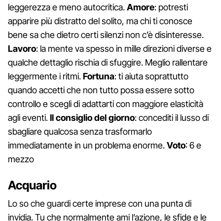
leggerezza e meno autocritica.
Amore
: potresti
apparire più distratto del solito, ma chi ti conosce
bene sa che dietro certi silenzi non c’è disinteresse.
Lavoro
: la mente va spesso in mille direzioni diverse e
qualche dettaglio rischia di sfuggire. Meglio rallentare
leggermente i ritmi.
Fortuna
: ti aiuta soprattutto
quando accetti che non tutto possa essere sotto
controllo e scegli di adattarti con maggiore elasticità
agli eventi.
Il consiglio del giorno
: concediti il lusso di
sbagliare qualcosa senza trasformarlo
immediatamente in un problema enorme.
Voto
: 6 e
mezzo
Acquario
Lo so che guardi certe imprese con una punta di
invidia. Tu che normalmente ami l’azione, le sfide e le