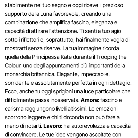
stabilmente nel tuo segno e oggi riceve il prezioso
supporto della Luna favorevole, creando una
combinazione che amplifica fascino, eleganza e
capacità di attirare l'attenzione. Ti senti a tuo agio
sotto i riflettori e, soprattutto, hai finalmente voglia di
mostrarti senza riserve. La tua immagine ricorda
quella della Principessa Kate durante il Trooping the
Colour, uno degli appuntamenti più importanti della
monarchia britannica. Elegante, impeccabile,
sorridente e assolutamente perfetta in ogni dettaglio.
Ecco, anche tu oggi sprigioni una luce particolare che
difficilmente passa inosservata.
Amore
: fascino e
carisma raggiungono livelli altissimi. Le emozioni
scorrono leggere e chi ti circonda non può fare a
meno di notarti.
Lavoro
: hai autorevolezza e capacità
di convincere. Le tue idee vengono ascoltate con