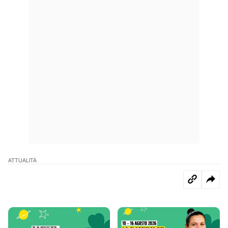
ATTUALITÀ