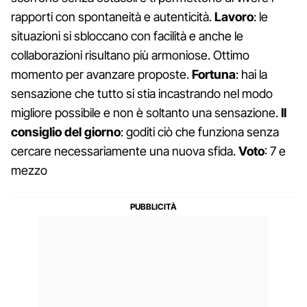
rapporti con spontaneità e autenticità.
Lavoro
: le
situazioni si sbloccano con facilità e anche le
collaborazioni risultano più armoniose. Ottimo
momento per avanzare proposte.
Fortuna
: hai la
sensazione che tutto si stia incastrando nel modo
migliore possibile e non è soltanto una sensazione.
Il
consiglio del giorno
: goditi ciò che funziona senza
cercare necessariamente una nuova sfida.
Voto
: 7 e
mezzo