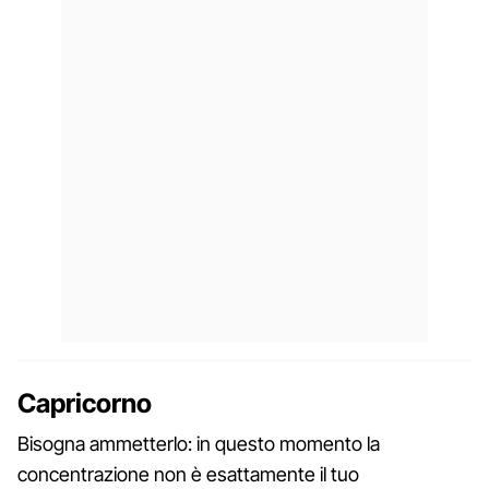
Capricorno
Bisogna ammetterlo: in questo momento la
concentrazione non è esattamente il tuo