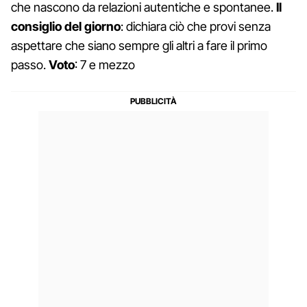
che nascono da relazioni autentiche e spontanee.
Il
consiglio del giorno
: dichiara ciò che provi senza
aspettare che siano sempre gli altri a fare il primo
passo.
Voto
: 7 e mezzo