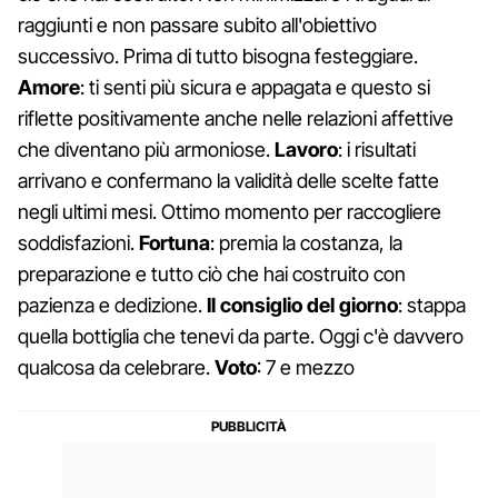
raggiunti e non passare subito all'obiettivo
successivo. Prima di tutto bisogna festeggiare.
Amore
: ti senti più sicura e appagata e questo si
riflette positivamente anche nelle relazioni affettive
che diventano più armoniose.
Lavoro
: i risultati
arrivano e confermano la validità delle scelte fatte
negli ultimi mesi. Ottimo momento per raccogliere
soddisfazioni.
Fortuna
: premia la costanza, la
preparazione e tutto ciò che hai costruito con
pazienza e dedizione.
Il consiglio del giorno
: stappa
quella bottiglia che tenevi da parte. Oggi c'è davvero
qualcosa da celebrare.
Voto
: 7 e mezzo