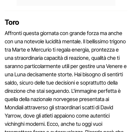
Toro
Affronti questa giornata con grande forza ma anche
con una notevole lucidità mentale. Il bellissimo trigono
tra Marte e Mercurio ti regala energia, prontezza e
una straordinaria capacità di reazione, qualità che ti
saranno particolarmente utili per gestire una Venere e
una Luna decisamente storte. Hai bisogno di sentirti
saldo, sicuro delle tue decisioni e soprattutto della
direzione che stai seguendo. L'immagine perfetta è
quella della nazionale norvegese presentata ai
Mondiali attraverso gli straordinari scatti di David
Yarrow, dove gli atleti appaiono come autentici
vichinghi moderni. Ecco, anche tu oggi vuoi