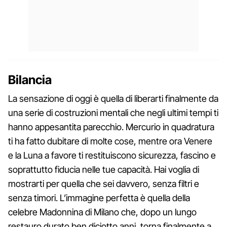
Bilancia
La sensazione di oggi è quella di liberarti finalmente da
una serie di costruzioni mentali che negli ultimi tempi ti
hanno appesantita parecchio. Mercurio in quadratura
ti ha fatto dubitare di molte cose, mentre ora Venere
e la Luna a favore ti restituiscono sicurezza, fascino e
soprattutto fiducia nelle tue capacità. Hai voglia di
mostrarti per quella che sei davvero, senza filtri e
senza timori. L’immagine perfetta è quella della
celebre Madonnina di Milano che, dopo un lungo
restauro durato ben diciotto anni, torna finalmente a