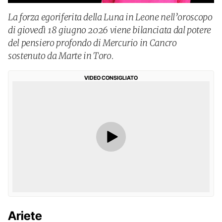
La forza egoriferita della Luna in Leone nell’oroscopo
di giovedì 18 giugno 2026 viene bilanciata dal potere
del pensiero profondo di Mercurio in Cancro
sostenuto da Marte in Toro.
VIDEO CONSIGLIATO
Ariete