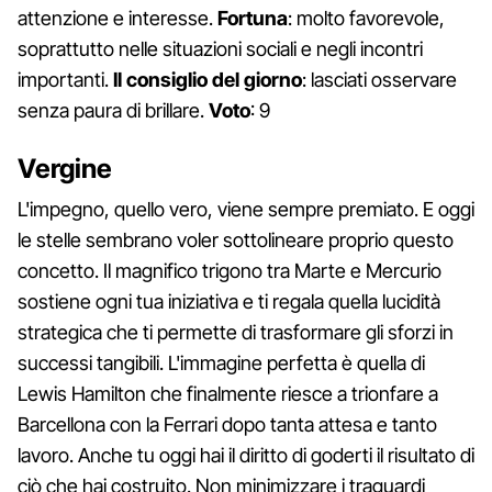
attenzione e interesse.
Fortuna
: molto favorevole,
soprattutto nelle situazioni sociali e negli incontri
importanti.
Il consiglio del giorno
: lasciati osservare
senza paura di brillare.
Voto
: 9
Vergine
L'impegno, quello vero, viene sempre premiato. E oggi
le stelle sembrano voler sottolineare proprio questo
concetto. Il magnifico trigono tra Marte e Mercurio
sostiene ogni tua iniziativa e ti regala quella lucidità
strategica che ti permette di trasformare gli sforzi in
successi tangibili. L'immagine perfetta è quella di
Lewis Hamilton che finalmente riesce a trionfare a
Barcellona con la Ferrari dopo tanta attesa e tanto
lavoro. Anche tu oggi hai il diritto di goderti il risultato di
ciò che hai costruito. Non minimizzare i traguardi