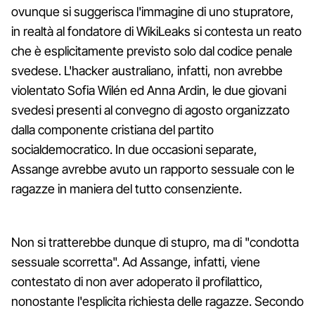
ovunque si suggerisca l'immagine di uno stupratore,
in realtà al fondatore di WikiLeaks si contesta un reato
che è esplicitamente previsto solo dal codice penale
svedese. L'hacker australiano, infatti, non avrebbe
violentato Sofia Wilén ed Anna Ardin, le due giovani
svedesi presenti al convegno di agosto organizzato
dalla componente cristiana del partito
socialdemocratico. In due occasioni separate,
Assange avrebbe avuto un rapporto sessuale con le
ragazze in maniera del tutto consenziente.
Non si tratterebbe dunque di stupro, ma di "condotta
sessuale scorretta". Ad Assange, infatti, viene
contestato di non aver adoperato il profilattico,
nonostante l'esplicita richiesta delle ragazze. Secondo