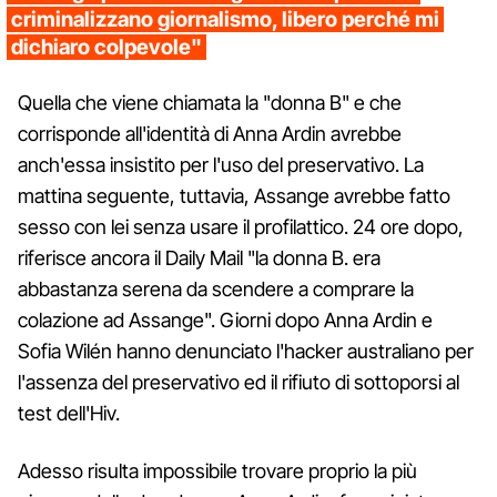
criminalizzano giornalismo, libero perché mi
dichiaro colpevole"
Quella che viene chiamata la "donna B" e che
corrisponde all'identità di Anna Ardin avrebbe
anch'essa insistito per l'uso del preservativo. La
mattina seguente, tuttavia, Assange avrebbe fatto
sesso con lei senza usare il profilattico. 24 ore dopo,
riferisce ancora il Daily Mail "la donna B. era
abbastanza serena da scendere a comprare la
colazione ad Assange". Giorni dopo Anna Ardin e
Sofia Wilén hanno denunciato l'hacker australiano per
l'assenza del preservativo ed il rifiuto di sottoporsi al
test dell'Hiv.
Adesso risulta impossibile trovare proprio la più