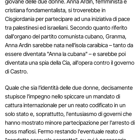
giovane delle due donne. Anna Ardin, femminista e
cristiana fondamentalista, si troverebbe in
Cisgiordania per partecipare ad una iniziativa di pace
tra palestinesi ed israeliani. Secondo quanto riferito
dall'organo del partito comunista cubano, Granma,
Anna Ardin sarebbe nata nell'isola caraibica – tanto da
essere diventata "Anna la cubana" – e sarebbe poi
diventata una spia della Cia, all'opera contro il governo
di Castro.
Quale che sia l'identità delle due donne, decisamente
stupisce l'impegno nello spiccare un mandato di
cattura internazionale per un reato codificato in un
solo stato e, soprattutto, l'entusiasmo di governi che
hanno mostrato minore partecipazione per l'arresto di
boss mafiosi. Fermo restando l'eventuale reato di