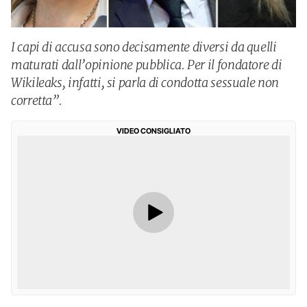
I capi di accusa sono decisamente diversi da quelli
maturati dall’opinione pubblica. Per il fondatore di
Wikileaks, infatti, si parla di condotta sessuale non
corretta”.
VIDEO CONSIGLIATO