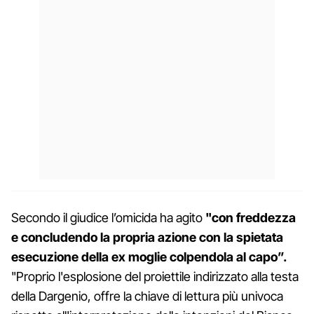
Secondo il giudice l’omicida ha agito
"con freddezza
e concludendo la propria azione con la spietata
esecuzione della ex moglie colpendola al capo”.
"Proprio l'esplosione del proiettile indirizzato alla testa
della Dargenio, offre la chiave di lettura più univoca