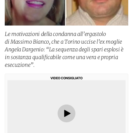
Le motivazioni della condanna all’ergastolo
di Massimo Bianco, che a Torino uccise l’ex moglie
Angela Dargenio: “La sequenza degli spari esplosi è
in sostanza qualificabile come una vera e propria
esecuzione”.
VIDEO CONSIGLIATO