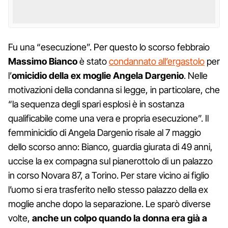
Fu una “esecuzione”. Per questo lo scorso febbraio
Massimo Bianco
è stato
condannato all’ergastolo
per
l’
omicidio della ex moglie Angela Dargenio
. Nelle
motivazioni della condanna si legge, in particolare, che
“la sequenza degli spari esplosi è in sostanza
qualificabile come una vera e propria esecuzione”. Il
femminicidio di Angela Dargenio risale al 7 maggio
dello scorso anno: Bianco, guardia giurata di 49 anni,
uccise la ex compagna sul pianerottolo di un palazzo
in corso Novara 87, a Torino. Per stare vicino ai figlio
l’uomo si era trasferito nello stesso palazzo della ex
moglie anche dopo la separazione. Le sparò diverse
volte,
anche un colpo quando la donna era già a