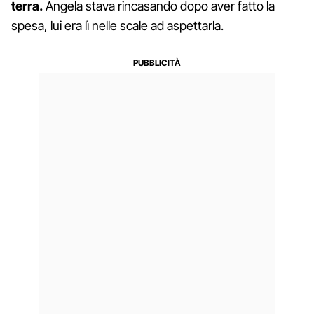
terra.
Angela stava rincasando dopo aver fatto la
spesa, lui era lì nelle scale ad aspettarla.