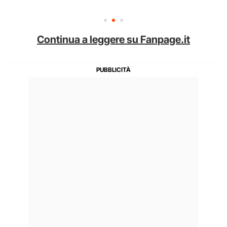
Continua a leggere su Fanpage.it