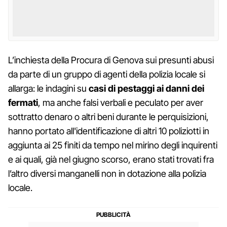
L’inchiesta della Procura di Genova sui presunti abusi
da parte di un gruppo di agenti della polizia locale si
allarga: le indagini su
casi di pestaggi ai danni dei
fermati
, ma anche falsi verbali e peculato per aver
sottratto denaro o altri beni durante le perquisizioni,
hanno portato all'identificazione di altri 10 poliziotti in
aggiunta ai 25 finiti da tempo nel mirino degli inquirenti
e ai quali, già nel giugno scorso, erano stati trovati fra
l’altro diversi manganelli non in dotazione alla polizia
locale.