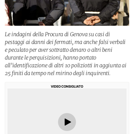
Le indagini della Procura di Genova su casi di
pestaggi ai danni dei fermati, ma anche falsi verbali
e peculato per aver sottratto denaro o altri beni
durante le perquisizioni, hanno portato
all’identificazione di altri 10 poliziotti in aggiunta ai
25 finiti da tempo nel mirino degli inquirenti.
VIDEO CONSIGLIATO