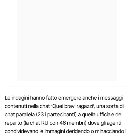
Le indagini hanno fatto emergere anche i messaggi
contenuti nella chat ‘Quei bravi ragazzi’, una sorta di
chat parallela (23 i partecipanti) a quella ufficiale del
reparto (la chat RU con 46 membri) dove gli agenti
condividevano le immagini deridendo o minacciando i