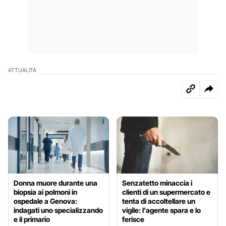
ATTUALITÀ
Donna muore durante una
Senzatetto minaccia i
biopsia ai polmoni in
clienti di un supermercato e
ospedale a Genova:
tenta di accoltellare un
indagati uno specializzando
vigile: l’agente spara e lo
e il primario
ferisce