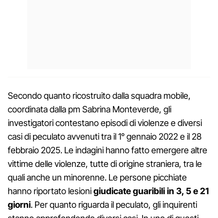
Secondo quanto ricostruito dalla squadra mobile,
coordinata dalla pm Sabrina Monteverde, gli
investigatori contestano episodi di violenze e diversi
casi di peculato avvenuti tra il 1° gennaio 2022 e il 28
febbraio 2025. Le indagini hanno fatto emergere altre
vittime delle violenze, tutte di origine straniera, tra le
quali anche un minorenne. Le persone picchiate
hanno riportato lesioni
giudicate guaribili in 3, 5 e 21
giorni
. Per quanto riguarda il peculato, gli inquirenti