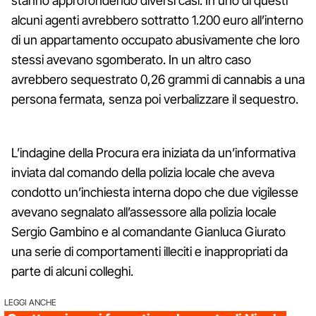
stanno approfondendo diversi casi. In uno di questi
alcuni agenti avrebbero sottratto 1.200 euro all’interno
di un appartamento occupato abusivamente che loro
stessi avevano sgomberato. In un altro caso
avrebbero sequestrato 0,26 grammi di cannabis a una
persona fermata, senza poi verbalizzare il sequestro.
L’indagine della Procura era iniziata da un’informativa
inviata dal comando della polizia locale che aveva
condotto un’inchiesta interna dopo che due vigilesse
avevano segnalato all’assessore alla polizia locale
Sergio Gambino e al comandante Gianluca Giurato
una serie di comportamenti illeciti e inappropriati da
parte di alcuni colleghi.
LEGGI ANCHE