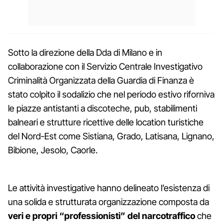
Sotto la direzione della Dda di Milano e in
collaborazione con il Servizio Centrale Investigativo
Criminalità Organizzata della Guardia di Finanza è
stato colpito il sodalizio che nel periodo estivo riforniva
le piazze antistanti a discoteche, pub, stabilimenti
balneari e strutture ricettive delle location turistiche
del Nord-Est come Sistiana, Grado, Latisana, Lignano,
Bibione, Jesolo, Caorle.
Le attività investigative hanno delineato l’esistenza di
una solida e strutturata organizzazione composta da
veri e propri “professionisti” del narcotraffico
che