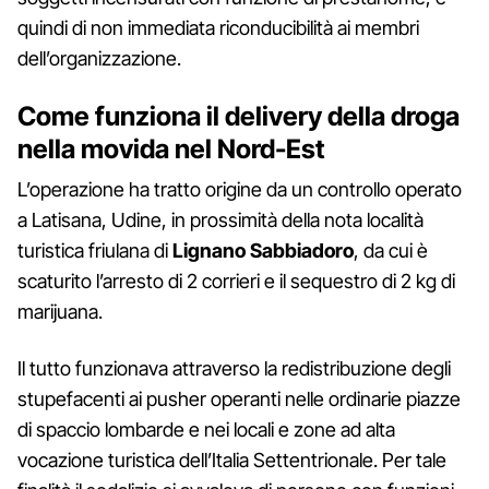
quindi di non immediata riconducibilità ai membri
dell’organizzazione.
Come funziona il delivery della droga
nella movida nel Nord-Est
L’operazione ha tratto origine da un controllo operato
a Latisana, Udine, in prossimità della nota località
turistica friulana di
Lignano Sabbiadoro
, da cui è
scaturito l’arresto di 2 corrieri e il sequestro di 2 kg di
marijuana.
Il tutto funzionava attraverso la redistribuzione degli
stupefacenti ai pusher operanti nelle ordinarie piazze
di spaccio lombarde e nei locali e zone ad alta
vocazione turistica dell’Italia Settentrionale. Per tale