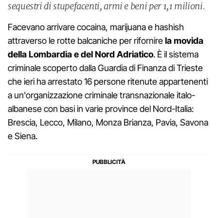
sequestri di stupefacenti, armi e beni per 1,1 milioni.
Facevano arrivare cocaina, marijuana e hashish
attraverso le rotte balcaniche per rifornire
la movida
della Lombardia e del Nord Adriatico
. È il sistema
criminale scoperto dalla Guardia di Finanza di Trieste
che ieri ha arrestato 16 persone ritenute appartenenti
a un'organizzazione criminale transnazionale italo-
albanese con basi in varie province del Nord-Italia:
Brescia, Lecco, Milano, Monza Brianza, Pavia, Savona
e Siena.