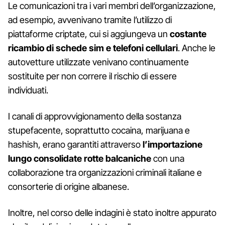
Le comunicazioni tra i vari membri dell’organizzazione,
ad esempio, avvenivano tramite l’utilizzo di
piattaforme criptate, cui si aggiungeva un
costante
ricambio di schede sim e telefoni cellulari
. Anche le
autovetture utilizzate venivano continuamente
sostituite per non correre il rischio di essere
individuati.
I canali di approvvigionamento della sostanza
stupefacente, soprattutto cocaina, marijuana e
hashish, erano garantiti attraverso
l’importazione
lungo consolidate rotte balcaniche
con una
collaborazione tra organizzazioni criminali italiane e
consorterie di origine albanese.
Inoltre, nel corso delle indagini è stato inoltre appurato