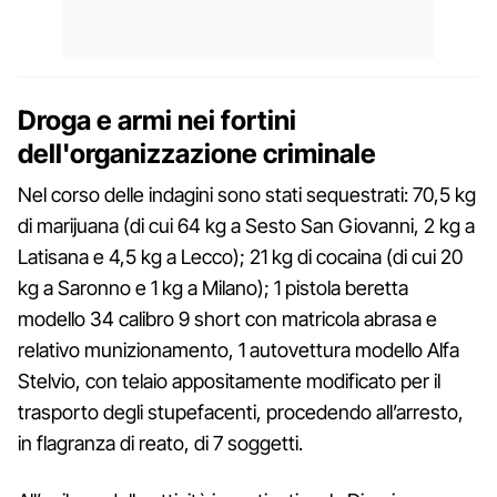
Droga e armi nei fortini
dell'organizzazione criminale
Nel corso delle indagini sono stati sequestrati: 70,5 kg
di marijuana (di cui 64 kg a Sesto San Giovanni, 2 kg a
Latisana e 4,5 kg a Lecco); 21 kg di cocaina (di cui 20
kg a Saronno e 1 kg a Milano); 1 pistola beretta
modello 34 calibro 9 short con matricola abrasa e
relativo munizionamento, 1 autovettura modello Alfa
Stelvio, con telaio appositamente modificato per il
trasporto degli stupefacenti, procedendo all’arresto,
in flagranza di reato, di 7 soggetti.