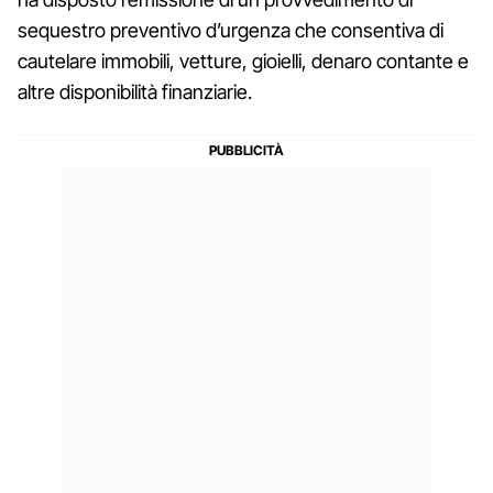
sequestro preventivo d’urgenza che consentiva di
cautelare immobili, vetture, gioielli, denaro contante e
altre disponibilità finanziarie.