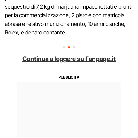
sequestro di 7,2 kg di marijuana impacchettati e pronti
per la commercializzazione, 2 pistole con matricola
abrasa e relativo munizionamento, 10 armi bianche,
Rolex, e denaro contante.
Continua a leggere su Fanpage.it