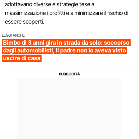
adottavano diverse e strategie tese a
massimizzazione i profitti e a minimizzare il rischio di
essere scoperti.
LEGGI ANCHE
Bimbo di 3 anni gira in strada da solo: soccorso
dagli automobilisti, il padre non lo aveva visto
uscire di casa