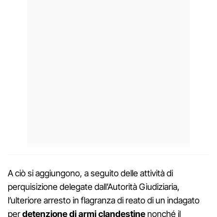
A ciò si aggiungono, a seguito delle attività di
perquisizione delegate dall’Autorità Giudiziaria,
l’ulteriore arresto in flagranza di reato di un indagato
per
detenzione di armi clandestine
nonché il