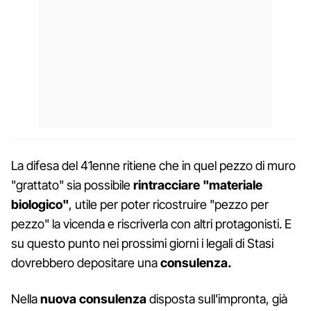
La difesa del 41enne ritiene che in quel pezzo di muro
"grattato" sia possibile
rintracciare "materiale
biologico"
, utile per poter ricostruire "pezzo per
pezzo" la vicenda e riscriverla con altri protagonisti. E
su questo punto nei prossimi giorni i legali di Stasi
dovrebbero depositare una
consulenza.
Nella
nuova consulenza
disposta sull'impronta, già