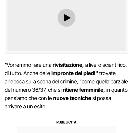
"Vorremmo fare una
rivisitazione,
a livello scientifico,
di tutto. Anche delle
impronte dei piedi"
trovate
all'epoca sulla scena del crimine, "come quella parziale
del numero 36/37, che si
ritiene femminile,
in quanto
pensiamo che con le
nuove tecniche
si possa
arrivare a un esito".