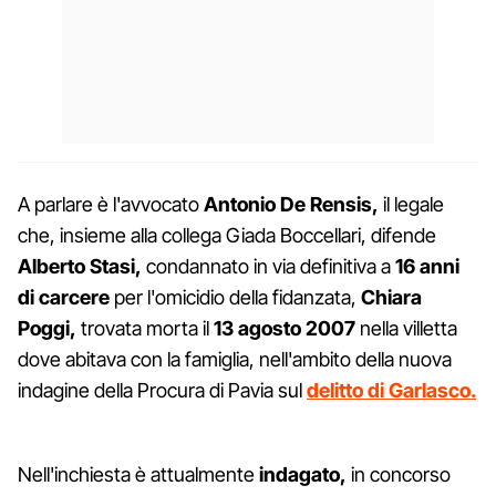
A parlare è l'avvocato
Antonio De Rensis,
il legale
che, insieme alla collega Giada Boccellari, difende
Alberto Stasi,
condannato in via definitiva a
16 anni
di carcere
per l'omicidio della fidanzata,
Chiara
Poggi,
trovata morta il
13 agosto 2007
nella villetta
dove abitava con la famiglia, nell'ambito della nuova
indagine della Procura di Pavia sul
delitto di Garlasco.
Nell'inchiesta è attualmente
indagato,
in concorso