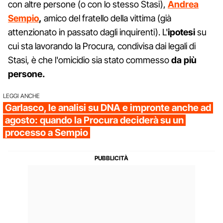
con altre persone (o con lo stesso Stasi),
Andrea
Sempio
,
amico del fratello della vittima (già
attenzionato in passato dagli inquirenti). L'
ipotesi
su
cui sta lavorando la Procura, condivisa dai legali di
Stasi, è che l'omicidio sia stato commesso
da più
persone.
LEGGI ANCHE
Garlasco, le analisi su DNA e impronte anche ad
agosto: quando la Procura deciderà su un
processo a Sempio