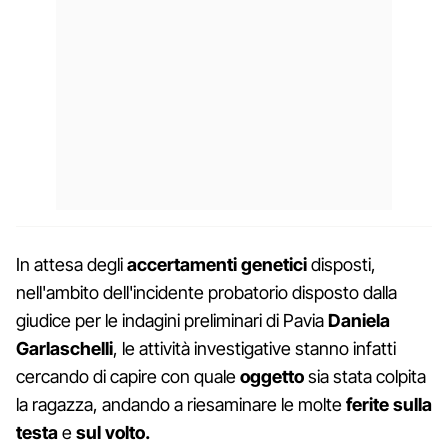
In attesa degli
accertamenti genetici
disposti,
nell'ambito dell'incidente probatorio disposto dalla
giudice per le indagini preliminari di Pavia
Daniela
Garlaschelli
, le attività investigative stanno infatti
cercando di capire con quale
oggetto
sia stata colpita
la ragazza, andando a riesaminare le molte
ferite sulla
testa
e
sul volto.