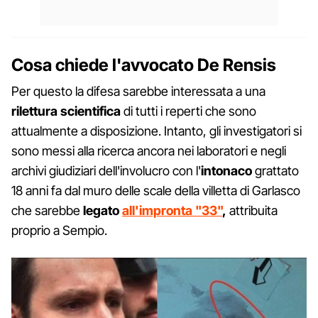
Cosa chiede l'avvocato De Rensis
Per questo la difesa sarebbe interessata a una
rilettura scientifica
di tutti i reperti che sono
attualmente a disposizione. Intanto, gli investigatori si
sono messi alla ricerca ancora nei laboratori e negli
archivi giudiziari dell'involucro con l'
intonaco
grattato
18 anni fa dal muro delle scale della villetta di Garlasco
che sarebbe
legato
all'impronta "33"
,
attribuita
proprio a Sempio.