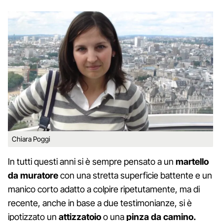
Chiara Poggi
In tutti questi anni si è sempre pensato a un
martello
da muratore
con una stretta superficie battente e un
manico corto adatto a colpire ripetutamente, ma di
recente, anche in base a due testimonianze, si è
ipotizzato un
attizzatoio
o una
pinza da camino.