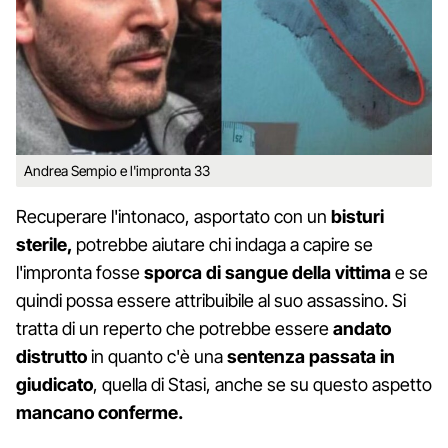
Andrea Sempio e l'impronta 33
Recuperare l'intonaco, asportato con un
bisturi
sterile,
potrebbe aiutare chi indaga a capire se
l'impronta fosse
sporca di sangue della vittima
e se
quindi possa essere attribuibile al suo assassino. Si
tratta di un reperto che potrebbe essere
andato
distrutto
in quanto c'è una
sentenza passata in
giudicato
, quella di Stasi, anche se su questo aspetto
mancano conferme.