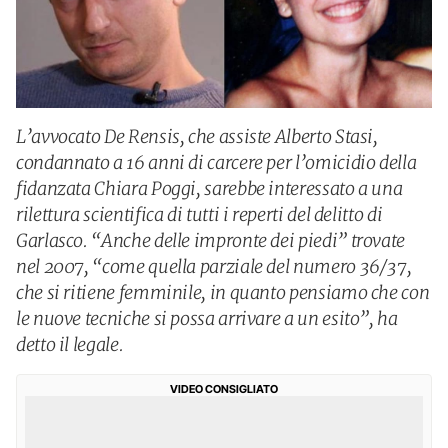
L’avvocato De Rensis, che assiste Alberto Stasi,
condannato a 16 anni di carcere per l’omicidio della
fidanzata Chiara Poggi, sarebbe interessato a una
rilettura scientifica di tutti i reperti del delitto di
Garlasco. “Anche delle impronte dei piedi” trovate
nel 2007, “come quella parziale del numero 36/37,
che si ritiene femminile, in quanto pensiamo che con
le nuove tecniche si possa arrivare a un esito”, ha
detto il legale.
VIDEO CONSIGLIATO