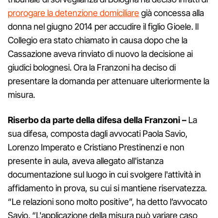
prorogare la detenzione domiciliare
già concessa alla
donna nel giugno 2014 per accudire il figlio Gioele. Il
Collegio era stato chiamato in causa dopo che la
Cassazione aveva rinviato di nuovo la decisione ai
giudici bolognesi. Ora la Franzoni ha deciso di
presentare la domanda per attenuare ulteriormente la
misura.
Riserbo da parte della difesa della Franzoni –
La
sua difesa, composta dagli avvocati Paola Savio,
Lorenzo Imperato e Cristiano Prestinenzi e non
presente in aula, aveva allegato all'istanza
documentazione sul luogo in cui svolgere l'attività in
affidamento in prova, su cui si mantiene riservatezza.
“Le relazioni sono molto positive”, ha detto l’avvocato
Savio. “L'applicazione della misura può variare caso