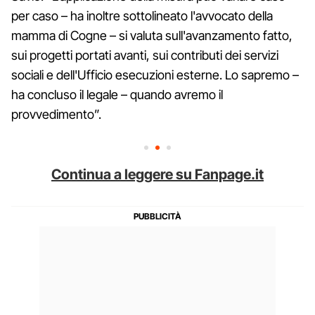
per caso – ha inoltre sottolineato l'avvocato della
mamma di Cogne – si valuta sull'avanzamento fatto,
sui progetti portati avanti, sui contributi dei servizi
sociali e dell'Ufficio esecuzioni esterne. Lo sapremo –
ha concluso il legale – quando avremo il
provvedimento”.
Continua a leggere su Fanpage.it