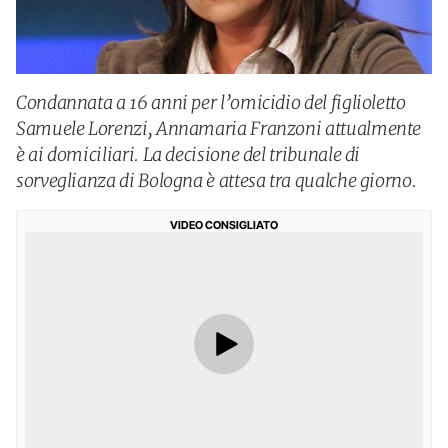
Condannata a 16 anni per l’omicidio del figlioletto
Samuele Lorenzi, Annamaria Franzoni attualmente
è ai domiciliari. La decisione del tribunale di
sorveglianza di Bologna è attesa tra qualche giorno.
VIDEO CONSIGLIATO