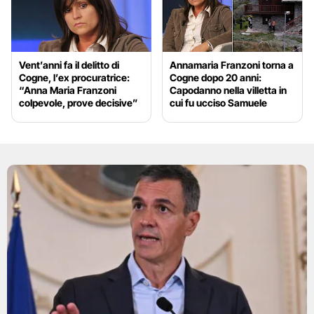
Vent’anni fa il delitto di
Annamaria Franzoni torna a
Cogne, l’ex procuratrice:
Cogne dopo 20 anni:
“Anna Maria Franzoni
Capodanno nella villetta in
colpevole, prove decisive”
cui fu ucciso Samuele