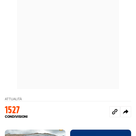
ATTUALITÀ
1527
CONDIVISIONI