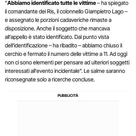
“
Abbiamo identificato tutte le vittime
– ha spiegato
il comandante dei Ris, il colonnello Giampietro Lago –
e assegnato le porzioni cadaveriche rimaste a
disposizione. Anche il soggetto che mancava
all'appello è stato identificato. Dal punto vista
dell'identificazione – ha ribadito – abbiamo chiuso il
cerchio e fermato il numero delle vittime a 11. Ad oggi
non ci sono elementi per pensare ad ulteriori soggetti
interessati all'evento incidentale”. Le salme saranno
riconsegnate solo a ricerche concluse.