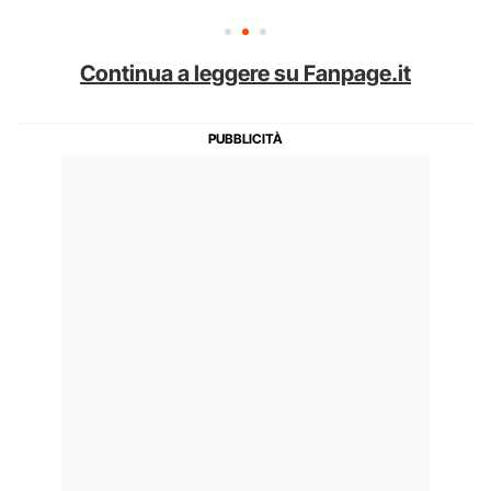
Continua a leggere su Fanpage.it