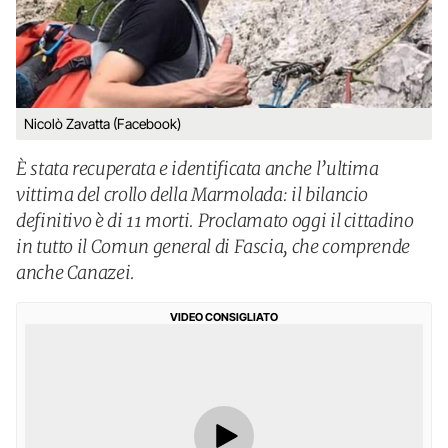
Nicolò Zavatta (Facebook)
È stata recuperata e identificata anche l’ultima
vittima del crollo della Marmolada: il bilancio
definitivo è di 11 morti. Proclamato oggi il cittadino
in tutto il Comun general di Fascia, che comprende
anche Canazei.
VIDEO CONSIGLIATO