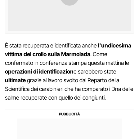
È stata recuperata e identificata anche
l'undicesima
vittima del crollo sulla Marmolada
. Come
confermato in conferenza stampa questa mattina le
operazioni di identificazion
e sarebbero state
ultimate
grazie al lavoro svolto dal Reparto della
Scientifica dei carabinieri che ha comparato i Dna delle
salme recuperate con quello dei congiunti.