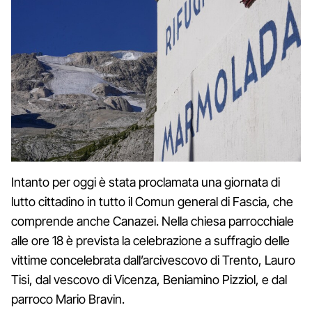
Intanto per oggi è stata proclamata una giornata di
lutto cittadino in tutto il Comun general di Fascia, che
comprende anche Canazei. Nella chiesa parrocchiale
alle ore 18 è prevista la celebrazione a suffragio delle
vittime concelebrata dall’arcivescovo di Trento, Lauro
Tisi, dal vescovo di Vicenza, Beniamino Pizziol, e dal
parroco Mario Bravin.