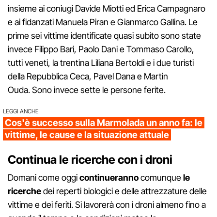
insieme ai coniugi Davide Miotti ed Erica Campagnaro
e ai fidanzati Manuela Piran e Gianmarco Gallina. Le
prime sei vittime identificate quasi subito sono state
invece Filippo Bari, Paolo Dani e Tommaso Carollo,
tutti veneti, la trentina Liliana Bertoldi e i due turisti
della Repubblica Ceca, Pavel Dana e Martin
Ouda. Sono invece sette le persone ferite.
LEGGI ANCHE
Cos'è successo sulla Marmolada un anno fa: le
vittime, le cause e la situazione attuale
Continua le ricerche con i droni
Domani come oggi
continueranno
comunque
le
ricerche
dei reperti biologici e delle attrezzature delle
vittime e dei feriti. Si lavorerà con i droni almeno fino a