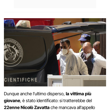
Dunque anche l'ultimo disperso,
la vittima più
giovane
, è stato identificato: si tratterebbe del
22enne Nicolò Zavatta
che mancava all'appello