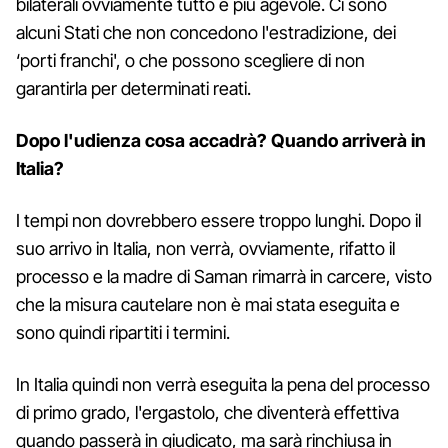
bilaterali ovviamente tutto è più agevole. Ci sono
alcuni Stati che non concedono l'estradizione, dei
‘porti franchi', o che possono scegliere di non
garantirla per determinati reati.
Dopo l'udienza cosa accadrà? Quando arriverà in
Italia?
I tempi non dovrebbero essere troppo lunghi. Dopo il
suo arrivo in Italia, non verrà, ovviamente, rifatto il
processo e la madre di Saman rimarrà in carcere, visto
che la misura cautelare non è mai stata eseguita e
sono quindi ripartiti i termini.
In Italia quindi non verrà eseguita la pena del processo
di primo grado, l'ergastolo, che diventerà effettiva
quando passerà in giudicato, ma sarà rinchiusa in