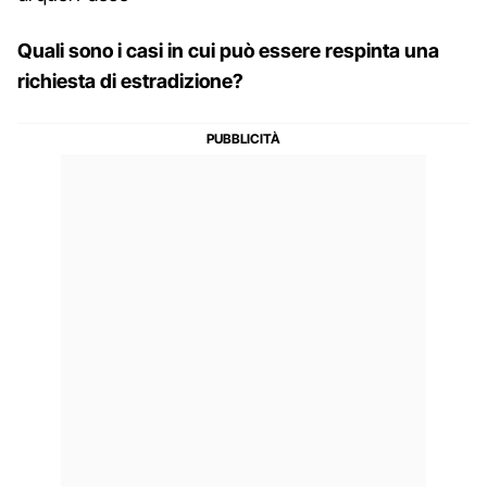
Quali sono i casi in cui può essere respinta una
richiesta di estradizione?