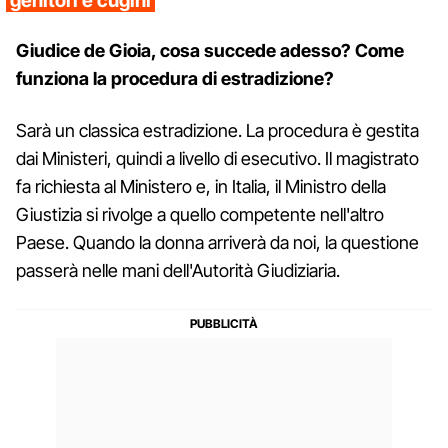
genitori e cugini
Giudice de Gioia, cosa succede adesso? Come
funziona la procedura di estradizione?
Sarà un classica estradizione. La procedura è gestita
dai Ministeri, quindi a livello di esecutivo. Il magistrato
fa richiesta al Ministero e, in Italia, il Ministro della
Giustizia si rivolge a quello competente nell'altro
Paese. Quando la donna arriverà da noi, la questione
passerà nelle mani dell'Autorità Giudiziaria.