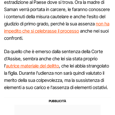
estradizione al Paese dove si trova. Ora la madre di
Saman verrà portata in carcere, le faranno conoscere
i contenuti della misura cautelare e anche l'esito del
giudizio di primo grado, perché la sua assenza
non ha
impedito che si celebrasse il processo
anche nei suoi
confronti.
Da quello che è emerso dalla sentenza della Corte
d'Assise, sembra anche che lei sia stata proprio
l'
autrice materiale del delitto
, che lei abbia strangolato
la figlia. Durante l'udienza non sarà quindi valutato il
merito della sua colpevolezza, ma la sussistenza di
elementi a suo carico e l'assenza di elementi ostativi.