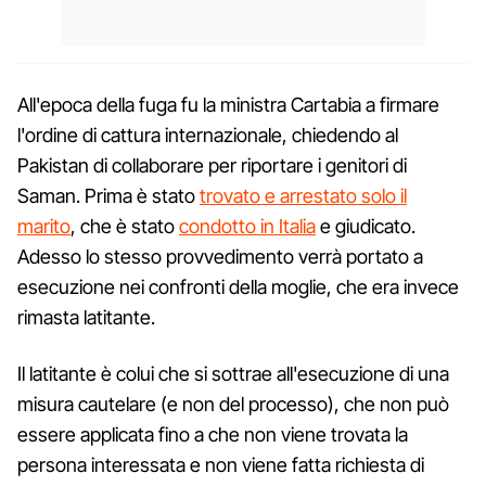
All'epoca della fuga fu la ministra Cartabia a firmare
l'ordine di cattura internazionale, chiedendo al
Pakistan di collaborare per riportare i genitori di
Saman. Prima è stato
trovato e arrestato solo il
marito
, che è stato
condotto in Italia
e giudicato.
Adesso lo stesso provvedimento verrà portato a
esecuzione nei confronti della moglie, che era invece
rimasta latitante.
Il latitante è colui che si sottrae all'esecuzione di una
misura cautelare (e non del processo), che non può
essere applicata fino a che non viene trovata la
persona interessata e non viene fatta richiesta di