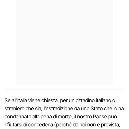
Se all'Italia viene chiesta, per un cittadino italiano o
straniero che sia, l'estradizione da uno Stato che lo ha
condannato alla pena di morte, il nostro Paese può
rifiutarsi di concederla (perché da noi non è prevista,