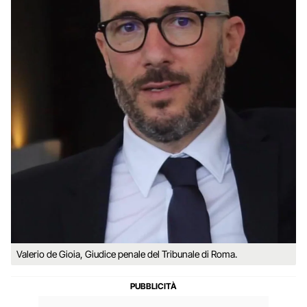
Valerio de Gioia, Giudice penale del Tribunale di Roma.