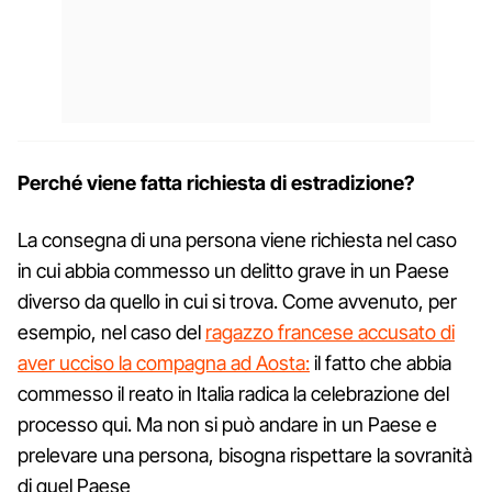
Perché viene fatta richiesta di estradizione?
La consegna di una persona viene richiesta nel caso
in cui abbia commesso un delitto grave in un Paese
diverso da quello in cui si trova. Come avvenuto, per
esempio, nel caso del
ragazzo francese accusato di
aver ucciso la compagna ad Aosta:
il fatto che abbia
commesso il reato in Italia radica la celebrazione del
processo qui. Ma non si può andare in un Paese e
prelevare una persona, bisogna rispettare la sovranità
di quel Paese