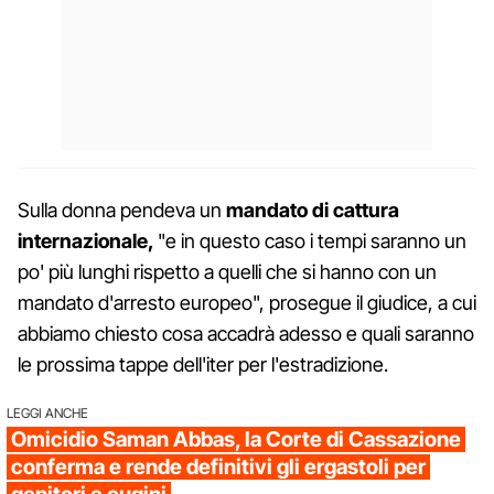
Sulla donna pendeva un
mandato di cattura
internazionale,
"e in questo caso i tempi saranno un
po' più lunghi rispetto a quelli che si hanno con un
mandato d'arresto europeo", prosegue il giudice, a cui
abbiamo chiesto cosa accadrà adesso e quali saranno
le prossima tappe dell'iter per l'estradizione.
LEGGI ANCHE
Omicidio Saman Abbas, la Corte di Cassazione
conferma e rende definitivi gli ergastoli per