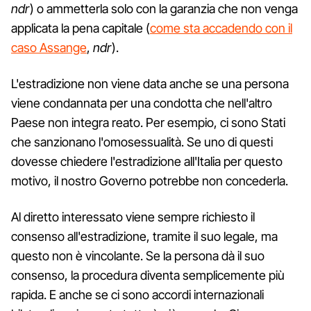
ndr
) o ammetterla solo con la garanzia che non venga
applicata la pena capitale (
come sta accadendo con il
caso Assange
,
ndr
).
L'estradizione non viene data anche se una persona
viene condannata per una condotta che nell'altro
Paese non integra reato. Per esempio, ci sono Stati
che sanzionano l'omosessualità. Se uno di questi
dovesse chiedere l'estradizione all'Italia per questo
motivo, il nostro Governo potrebbe non concederla.
Al diretto interessato viene sempre richiesto il
consenso all'estradizione, tramite il suo legale, ma
questo non è vincolante. Se la persona dà il suo
consenso, la procedura diventa semplicemente più
rapida. E anche se ci sono accordi internazionali