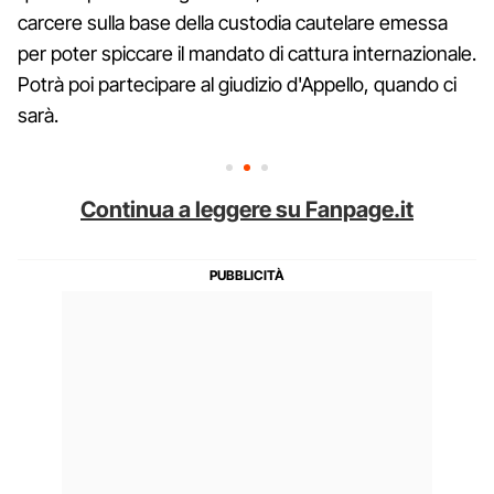
carcere sulla base della custodia cautelare emessa
per poter spiccare il mandato di cattura internazionale.
Potrà poi partecipare al giudizio d'Appello, quando ci
sarà.
Continua a leggere su Fanpage.it