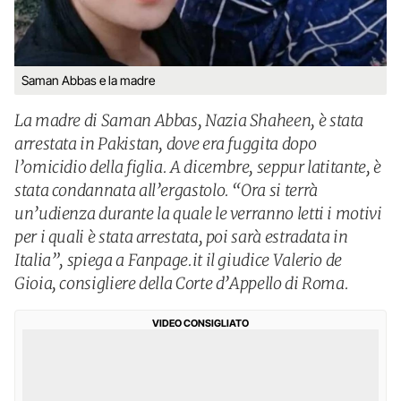
Saman Abbas e la madre
La madre di Saman Abbas, Nazia Shaheen, è stata
arrestata in Pakistan, dove era fuggita dopo
l’omicidio della figlia. A dicembre, seppur latitante, è
stata condannata all’ergastolo. “Ora si terrà
un’udienza durante la quale le verranno letti i motivi
per i quali è stata arrestata, poi sarà estradata in
Italia”, spiega a Fanpage.it il giudice Valerio de
Gioia, consigliere della Corte d’Appello di Roma.
VIDEO CONSIGLIATO