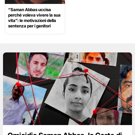
“Saman Abbas uccisa
perché voleva vivere la sua
vita”: le motivazioni della
sentenza per i genitori