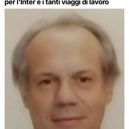
per l'Inter e i tanti viaggi di lavoro