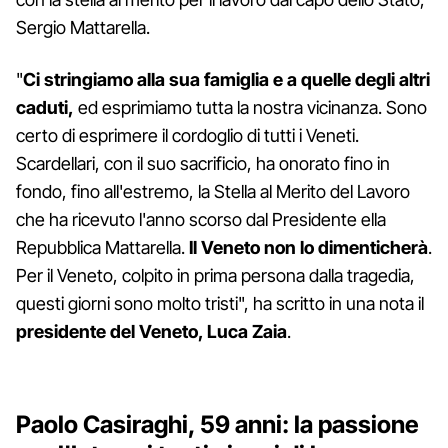
Sergio Mattarella.
"
Ci stringiamo alla sua famiglia e a quelle degli altri
caduti,
ed esprimiamo tutta la nostra vicinanza. Sono
certo di esprimere il cordoglio di tutti i Veneti.
Scardellari, con il suo sacrificio, ha onorato fino in
fondo, fino all'estremo, la Stella al Merito del Lavoro
che ha ricevuto l'anno scorso dal Presidente ella
Repubblica Mattarella.
Il Veneto non lo dimenticherà
.
Per il Veneto, colpito in prima persona dalla tragedia,
questi giorni sono molto tristi", ha scritto in una nota il
presidente del Veneto, Luca Zaia
.
Paolo Casiraghi, 59 anni: la passione