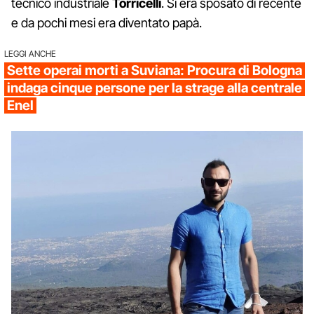
tecnico industriale
Torricelli
. Si era sposato di recente
e da pochi mesi era diventato papà.
LEGGI ANCHE
Sette operai morti a Suviana: Procura di Bologna
indaga cinque persone per la strage alla centrale
Enel