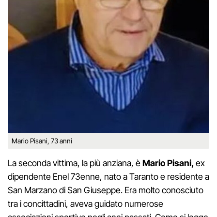
Mario Pisani, 73 anni
La seconda vittima, la più anziana, è
Mario Pisani,
ex
dipendente Enel 73enne, nato a Taranto e residente a
San Marzano di San Giuseppe. Era molto conosciuto
tra i concittadini, aveva guidato numerose