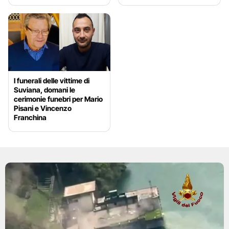
I funerali delle vittime di
Suviana, domani le
cerimonie funebri per Mario
Pisani e Vincenzo
Franchina