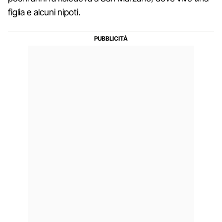
figlia e alcuni nipoti.