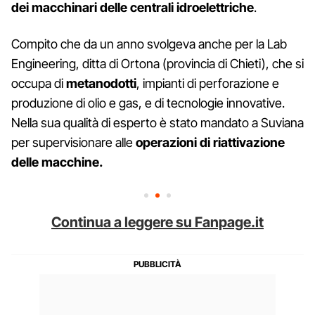
dei macchinari delle centrali idroelettriche
.
Compito che da un anno svolgeva anche per la Lab
Engineering, ditta di Ortona (provincia di Chieti), che si
occupa di
metanodotti
, impianti di perforazione e
produzione di olio e gas, e di tecnologie innovative.
Nella sua qualità di esperto è stato mandato a Suviana
per supervisionare alle
operazioni di riattivazione
delle macchine.
Continua a leggere su Fanpage.it