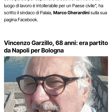
luogo di lavoro è intollerabile per un Paese civile", ha
scritto il sindaco di Palaia,
Marco Gherardini
sulla sua
pagina Facebook.
Vincenzo Garzillo, 68 anni: era partito
da Napoli per Bologna