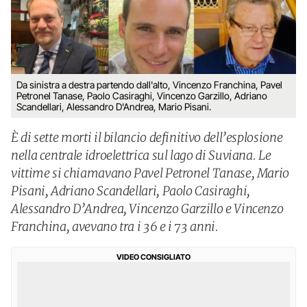
Da sinistra a destra partendo dall'alto, Vincenzo Franchina, Pavel
Petronel Tanase, Paolo Casiraghi, Vincenzo Garzillo, Adriano
Scandellari, Alessandro D'Andrea, Mario Pisani.
È di sette morti il bilancio definitivo dell’esplosione
nella centrale idroelettrica sul lago di Suviana. Le
vittime si chiamavano Pavel Petronel Tanase, Mario
Pisani, Adriano Scandellari, Paolo Casiraghi,
Alessandro D’Andrea, Vincenzo Garzillo e Vincenzo
Franchina, avevano tra i 36 e i 73 anni.
VIDEO CONSIGLIATO