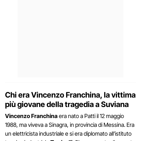
Chi era Vincenzo Franchina, la vittima
più giovane della tragedia a Suviana
Vincenzo Franchina
era nato a Patti il 12 maggio
1988, ma viveva a Sinagra, in provincia di Messina. Era
un elettricista industriale e si era diplomato all’istituto