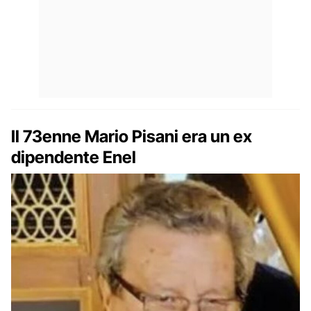
Il 73enne Mario Pisani era un ex
dipendente Enel