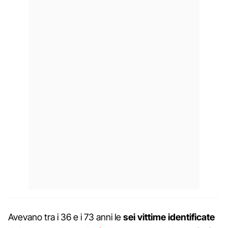
Avevano tra i 36 e i 73 anni le
sei vittime identificate