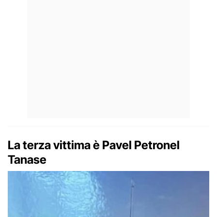
La terza vittima è Pavel Petronel
Tanase