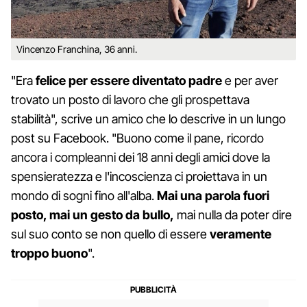
Vincenzo Franchina, 36 anni.
"Era
felice per essere diventato padre
e per aver
trovato un posto di lavoro che gli prospettava
stabilità", scrive un amico che lo descrive in un lungo
post su Facebook. "Buono come il pane, ricordo
ancora i compleanni dei 18 anni degli amici dove la
spensieratezza e l'incoscienza ci proiettava in un
mondo di sogni fino all'alba.
Mai una parola fuori
posto, mai un gesto da bullo,
mai nulla da poter dire
sul suo conto se non quello di essere
veramente
troppo buono
".