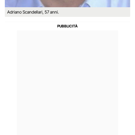
Adriano Scandellari, 57 anni.