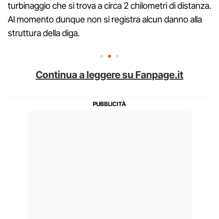
turbinaggio che si trova a circa 2 chilometri di distanza.
Al momento dunque non si registra alcun danno alla
struttura della diga.
Continua a leggere su Fanpage.it