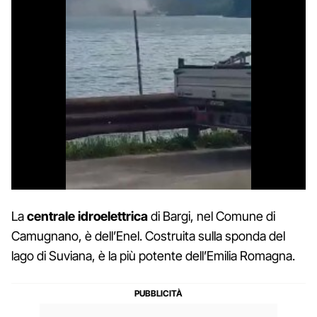
La
centrale idroelettrica
di Bargi, nel Comune di
Camugnano, è dell’Enel. Costruita sulla sponda del
lago di Suviana, è la più potente dell’Emilia Romagna.