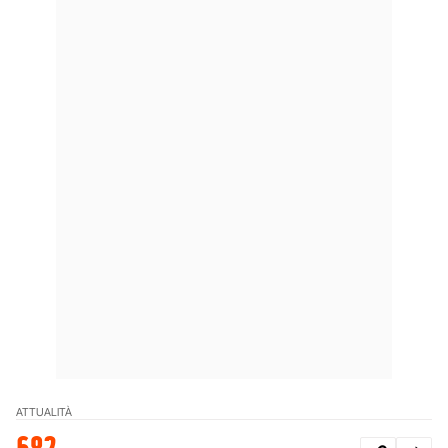
ATTUALITÀ