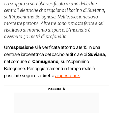
Lo scoppio si sarebbe verificato in una delle due
centrali elettriche che regolano il bacino di Suviana,
sull’Appennino Bolognese. Nell’esplosione sono
morte tre persone. Altre tre sono rimaste ferite e sei
risultano al momento disperse. L’incendio è
avvenuto 30 metri di profondità.
Un'
esplosione
si è verificata attorno alle 15 in una
centrale idroelettrica del bacino artificiale di
Suviana
,
nel comune di
Camugnano,
sull'Appennino
Bolognese. Per aggiornamenti in tempo reale è
possibile seguire la diretta
a questo link
.