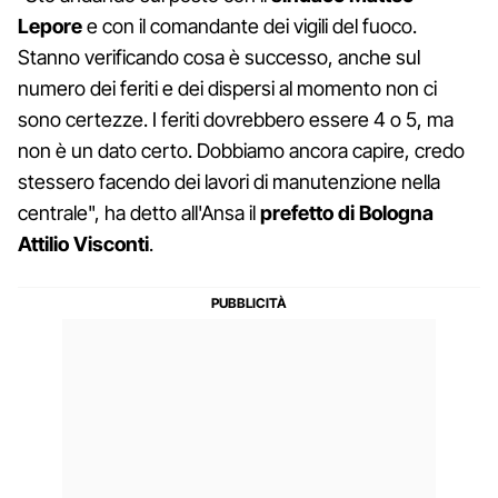
Lepore
e con il comandante dei vigili del fuoco.
Stanno verificando cosa è successo, anche sul
numero dei feriti e dei dispersi al momento non ci
sono certezze. I feriti dovrebbero essere 4 o 5, ma
non è un dato certo. Dobbiamo ancora capire, credo
stessero facendo dei lavori di manutenzione nella
centrale", ha detto all'Ansa il
prefetto di Bologna
Attilio Visconti
.