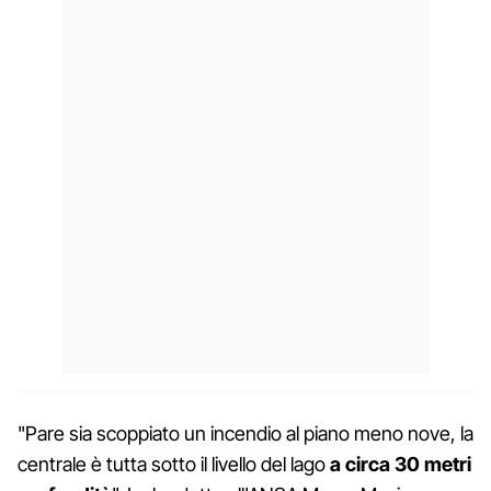
"Pare sia scoppiato un incendio al piano meno nove, la
centrale è tutta sotto il livello del lago
a circa 30 metri