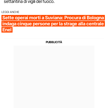
settantina di vigili del fuoco.
LEGGI ANCHE
Sette operai morti a Suviana: Procura di Bologna
indaga cinque persone per la strage alla centrale
Enel