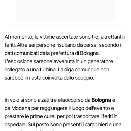
Al momento, le vittime accertate sono tre, altrettanti i
feriti. Altre sei persone risultano disperse, secondo i
dati comunicati dalla prefettura di Bologna.
L'esplosione sarebbe avvenuta in un generatore
collegato a una turbina. La diga comunque non
sarebbe rimasta coinvolta dallo scoppio.
In volo si sono alzati tre elisoccorso da
Bologna
e
da Modena per raggiungere il luogo dell’evento e
prestare le prime cure, per poi trasportare i feriti in
ospedale. Sul posto sono presenti i carabinieri e una