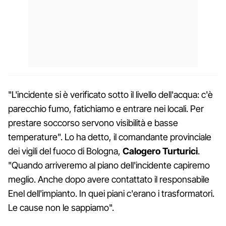
"L'incidente si è verificato sotto il livello dell'acqua: c'è
parecchio fumo, fatichiamo e entrare nei locali. Per
prestare soccorso servono visibilità e basse
temperature". Lo ha detto, il comandante provinciale
dei vigili del fuoco di Bologna,
Calogero Turturici
.
"Quando arriveremo al piano dell'incidente capiremo
meglio. Anche dopo avere contattato il responsabile
Enel dell'impianto. In quei piani c'erano i trasformatori.
Le cause non le sappiamo".