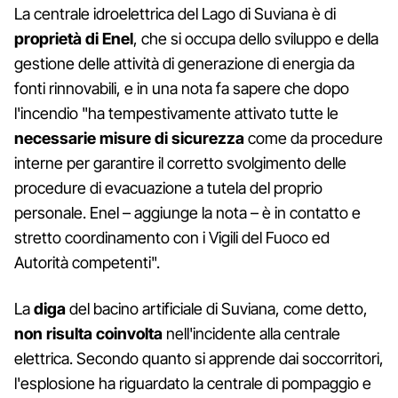
La centrale idroelettrica del Lago di Suviana è di
proprietà di Enel
, che si occupa dello sviluppo e della
gestione delle attività di generazione di energia da
fonti rinnovabili, e in una nota fa sapere che dopo
l'incendio "ha tempestivamente attivato tutte le
necessarie misure di sicurezza
come da procedure
interne per garantire il corretto svolgimento delle
procedure di evacuazione a tutela del proprio
personale. Enel – aggiunge la nota – è in contatto e
stretto coordinamento con i Vigili del Fuoco ed
Autorità competenti".
La
diga
del bacino artificiale di Suviana, come detto,
non risulta coinvolta
nell'incidente alla centrale
elettrica. Secondo quanto si apprende dai soccorritori,
l'esplosione ha riguardato la centrale di pompaggio e