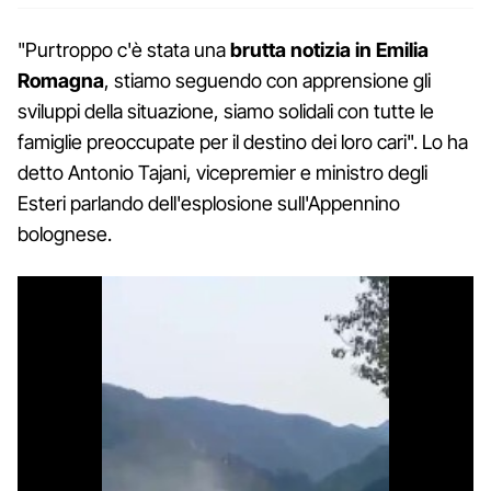
"Purtroppo c'è stata una
brutta notizia in Emilia
Romagna
, stiamo seguendo con apprensione gli
sviluppi della situazione, siamo solidali con tutte le
famiglie preoccupate per il destino dei loro cari". Lo ha
detto Antonio Tajani, vicepremier e ministro degli
Esteri parlando dell'esplosione sull'Appennino
bolognese.