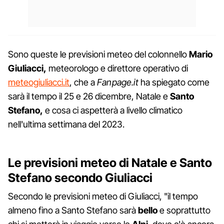
Sono queste le previsioni meteo del colonnello
Mario
Giuliacci,
meteorologo e direttore operativo di
meteogiuliacci.it
, che a
Fanpage.it
ha spiegato come
sarà il tempo il 25 e 26 dicembre, Natale e
Santo
Stefano,
e cosa ci aspetterà a livello climatico
nell'ultima settimana del 2023.
Le previsioni meteo di Natale e Santo
Stefano secondo Giuliacci
Secondo le previsioni meteo di Giuliacci, "il tempo
almeno fino a Santo Stefano sarà
bello
e soprattutto