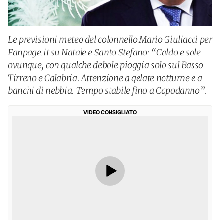
Le previsioni meteo del colonnello Mario Giuliacci per
Fanpage.it su Natale e Santo Stefano: “Caldo e sole
ovunque, con qualche debole pioggia solo sul Basso
Tirreno e Calabria. Attenzione a gelate notturne e a
banchi di nebbia. Tempo stabile fino a Capodanno”.
VIDEO CONSIGLIATO