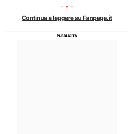
Continua a leggere su Fanpage.it