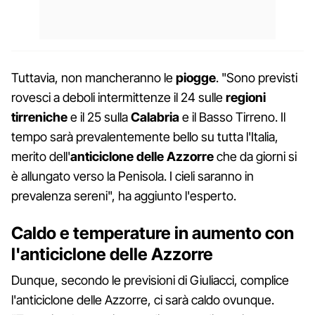
Tuttavia, non mancheranno le
piogge
. "Sono previsti
rovesci a deboli intermittenze il 24 sulle
regioni
tirreniche
e il 25 sulla
Calabria
e il Basso Tirreno. Il
tempo sarà prevalentemente bello su tutta l'Italia,
merito dell'
anticiclone
delle Azzorre
che da giorni si
è allungato verso la Penisola. I cieli saranno in
prevalenza sereni", ha aggiunto l'esperto.
Caldo e temperature in aumento con
l'anticiclone delle Azzorre
Dunque, secondo le previsioni di Giuliacci, complice
l'anticiclone delle Azzorre, ci sarà caldo ovunque.