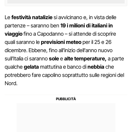
Le
festività natalizie
si avvicinano e, in vista delle
partenze – saranno ben
19 i milioni di italiani in
viaggio
fino a Capodanno – si attende di scoprire
quali saranno le
previsioni meteo
per il 25 e 26
dicembre. Ebbene, fino all'inizio dell'anno nuovo
sull'Italia ci saranno
sole
e
alte temperature,
a parte
qualche
gelata
mattutina e banco di
nebbia
che
potrebbero fare capolino soprattutto sulle regioni del
Nord.