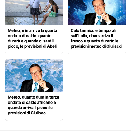
Meteo, è in arrivo la quarta
Calo termico e temporali
ondata di caldo: quanto
sull’Italia, dove arriva il
durerà e quando ci sarà il
fresco e quanto durerà: le
picco, le previsioni di Abelli
previsioni meteo di Giuliacci
Meteo, quanto dura la terza
ondata di caldo africano e
quando arriva il picco: le
previsioni di Giuliacci