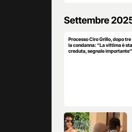
Settembre 202
Processo Ciro Grillo, dopo tre
la condanna: “La vittima è st
creduta, segnale importante