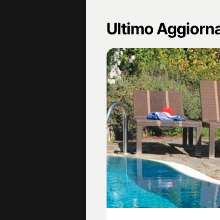
Ultimo Aggior