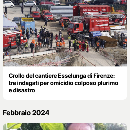
Crollo del cantiere Esselunga di Firenze:
tre indagati per omicidio colposo plurimo
e disastro
Febbraio 2024