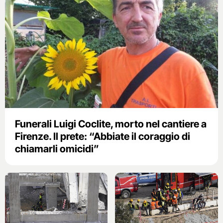
Funerali Luigi Coclite, morto nel cantiere a
Firenze. Il prete: “Abbiate il coraggio di
chiamarli omicidi”