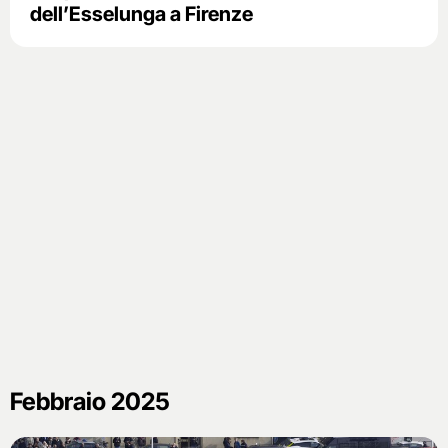
dell’Esselunga a Firenze
Febbraio 2025