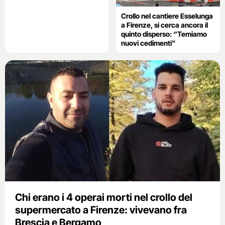
Crollo nel cantiere Esselunga
a Firenze, si cerca ancora il
quinto disperso: “Temiamo
nuovi cedimenti”
Chi erano i 4 operai morti nel crollo del
supermercato a Firenze: vivevano fra
Brescia e Bergamo