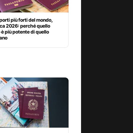
porti più forti del mondo,
ica 2026: perché quello
o è più potente di quello
ano