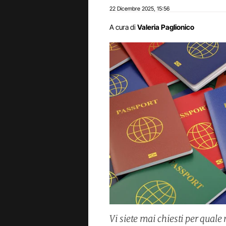
22 Dicembre 2025
15:56
,
A cura di
Valeria Paglionico
Vi siete mai chiesti per quale