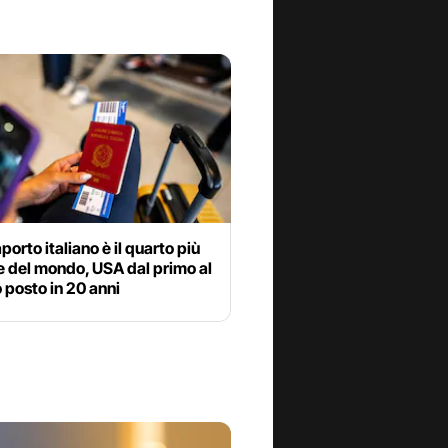
aporto italiano è il quarto più
 del mondo, USA dal primo al
posto in 20 anni