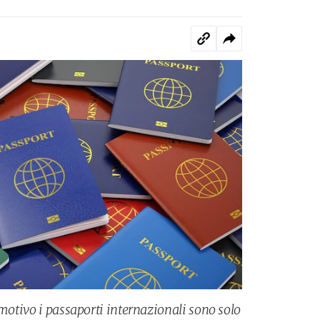
 motivo i passaporti internazionali sono solo