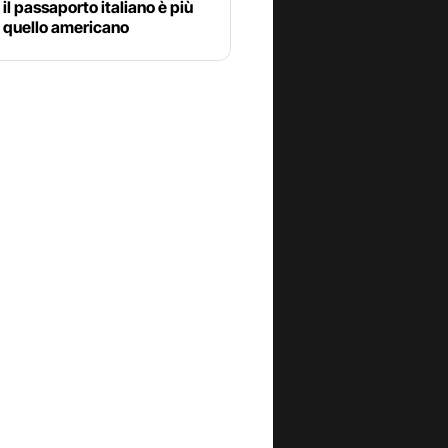
il passaporto italiano è più
i quello americano