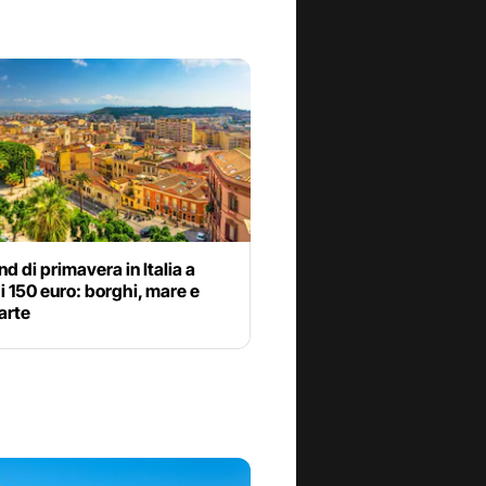
 di primavera in Italia a
 150 euro: borghi, mare e
’arte