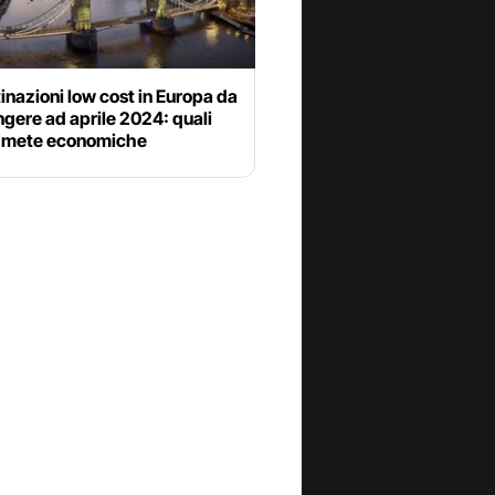
inazioni low cost in Europa da
gere ad aprile 2024: quali
e mete economiche