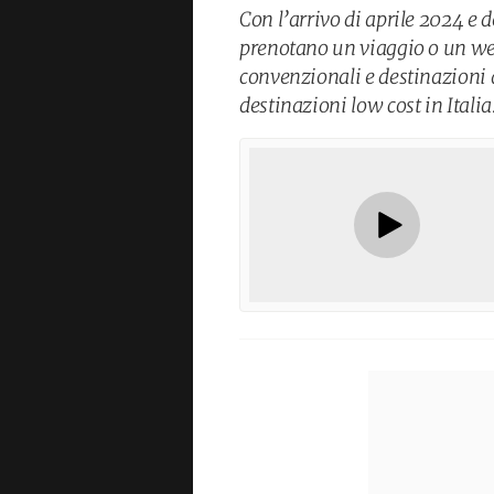
Con l’arrivo di aprile 2024 e 
prenotano un viaggio o un we
convenzionali e destinazioni 
destinazioni low cost in Italia