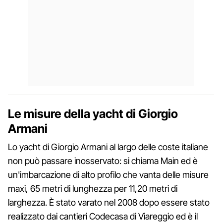
Le misure della yacht di Giorgio
Armani
Lo yacht di Giorgio Armani al largo delle coste italiane
non può passare inosservato: si chiama Main ed è
un'imbarcazione di alto profilo che vanta delle misure
maxi, 65 metri di lunghezza per 11,20 metri di
larghezza. È stato varato nel 2008 dopo essere stato
realizzato dai cantieri Codecasa di Viareggio ed è il