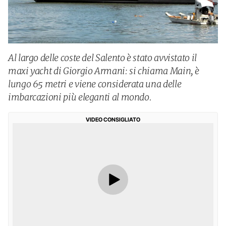
Al largo delle coste del Salento è stato avvistato il
maxi yacht di Giorgio Armani: si chiama Main, è
lungo 65 metri e viene considerata una delle
imbarcazioni più eleganti al mondo.
VIDEO CONSIGLIATO