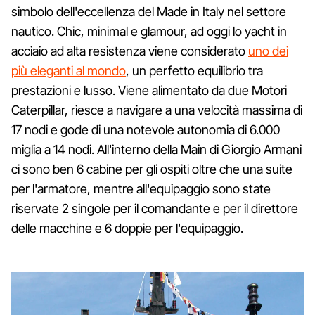
simbolo dell'eccellenza del Made in Italy nel settore
nautico. Chic, minimal e glamour, ad oggi lo yacht in
acciaio ad alta resistenza viene considerato
uno dei
più eleganti al mondo
, un perfetto equilibrio tra
prestazioni e lusso. Viene alimentato da due Motori
Caterpillar, riesce a navigare a una velocità massima di
17 nodi e gode di una notevole autonomia di 6.000
miglia a 14 nodi. All'interno della Main di Giorgio Armani
ci sono ben 6 cabine per gli ospiti oltre che una suite
per l'armatore, mentre all'equipaggio sono state
riservate 2 singole per il comandante e per il direttore
delle macchine e 6 doppie per l'equipaggio.