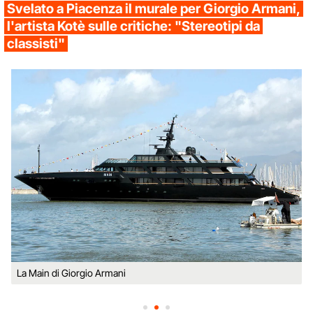
Svelato a Piacenza il murale per Giorgio Armani,
l'artista Kotè sulle critiche: "Stereotipi da
classisti"
La Main di Giorgio Armani