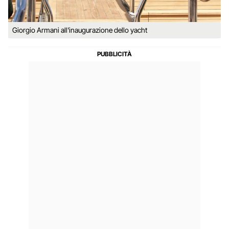
Giorgio Armani all'inaugurazione dello yacht