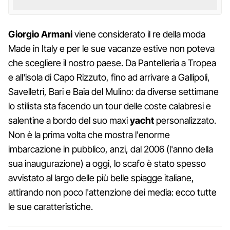
Giorgio Armani
viene considerato il re della moda
Made in Italy e per le sue vacanze estive non poteva
che scegliere il nostro paese. Da Pantelleria a Tropea
e all'isola di Capo Rizzuto, fino ad arrivare a Gallipoli,
Savelletri, Bari e Baia del Mulino: da diverse settimane
lo stilista sta facendo un tour delle coste calabresi e
salentine a bordo del suo maxi
yacht
personalizzato.
Non è la prima volta che mostra l'enorme
imbarcazione in pubblico, anzi, dal 2006 (l'anno della
sua inaugurazione) a oggi, lo scafo è stato spesso
avvistato al largo delle più belle spiagge italiane,
attirando non poco l'attenzione dei media: ecco tutte
le sue caratteristiche.