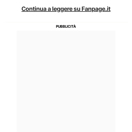
Continua a leggere su Fanpage.it