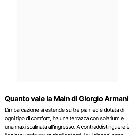
Quanto vale la Main di Giorgio Armani
L'imbarcazione si estende su tre piani ed è dotata di
ogni tipo di comfort, ha una terrazza con solarium e
una maxi scalinata all'ingresso. A contraddistinguere è