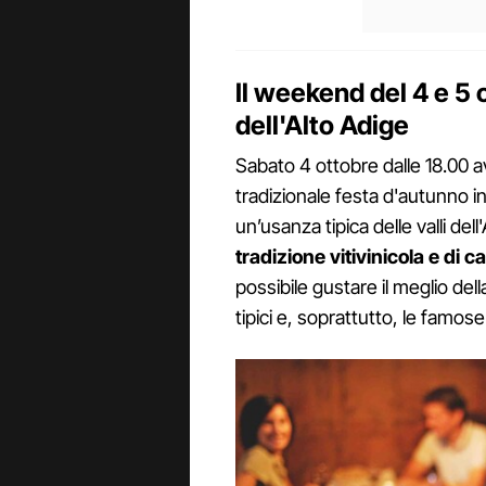
Il weekend del 4 e 5 
dell'Alto Adige
Sabato 4 ottobre dalle 18.00 av
tradizionale festa d'autunno i
un’usanza tipica delle valli del
tradizione vitivinicola e di c
possibile gustare il meglio dell
tipici e, soprattutto, le famos