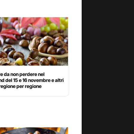
e da non perdere nel
 del 15 e 16 novembre e altri
regione per regione