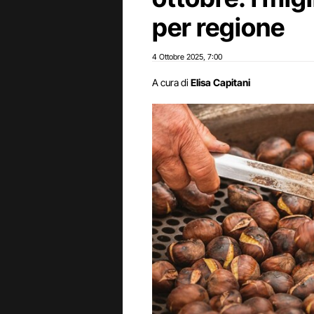
per regione
4 Ottobre 2025
7:00
,
A cura di
Elisa Capitani