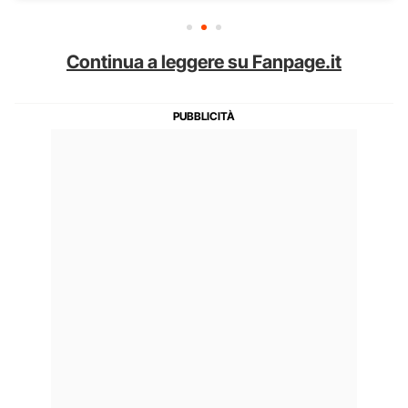
Continua a leggere su Fanpage.it