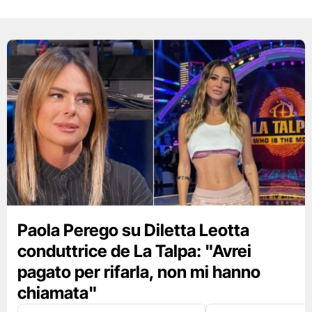
Paola Perego su Diletta Leotta
conduttrice de La Talpa: "Avrei
pagato per rifarla, non mi hanno
chiamata"