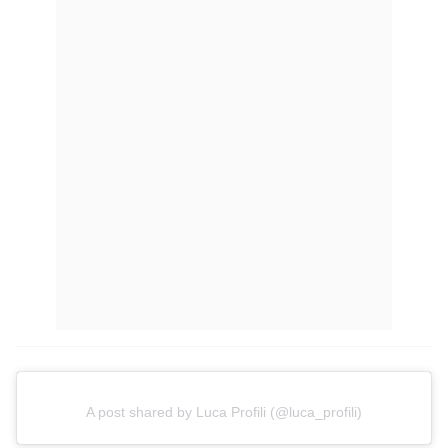
A post shared by Luca Profili (@luca_profili)