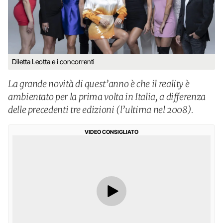
Diletta Leotta e i concorrenti
La grande novità di quest’anno è che il reality è
ambientato per la prima volta in Italia, a differenza
delle precedenti tre edizioni (l’ultima nel 2008).
VIDEO CONSIGLIATO