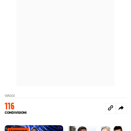
VIAGGI
116
CONDIVISIONI