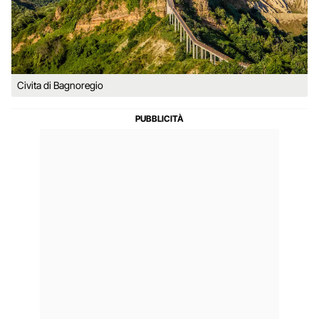
Civita di Bagnoregio