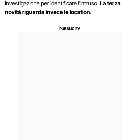
investigazione per identificare l'intruso.
La terza
novità riguarda invece le location
.