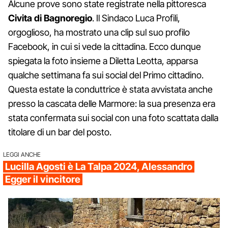
Alcune prove sono state registrate nella pittoresca
Civita di Bagnoregio
. Il Sindaco Luca Profili,
orgoglioso, ha mostrato una clip sul suo profilo
Facebook, in cui si vede la cittadina. Ecco dunque
spiegata la foto insieme a Diletta Leotta, apparsa
qualche settimana fa sui social del Primo cittadino.
Questa estate la conduttrice è stata avvistata anche
presso la cascata delle Marmore: la sua presenza era
stata confermata sui social con una foto scattata dalla
titolare di un bar del posto.
LEGGI ANCHE
Lucilla Agosti è La Talpa 2024, Alessandro
Egger il vincitore