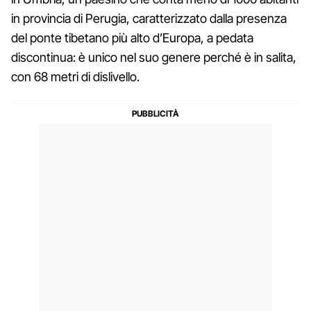
in provincia di Perugia, caratterizzato dalla presenza
del ponte tibetano più alto d’Europa, a pedata
discontinua: è unico nel suo genere perché è in salita,
con 68 metri di dislivello.