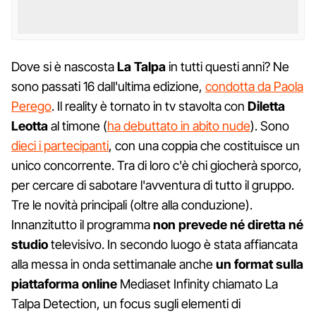
Dove si è nascosta
La Talpa
in tutti questi anni? Ne
sono passati 16 dall'ultima edizione,
condotta da Paola
Perego
. Il reality è tornato in tv stavolta con
Diletta
Leotta
al timone (
ha debuttato in abito nude
). Sono
dieci i partecipanti
, con una coppia che costituisce un
unico concorrente. Tra di loro c'è chi giocherà sporco,
per cercare di sabotare l'avventura di tutto il gruppo.
Tre le novità principali (oltre alla conduzione).
Innanzitutto il programma
non prevede né diretta né
studio
televisivo. In secondo luogo è stata affiancata
alla messa in onda settimanale anche
un format sulla
piattaforma online
Mediaset Infinity chiamato La
Talpa Detection, un focus sugli elementi di