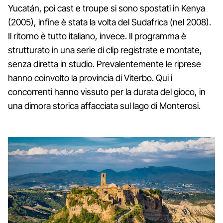
Yucatán, poi cast e troupe si sono spostati in Kenya
(2005), infine è stata la volta del Sudafrica (nel 2008).
Il ritorno è tutto italiano, invece. Il programma è
strutturato in una serie di clip registrate e montate,
senza diretta in studio. Prevalentemente le riprese
hanno coinvolto la provincia di Viterbo. Qui i
concorrenti hanno vissuto per la durata del gioco, in
una dimora storica affacciata sul lago di Monterosi.