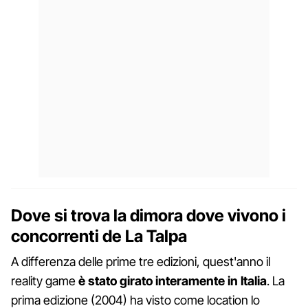
Dove si trova la dimora dove vivono i
concorrenti de La Talpa
A differenza delle prime tre edizioni, quest'anno il
reality game
è stato girato interamente in Italia
. La
prima edizione (2004) ha visto come location lo