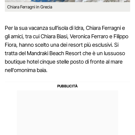
Chiara Ferragni in Grecia
Per la sua vacanza sull'isola di Idra, Chiara Ferragni e
gli amici, tra cui Chiara Biasi, Veronica Ferraro e Filippo
Fiora, hanno scelto una dei resort più esclusivi. Si
tratta del Mandraki Beach Resort che è un lussuoso
boutique hotel cinque stelle posto di fronte al mare
nell'omonima baia.