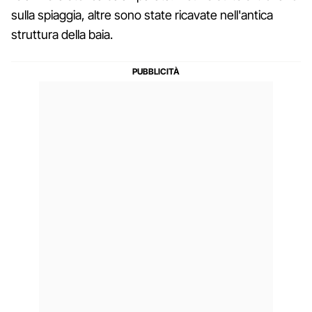
sulla spiaggia, altre sono state ricavate nell'antica
struttura della baia.