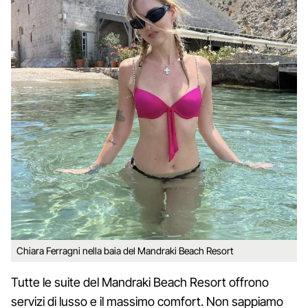
Chiara Ferragni nella baia del Mandraki Beach Resort
Tutte le suite del Mandraki Beach Resort offrono
servizi di lusso e il massimo comfort. Non sappiamo