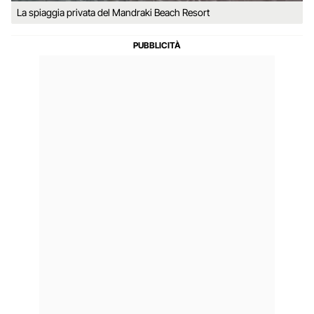
La spiaggia privata del Mandraki Beach Resort