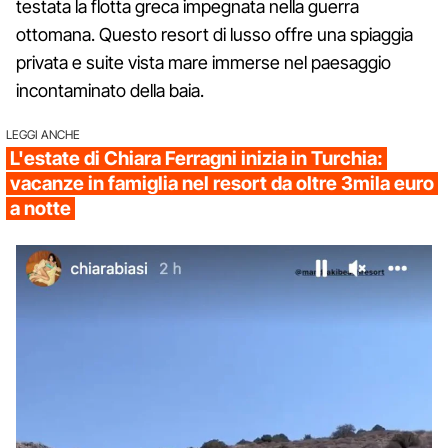
testata la flotta greca impegnata nella guerra
ottomana. Questo resort di lusso offre una spiaggia
privata e suite vista mare immerse nel paesaggio
incontaminato della baia.
LEGGI ANCHE
L'estate di Chiara Ferragni inizia in Turchia:
vacanze in famiglia nel resort da oltre 3mila euro
a notte