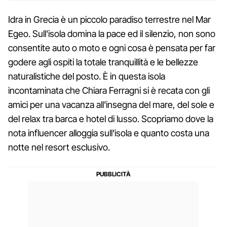
Idra in Grecia è un piccolo paradiso terrestre nel Mar
Egeo. Sull'isola domina la pace ed il silenzio, non sono
consentite auto o moto e ogni cosa è pensata per far
godere agli ospiti la totale tranquillità e le bellezze
naturalistiche del posto. È in questa isola
incontaminata che Chiara Ferragni si è recata con gli
amici per una vacanza all'insegna del mare, del sole e
del relax tra barca e hotel di lusso. Scopriamo dove la
nota influencer alloggia sull'isola e quanto costa una
notte nel resort esclusivo.