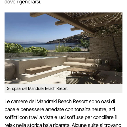
dove rigenerarsi.
Gli spazi del Mandraki Beach Resort
Le camere del Mandraki Beach Resort sono oasi di
pace e benessere arredate con tonalità neutre, alti
soffitti con travi a vista e luci soffuse per conciliare il
relax nella storica baia riparata. Alcune suite si trovano