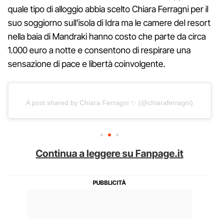
quale tipo di alloggio abbia scelto Chiara Ferragni per il
suo soggiorno sull'isola di Idra ma le camere del resort
nella baia di Mandraki hanno costo che parte da circa
1.000 euro a notte e consentono di respirare una
sensazione di pace e libertà coinvolgente.
A post shared by Chiara Ferragni ✨ (@chiaraferragni)
Continua a leggere su Fanpage.it