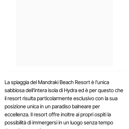
La spiaggia del Mandraki Beach Resort è l'unica
sabbiosa dell'intera isola di Hydra ed è per questo che
il resort risulta particolarmente esclusivo con la sua
posizione unica in un paradiso balneare per
eccellenza. Il resort offre inoltre ai propri ospiti la
possibilità di immergersi in un luogo senza tempo