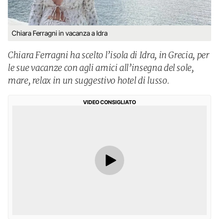
Chiara Ferragni in vacanza a Idra
Chiara Ferragni ha scelto l’isola di Idra, in Grecia, per
le sue vacanze con agli amici all’insegna del sole,
mare, relax in un suggestivo hotel di lusso.
VIDEO CONSIGLIATO