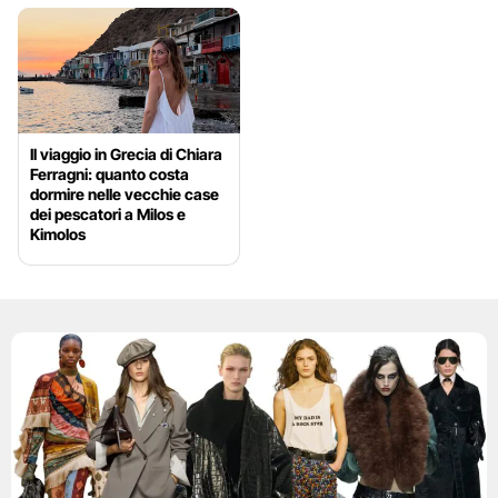
Il viaggio in Grecia di Chiara
Ferragni: quanto costa
dormire nelle vecchie case
dei pescatori a Milos e
Kimolos