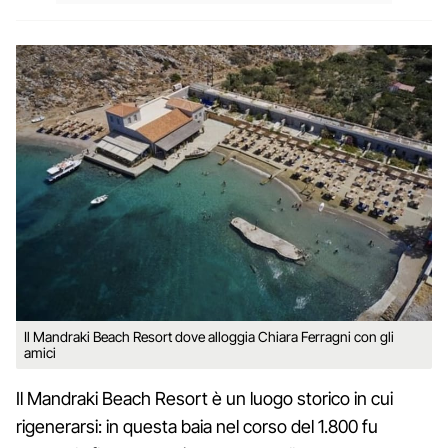
Il Mandraki Beach Resort dove alloggia Chiara Ferragni con gli
amici
Il Mandraki Beach Resort è un luogo storico in cui
rigenerarsi: in questa baia nel corso del 1.800 fu