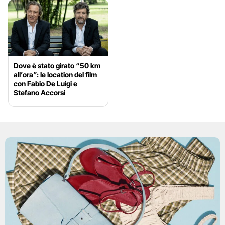
Dove è stato girato “50 km
all’ora”: le location del film
con Fabio De Luigi e
Stefano Accorsi