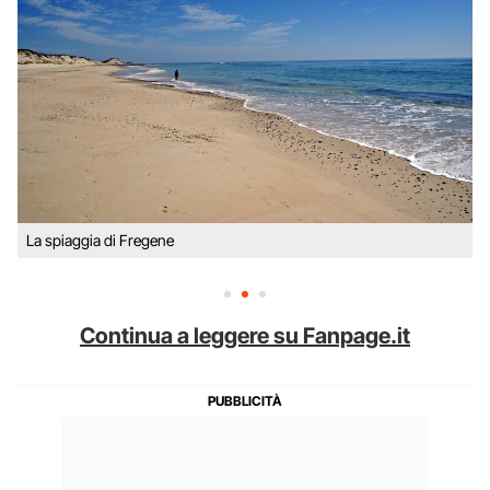
La spiaggia di Fregene
Continua a leggere su Fanpage.it