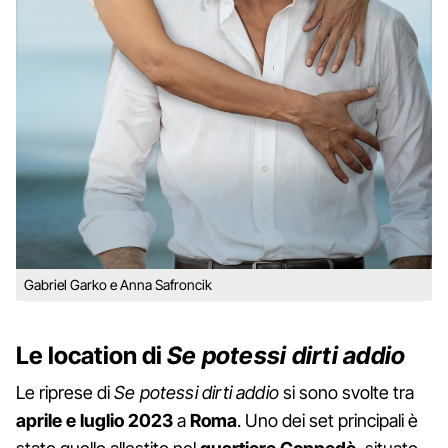
Gabriel Garko e Anna Safroncik
Le location di
Se potessi dirti addio
Le riprese di
Se potessi dirti addio
si sono svolte tra
aprile e luglio 2023
a
Roma
. Uno dei set principali è