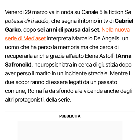
Venerdì 29 marzo va in onda su Canale 5 la fiction
Se
potessi dirti addio
, che segna il ritorno in tv di
Gabriel
Garko
, dopo
sei anni di pausa dai set
.
Nella nuova
serie di Mediaset
interpreta Marcello De Angelis, un
uomo che ha perso la memoria ma che cerca di
recuperarla anche grazie all'aiuto Elena Astolfi (
Anna
Safroncik
), neuropsichiatra in cerca di giustizia dopo
aver perso il marito in un incidente stradale. Mentre i
due scopriranno di essere legati da un passato
comune, Roma fa da sfondo alle vicende anche degli
altri protagonisti. della serie.