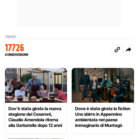
VIAGGI
17726
CONDIVISIONI
Dov’è stata girata la nuova
Dove è stata girata la fiction
stagione dei Cesaroni,
Uno sbirro in Appennino
Claudio Amendola ritorna
ambientata nel paese
alla Garbatella dopo 12 anni
immaginario di Muntagò