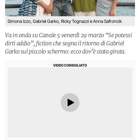
Simona Izzo, Gabriel Garko, Ricky Tognazzi e Anna Safroncik
Va in onda su Canale 5 venerdì 29 marzo “Se potessi
dirti addio”, fiction che segna il ritorno di Gabriel
Garko sul piccolo schermo: ecco dov’è stata girata.
VIDEO CONSIGLIATO