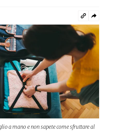
aglio a mano e non sapete come sfruttare al