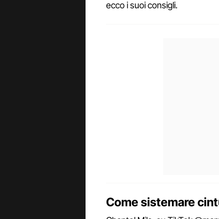
ecco i suoi consigli.
Come sistemare cintu