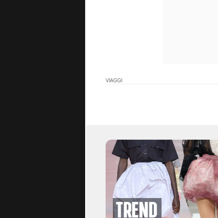
VIAGGI
Trend