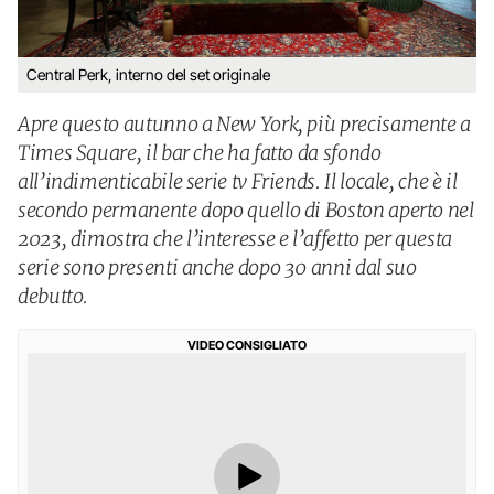
Central Perk, interno del set originale
Apre questo autunno a New York, più precisamente a
Times Square, il bar che ha fatto da sfondo
all’indimenticabile serie tv Friends. Il locale, che è il
secondo permanente dopo quello di Boston aperto nel
2023, dimostra che l’interesse e l’affetto per questa
serie sono presenti anche dopo 30 anni dal suo
debutto.
VIDEO CONSIGLIATO