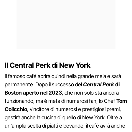
Il Central Perk di New York
Il famoso café aprirà quindi nella grande mela e sarà
permanente. Dopo il successo del
Central Perk
di
Boston aperto nel 2023
, che non solo sta ancora
funzionando, ma è meta di numerosi fan, lo Chef
Tom
Colicchio,
vincitore di numerosi e prestigiosi premi,
gestirà anche la cucina di quello di New York. Oltre a
un'amplia scelta di piatti e bevande, il café avrà anche