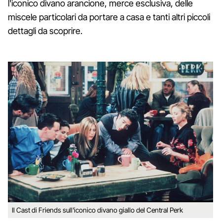
l'iconico divano arancione, merce esclusiva, delle
miscele particolari da portare a casa e tanti altri piccoli
dettagli da scoprire.
Il Cast di Friends sull'iconico divano giallo del Central Perk