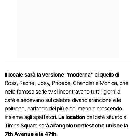
Il locale sarà la versione "moderna"
di quello di
Ross, Rachel, Joey, Phoebe, Chandler e Monica, che
nella famosa serie tv si incontravano tutti i giorni al
café e sedevano sul celebre divano arancione e le
poltrone, parlando del più e del meno e crescendo
insieme agli spettatori.
La location
del café situato al
Times Square sarà all'
angolo nordest che unisce la
7th Avenue e la 47th
.