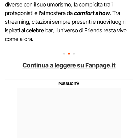
diverse con il suo umorismo, la complicità tra i
protagonisti e l'atmosfera da
comfort show
. Tra
streaming, citazioni sempre presenti e nuovi luoghi
ispirati al celebre bar, l’universo di Friends resta vivo
come allora.
Continua a leggere su Fanpage.it