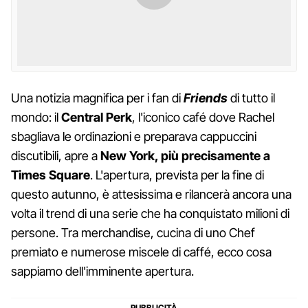
Una notizia magnifica per i fan di
Friends
di tutto il
mondo: il
Central Perk
, l'iconico café dove Rachel
sbagliava le ordinazioni e preparava cappuccini
discutibili, apre a
New York, più precisamente a
Times Square
. L'apertura, prevista per la fine di
questo autunno, è attesissima e rilancerà ancora una
volta il trend di una serie che ha conquistato milioni di
persone. Tra merchandise, cucina di uno Chef
premiato e numerose miscele di caffé, ecco cosa
sappiamo dell'imminente apertura.