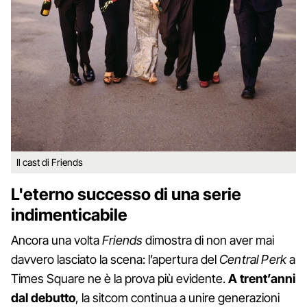
Il cast di Friends
L'eterno successo di una serie
indimenticabile
Ancora una volta
Friends
dimostra di non aver mai
davvero lasciato la scena: l’apertura del
Central Perk
a
Times Square ne è la prova più evidente.
A trent’anni
dal debutto
, la sitcom continua a unire generazioni