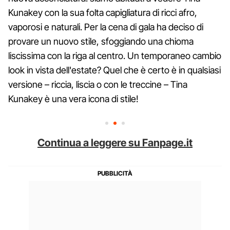
Kunakey con la sua folta capigliatura di ricci afro,
vaporosi e naturali. Per la cena di gala ha deciso di
provare un nuovo stile, sfoggiando una chioma
liscissima con la riga al centro. Un temporaneo cambio
look in vista dell'estate? Quel che è certo è in qualsiasi
versione – riccia, liscia o con le treccine – Tina
Kunakey è una vera icona di stile!
Continua a leggere su Fanpage.it