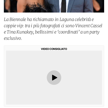
La Biennale ha richiamato in Laguna celebrità e
coppie vip: tra i più fotografati ci sono Vincent Cassel
e Tina Kunakey, bellissimi e ‘coordinati’ a un party
esclusivo.
VIDEO CONSIGLIATO