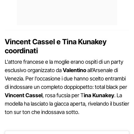
Vincent Cassel e Tina Kunakey
coordinati
L'attore francese e la moglie erano ospiti di un party
esclusivo organizzato da
Valentino
all’Arsenale di
Venezia. Per l'occasione i due hanno scelto entrambi
di indossare un completo doppiopetto: total black per
Vincent Cassel
, rosa fucsia per T
ina Kunakey
. La
modella ha lasciato la giacca aperta, rivelando il bustier
ton sur ton che indossava sotto.