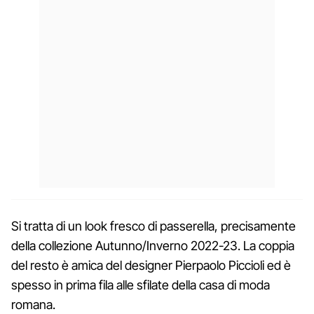
Si tratta di un look fresco di passerella, precisamente
della collezione Autunno/Inverno 2022-23. La coppia
del resto è amica del designer Pierpaolo Piccioli ed è
spesso in prima fila alle sfilate della casa di moda
romana.