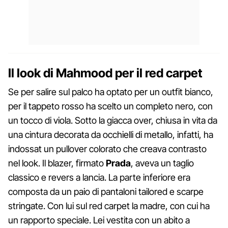
Il look di Mahmood per il red carpet
Se per salire sul palco ha optato per un outfit bianco,
per il tappeto rosso ha scelto un completo nero, con
un tocco di viola. Sotto la giacca over, chiusa in vita da
una cintura decorata da occhielli di metallo, infatti, ha
indossat un pullover colorato che creava contrasto
nel look. Il blazer, firmato
Prada
, aveva un taglio
classico e revers a lancia. La parte inferiore era
composta da un paio di pantaloni tailored e scarpe
stringate. Con lui sul red carpet la madre, con cui ha
un rapporto speciale. Lei vestita con un abito a