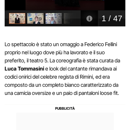
Lo spettacolo è stato un omaggio a Federico Fellini
proprio nel luogo dove più ha lavorato e il suo
preferito, il teatro 5. La coreografia è stata curata da
Luca
Tommasini
e look del cantante rimandava ai
codici onirici del celebre regista di Rimini, ed era
composto da un completo bianco caratterizzato da
una camicia oversize e un paio di pantaloni loose fit.