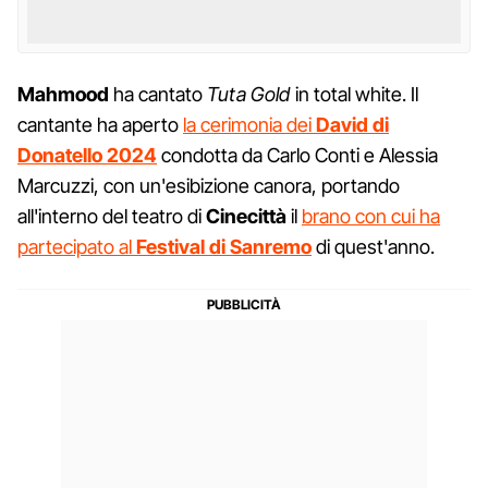
Mahmood
ha cantato
Tuta Gold
in total white. Il
cantante ha aperto
la cerimonia dei
David
di
Donatello 2024
condotta da Carlo Conti e Alessia
Marcuzzi, con un'esibizione canora, portando
all'interno del teatro di
Cinecittà
il
brano con cui ha
partecipato al
Festival di Sanremo
di quest'anno.