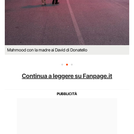
Mahmood con la madre ai David di Donatello
Continua a leggere su Fanpage.it