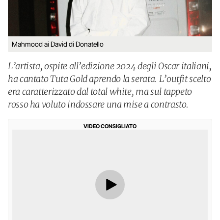
Mahmood ai David di Donatello
L’artista, ospite all’edizione 2024 degli Oscar italiani,
ha cantato Tuta Gold aprendo la serata. L’outfit scelto
era caratterizzato dal total white, ma sul tappeto
rosso ha voluto indossare una mise a contrasto.
VIDEO CONSIGLIATO