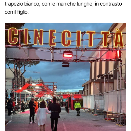
trapezio bianco, con le maniche lunghe, in contrasto
con il figlio.