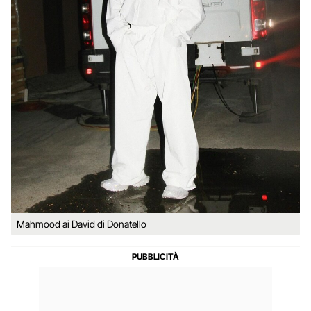
Mahmood ai David di Donatello