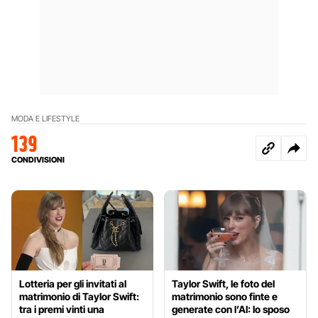
MODA E LIFESTYLE
139
CONDIVISIONI
Lotteria per gli invitati al
Taylor Swift, le foto del
matrimonio di Taylor Swift:
matrimonio sono finte e
tra i premi vinti una
generate con l’AI: lo sposo