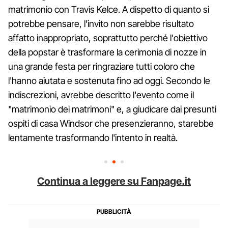
matrimonio con Travis Kelce. A dispetto di quanto si
potrebbe pensare, l'invito non sarebbe risultato
affatto inappropriato, soprattutto perché l'obiettivo
della popstar è trasformare la cerimonia di nozze in
una grande festa per ringraziare tutti coloro che
l'hanno aiutata e sostenuta fino ad oggi. Secondo le
indiscrezioni, avrebbe descritto l'evento come il
"matrimonio dei matrimoni" e, a giudicare dai presunti
ospiti di casa Windsor che presenzieranno, starebbe
lentamente trasformando l'intento in realtà.
Continua a leggere su Fanpage.it