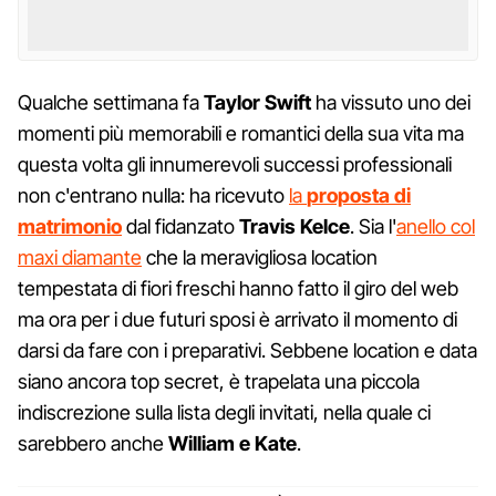
Qualche settimana fa
Taylor Swift
ha vissuto uno dei
momenti più memorabili e romantici della sua vita ma
questa volta gli innumerevoli successi professionali
non c'entrano nulla: ha ricevuto
la
proposta di
matrimonio
dal fidanzato
Travis Kelce
. Sia l'
anello col
maxi diamante
che la meravigliosa location
tempestata di fiori freschi hanno fatto il giro del web
ma ora per i due futuri sposi è arrivato il momento di
darsi da fare con i preparativi. Sebbene location e data
siano ancora top secret, è trapelata una piccola
indiscrezione sulla lista degli invitati, nella quale ci
sarebbero anche
William e Kate
.