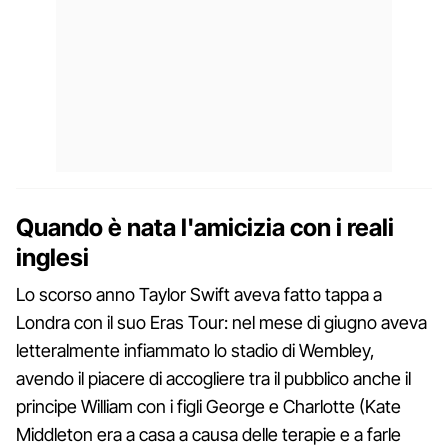
Quando è nata l'amicizia con i reali
inglesi
Lo scorso anno Taylor Swift aveva fatto tappa a
Londra con il suo Eras Tour: nel mese di giugno aveva
letteralmente infiammato lo stadio di Wembley,
avendo il piacere di accogliere tra il pubblico anche il
principe William con i figli George e Charlotte (Kate
Middleton era a casa a causa delle terapie e a farle