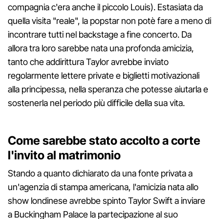
compagnia c'era anche il piccolo Louis). Estasiata da
quella visita "reale", la popstar non potè fare a meno di
incontrare tutti nel backstage a fine concerto. Da
allora tra loro sarebbe nata una profonda amicizia,
tanto che addirittura Taylor avrebbe inviato
regolarmente lettere private e biglietti motivazionali
alla principessa, nella speranza che potesse aiutarla e
sostenerla nel periodo più difficile della sua vita.
Come sarebbe stato accolto a corte
l'invito al matrimonio
Stando a quanto dichiarato da una fonte privata a
un'agenzia di stampa americana, l'amicizia nata allo
show londinese avrebbe spinto Taylor Swift a inviare
a Buckingham Palace la partecipazione al suo