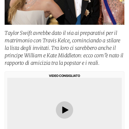
Taylor Swift avrebbe dato il via ai preparativi per il
matrimonio con Travis Kelce, cominciando a stilare
la lista degli invitati. Tra loro ci sarebbero anche il
principe William e Kate Middleton: ecco com’è nato il
rapporto di amicizia tra la popstar e i reali.
VIDEO CONSIGLIATO