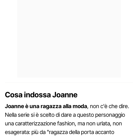
Cosa indossa Joanne
Joanne è una ragazza alla moda
, non c'è che dire.
Nella serie si è scelto di dare a questo personaggio
una caratterizzazione fashion, ma non urlata, non
esagerata: più da "ragazza della porta accanto