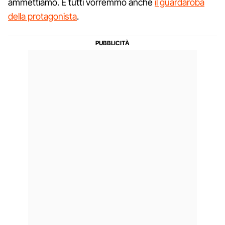
ammettiamo. E tutti vorremmo anche
il guardaroba
della protagonista
.