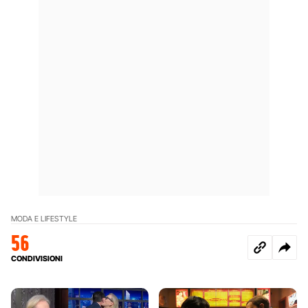
MODA E LIFESTYLE
56
CONDIVISIONI