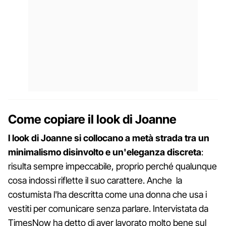
Come copiare il look di Joanne
I look di Joanne si collocano a metà strada tra un
minimalismo disinvolto e un'eleganza discreta
:
risulta sempre impeccabile, proprio perché qualunque
cosa indossi riflette il suo carattere. Anche la
costumista l'ha descritta come una donna che usa i
vestiti per comunicare senza parlare. Intervistata da
TimesNow ha detto di aver lavorato molto bene sul