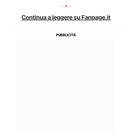
Continua a leggere su Fanpage.it