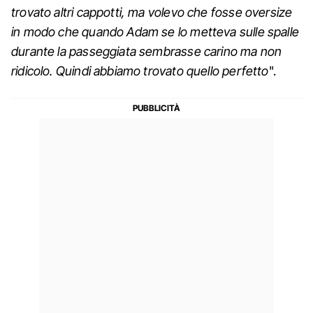
trovato altri cappotti, ma volevo che fosse oversize
in modo che quando Adam se lo metteva sulle spalle
durante la passeggiata sembrasse carino ma non
ridicolo. Quindi abbiamo trovato quello perfetto
".