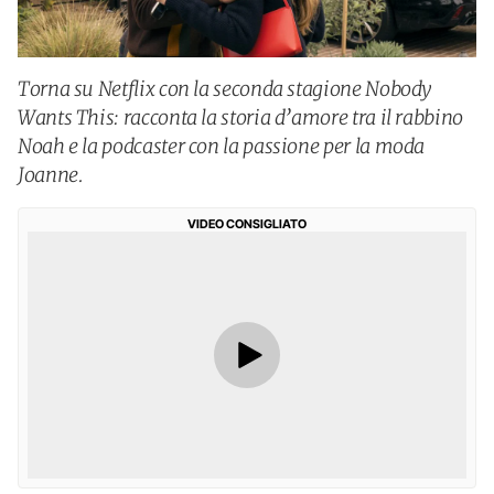
Torna su Netflix con la seconda stagione Nobody
Wants This: racconta la storia d’amore tra il rabbino
Noah e la podcaster con la passione per la moda
Joanne.
VIDEO CONSIGLIATO