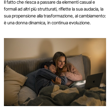
Il fatto che riesca a passare da elementi casual e
formali ad altri più strutturati, riflette la sua audacia, la
sua propensione alla trasformazione, al cambiamento:
è una donna dinamica, in continua evoluzione.