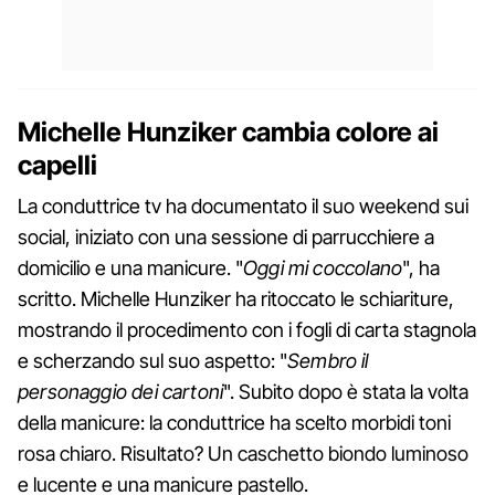
Michelle Hunziker cambia colore ai
capelli
La conduttrice tv ha documentato il suo weekend sui
social, iniziato con una sessione di parrucchiere a
domicilio e una manicure. "
Oggi mi coccolano
", ha
scritto. Michelle Hunziker ha ritoccato le schiariture,
mostrando il procedimento con i fogli di carta stagnola
e scherzando sul suo aspetto: "
Sembro il
personaggio dei cartoni
". Subito dopo è stata la volta
della manicure: la conduttrice ha scelto morbidi toni
rosa chiaro. Risultato? Un caschetto biondo luminoso
e lucente e una manicure pastello.