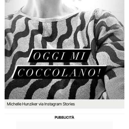
Michelle Hunziker via Instagram Stories