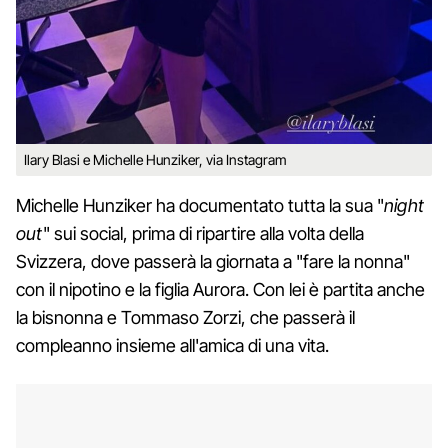
Ilary Blasi e Michelle Hunziker, via Instagram
Michelle Hunziker ha documentato tutta la sua "
night
out
" sui social, prima di ripartire alla volta della
Svizzera, dove passerà la giornata a "fare la nonna"
con il nipotino e la figlia Aurora. Con lei è partita anche
la bisnonna e Tommaso Zorzi, che passerà il
compleanno insieme all'amica di una vita.