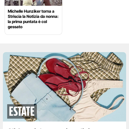
Michelle Hunziker torna a
Striscia la Notizia da nonna:
la prima puntata è col
gessato
Estate