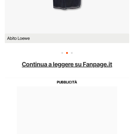
Abito Loewe
Continua a leggere su Fanpage.it