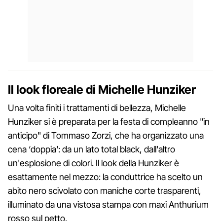
Il look floreale di Michelle Hunziker
Una volta finiti i trattamenti di bellezza, Michelle
Hunziker si è preparata per la festa di compleanno "in
anticipo" di Tommaso Zorzi, che ha organizzato una
cena ‘doppia': da un lato total black, dall'altro
un'esplosione di colori. Il look della Hunziker è
esattamente nel mezzo: la conduttrice ha scelto un
abito nero scivolato con maniche corte trasparenti,
illuminato da una vistosa stampa con maxi Anthurium
rosso sul petto.