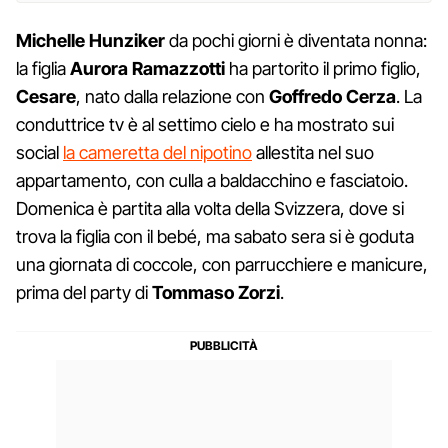
Michelle Hunziker
da pochi giorni è diventata nonna:
la figlia
Aurora Ramazzotti
ha partorito il primo figlio,
Cesare
, nato dalla relazione con
Goffredo Cerza
. La
conduttrice tv è al settimo cielo e ha mostrato sui
social
la cameretta del nipotino
allestita nel suo
appartamento, con culla a baldacchino e fasciatoio.
Domenica è partita alla volta della Svizzera, dove si
trova la figlia con il bebé, ma sabato sera si è goduta
una giornata di coccole, con parrucchiere e manicure,
prima del party di
Tommaso Zorzi
.