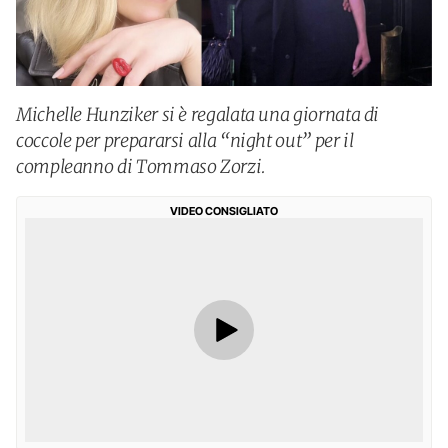
Michelle Hunziker si è regalata una giornata di
coccole per prepararsi alla “night out” per il
compleanno di Tommaso Zorzi.
VIDEO CONSIGLIATO