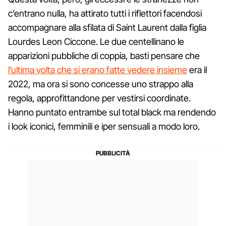
c’entrano nulla, ha attirato tutti i riflettori facendosi
accompagnare alla sfilata di Saint Laurent dalla figlia
Lourdes Leon Ciccone. Le due centellinano le
apparizioni pubbliche di coppia, basti pensare che
l’ultima volta che si erano fatte vedere insieme
era il
2022, ma ora si sono concesse uno strappo alla
regola, approfittandone per vestirsi coordinate.
Hanno puntato entrambe sul total black ma rendendo
i look iconici, femminili e iper sensuali a modo loro.