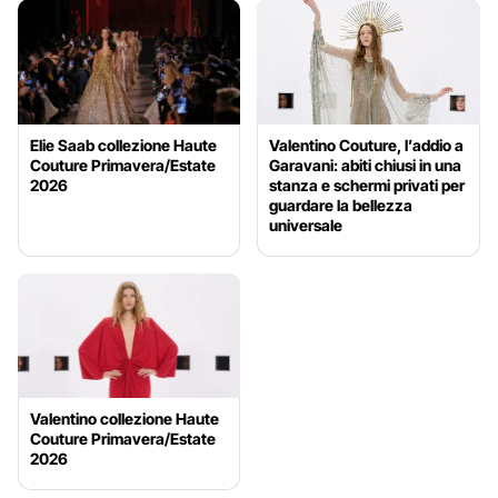
Elie Saab collezione Haute
Valentino Couture, l’addio a
Couture Primavera/Estate
Garavani: abiti chiusi in una
2026
stanza e schermi privati per
guardare la bellezza
universale
Valentino collezione Haute
Couture Primavera/Estate
2026