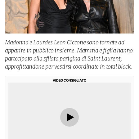
Madonna e Lourdes Leon Ciccone sono tornate ad
apparire in pubblico insieme. Mamma e figlia hanno
partecipato alla sfilata parigina di Saint Laurent,
approfittandone per vestirsi coordinate in total black.
VIDEO CONSIGLIATO