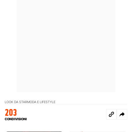
LOOK DA STAR
MODA E LIFESTYLE
203
CONDIVISIONI