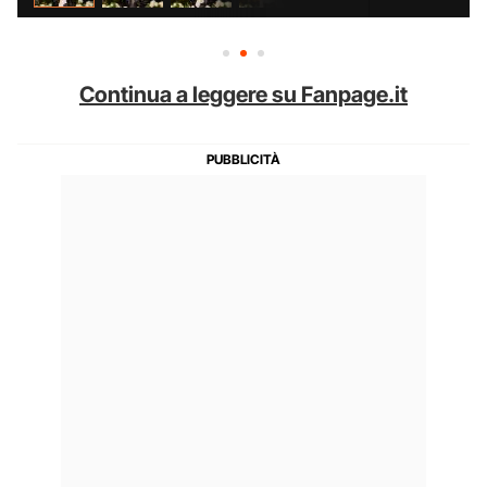
Continua a leggere su Fanpage.it