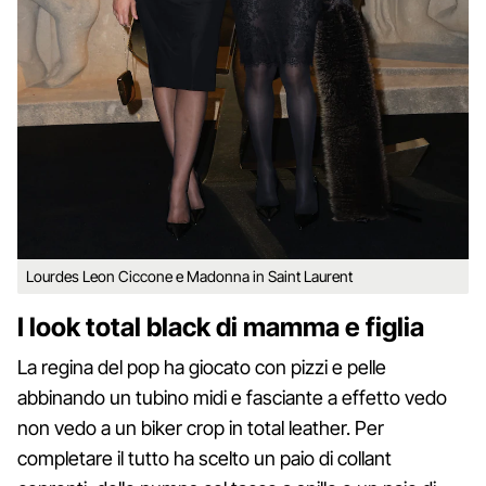
Lourdes Leon Ciccone e Madonna in Saint Laurent
I look total black di mamma e figlia
La regina del pop ha giocato con pizzi e pelle
abbinando un tubino midi e fasciante a effetto vedo
non vedo a un biker crop in total leather. Per
completare il tutto ha scelto un paio di collant